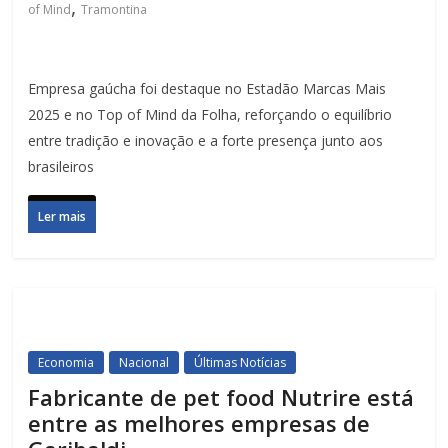
,
of Mind
Tramontina
Empresa gaúcha foi destaque no Estadão Marcas Mais
2025 e no Top of Mind da Folha, reforçando o equilíbrio
entre tradição e inovação e a forte presença junto aos
brasileiros
Ler mais
Economia
Nacional
Últimas Notícias
Fabricante de pet food Nutrire está
entre as melhores empresas de