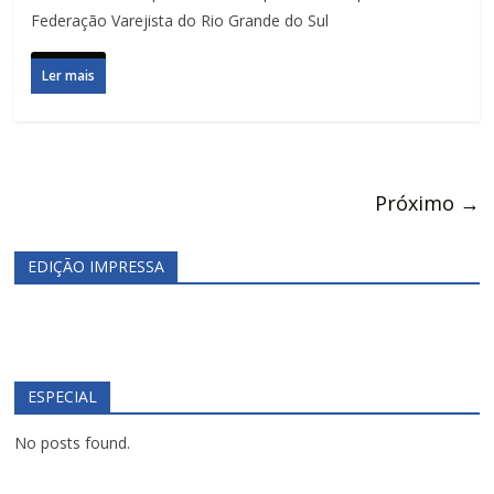
Federação Varejista do Rio Grande do Sul
Ler mais
Próximo →
EDIÇÃO IMPRESSA
ESPECIAL
No posts found.