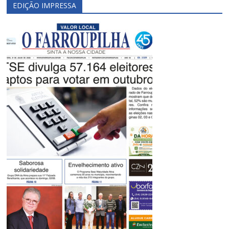
EDIÇÃO IMPRESSA