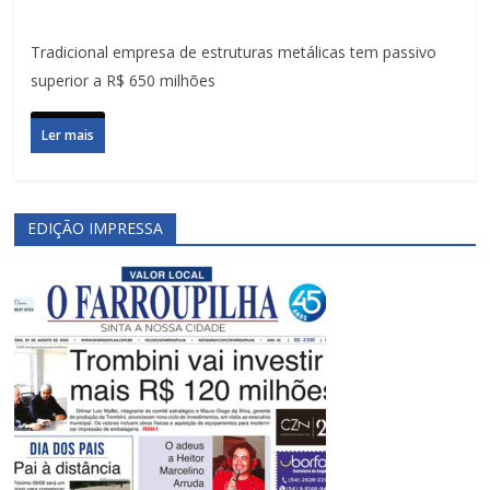
Tradicional empresa de estruturas metálicas tem passivo
superior a R$ 650 milhões
Ler mais
EDIÇÃO IMPRESSA