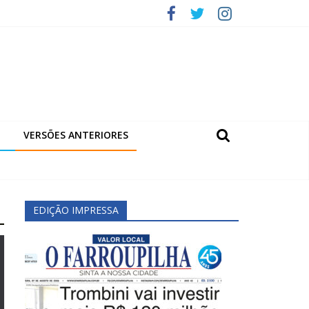
VERSÕES ANTERIORES
EDIÇÃO IMPRESSA