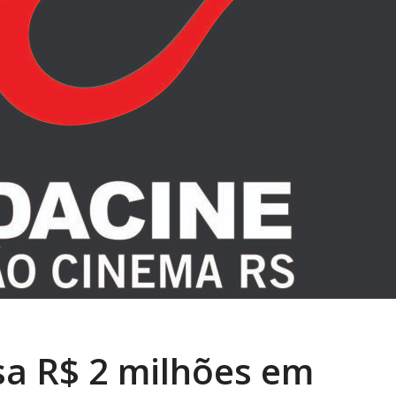
sa R$ 2 milhões em