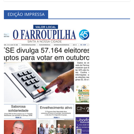
EDIÇÃO IMPRESSA