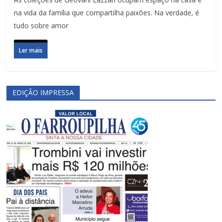
na vida da família que compartilha paixões. Na verdade, é
tudo sobre amor
Ler mais
EDIÇÃO IMPRESSA