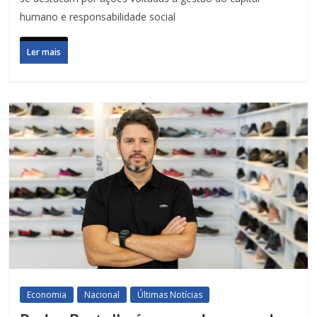
humano e responsabilidade social
Ler mais
Economia
Nacional
Últimas Notícias