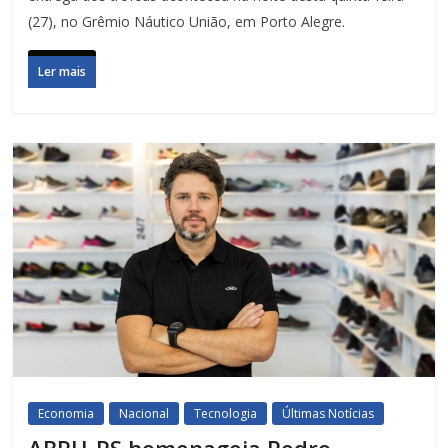
(27), no Grêmio Náutico União, em Porto Alegre.
Ler mais
Economia
Nacional
Tecnologia
Últimas Notícias