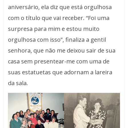
aniversário, ela diz que está orgulhosa
com o título que vai receber. “Foi uma
surpresa para mim e estou muito
orgulhosa com isso”, finaliza a gentil
senhora, que não me deixou sair de sua
casa sem presentear-me com uma de
suas estatuetas que adornam a lareira
da sala.