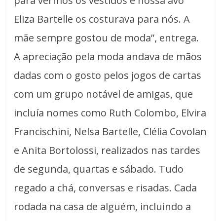
para vermos os vestidos e nossa avó
Eliza Bartelle os costurava para nós. A
mãe sempre gostou de moda”, entrega.
A apreciação pela moda andava de mãos
dadas com o gosto pelos jogos de cartas
com um grupo notável de amigas, que
incluía nomes como Ruth Colombo, Elvira
Francischini, Nelsa Bartelle, Clélia Covolan
e Anita Bortolossi, realizados nas tardes
de segunda, quartas e sábado. Tudo
regado a chá, conversas e risadas. Cada
rodada na casa de alguém, incluindo a