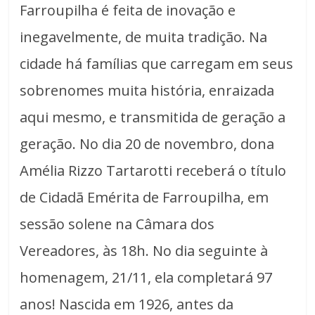
Farroupilha é feita de inovação e
inegavelmente, de muita tradição. Na
cidade há famílias que carregam em seus
sobrenomes muita história, enraizada
aqui mesmo, e transmitida de geração a
geração. No dia 20 de novembro, dona
Amélia Rizzo Tartarotti receberá o título
de Cidadã Emérita de Farroupilha, em
sessão solene na Câmara dos
Vereadores, às 18h. No dia seguinte à
homenagem, 21/11, ela completará 97
anos! Nascida em 1926, antes da