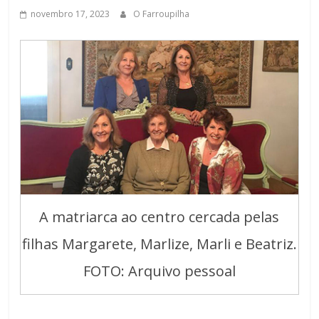
novembro 17, 2023
O Farroupilha
A matriarca ao centro cercada pelas
filhas Margarete, Marlize, Marli e Beatriz.
FOTO: Arquivo pessoal