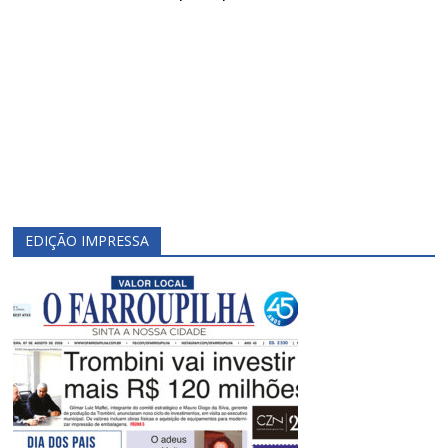
EDIÇÃO IMPRESSA