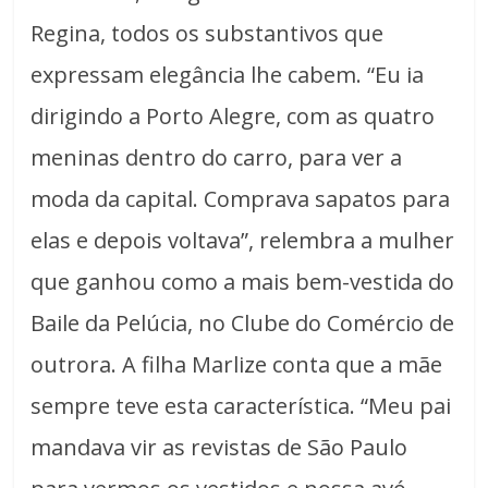
Regina, todos os substantivos que
expressam elegância lhe cabem. “Eu ia
dirigindo a Porto Alegre, com as quatro
meninas dentro do carro, para ver a
moda da capital. Comprava sapatos para
elas e depois voltava”, relembra a mulher
que ganhou como a mais bem-vestida do
Baile da Pelúcia, no Clube do Comércio de
outrora. A filha Marlize conta que a mãe
sempre teve esta característica. “Meu pai
mandava vir as revistas de São Paulo