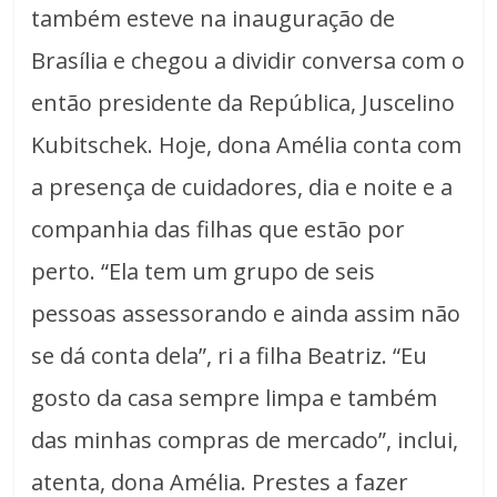
também esteve na inauguração de
Brasília e chegou a dividir conversa com o
então presidente da República, Juscelino
Kubitschek. Hoje, dona Amélia conta com
a presença de cuidadores, dia e noite e a
companhia das filhas que estão por
perto. “Ela tem um grupo de seis
pessoas assessorando e ainda assim não
se dá conta dela”, ri a filha Beatriz. “Eu
gosto da casa sempre limpa e também
das minhas compras de mercado”, inclui,
atenta, dona Amélia. Prestes a fazer