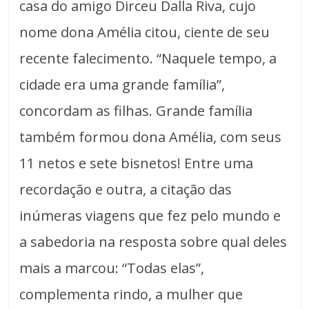
casa do amigo Dirceu Dalla Riva, cujo
nome dona Amélia citou, ciente de seu
recente falecimento. “Naquele tempo, a
cidade era uma grande família”,
concordam as filhas. Grande família
também formou dona Amélia, com seus
11 netos e sete bisnetos! Entre uma
recordação e outra, a citação das
inúmeras viagens que fez pelo mundo e
a sabedoria na resposta sobre qual deles
mais a marcou: “Todas elas”,
complementa rindo, a mulher que