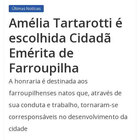
Últimas Notícias
Amélia Tartarotti é
escolhida Cidadã
Emérita de
Farroupilha
A honraria é destinada aos
farroupilhenses natos que, através de
sua conduta e trabalho, tornaram-se
corresponsáveis no desenvolvimento da
cidade