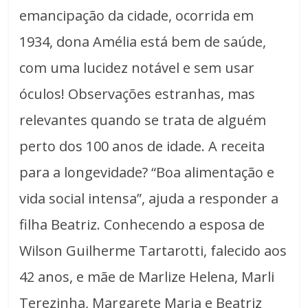
emancipação da cidade, ocorrida em
1934, dona Amélia está bem de saúde,
com uma lucidez notável e sem usar
óculos! Observações estranhas, mas
relevantes quando se trata de alguém
perto dos 100 anos de idade. A receita
para a longevidade? “Boa alimentação e
vida social intensa”, ajuda a responder a
filha Beatriz. Conhecendo a esposa de
Wilson Guilherme Tartarotti, falecido aos
42 anos, e mãe de Marlize Helena, Marli
Terezinha, Margarete Maria e Beatriz