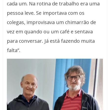
cada um. Na rotina de trabalho era uma
pessoa leve. Se importava com os
colegas, improvisava um chimarrão de
vez em quando ou um café e sentava
para conversar. Já está fazendo muita
falta”.