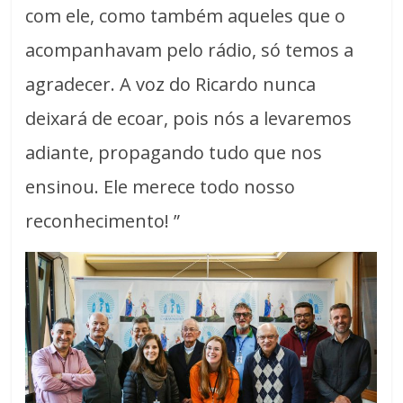
com ele, como também aqueles que o
acompanhavam pelo rádio, só temos a
agradecer. A voz do Ricardo nunca
deixará de ecoar, pois nós a levaremos
adiante, propagando tudo que nos
ensinou. Ele merece todo nosso
reconhecimento! ”