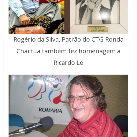
Rogério da Silva, Patrão do CTG Ronda
Charrua também fez homenagem a
Ricardo Ló