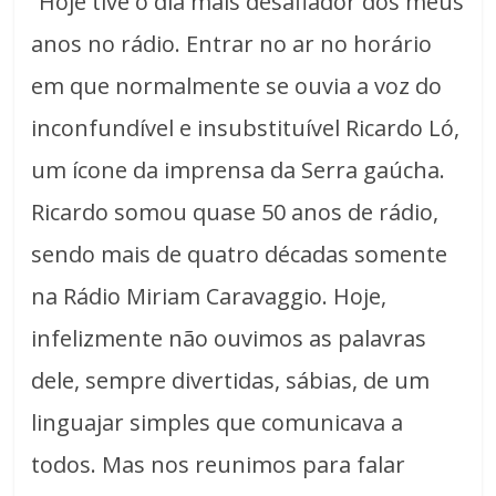
“Hoje tive o dia mais desafiador dos meus
anos no rádio. Entrar no ar no horário
em que normalmente se ouvia a voz do
inconfundível e insubstituível Ricardo Ló,
um ícone da imprensa da Serra gaúcha.
Ricardo somou quase 50 anos de rádio,
sendo mais de quatro décadas somente
na Rádio Miriam Caravaggio. Hoje,
infelizmente não ouvimos as palavras
dele, sempre divertidas, sábias, de um
linguajar simples que comunicava a
todos. Mas nos reunimos para falar