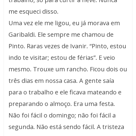
me esqueci disso.
Uma vez ele me ligou, eu já morava em
Garibaldi. Ele sempre me chamou de
Pinto. Raras vezes de Ivanir. “Pinto, estou
indo te visitar; estou de férias”. E veio
mesmo. Trouxe um rancho. Ficou dois ou
três dias em nossa casa. A gente saía
para o trabalho e ele ficava mateando e
preparando o almoço. Era uma festa.
Não foi fácil o domingo; não foi fácil a
segunda. Não está sendo fácil. A tristeza