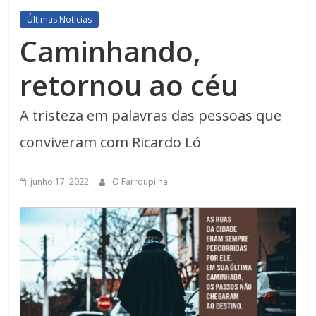
Últimas Notícias
Caminhando,
retornou ao céu
A tristeza em palavras das pessoas que
conviveram com Ricardo Ló
junho 17, 2022
O Farroupilha