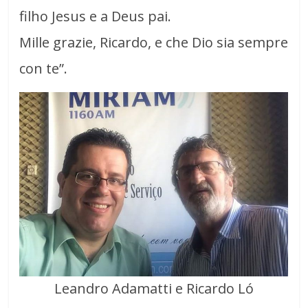
filho Jesus e a Deus pai.
Mille grazie, Ricardo, e che Dio sia sempre
con te”.
Leandro Adamatti e Ricardo Ló