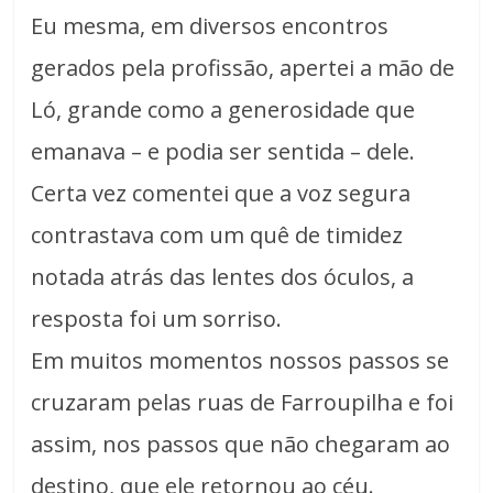
Eu mesma, em diversos encontros
gerados pela profissão, apertei a mão de
Ló, grande como a generosidade que
emanava – e podia ser sentida – dele.
Certa vez comentei que a voz segura
contrastava com um quê de timidez
notada atrás das lentes dos óculos, a
resposta foi um sorriso.
Em muitos momentos nossos passos se
cruzaram pelas ruas de Farroupilha e foi
assim, nos passos que não chegaram ao
destino, que ele retornou ao céu.