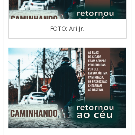
FOTO: Ari Jr.