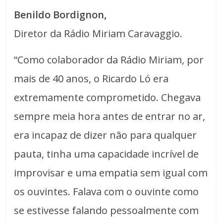
Benildo Bordignon,
Diretor da Rádio Miriam Caravaggio.
“Como colaborador da Rádio Miriam, por
mais de 40 anos, o Ricardo Ló era
extremamente comprometido. Chegava
sempre meia hora antes de entrar no ar,
era incapaz de dizer não para qualquer
pauta, tinha uma capacidade incrível de
improvisar e uma empatia sem igual com
os ouvintes. Falava com o ouvinte como
se estivesse falando pessoalmente com