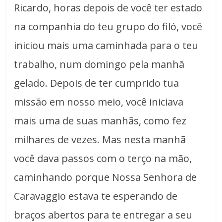
Ricardo, horas depois de você ter estado
na companhia do teu grupo do filó, você
iniciou mais uma caminhada para o teu
trabalho, num domingo pela manhã
gelado. Depois de ter cumprido tua
missão em nosso meio, você iniciava
mais uma de suas manhãs, como fez
milhares de vezes. Mas nesta manhã
você dava passos com o terço na mão,
caminhando porque Nossa Senhora de
Caravaggio estava te esperando de
braços abertos para te entregar a seu