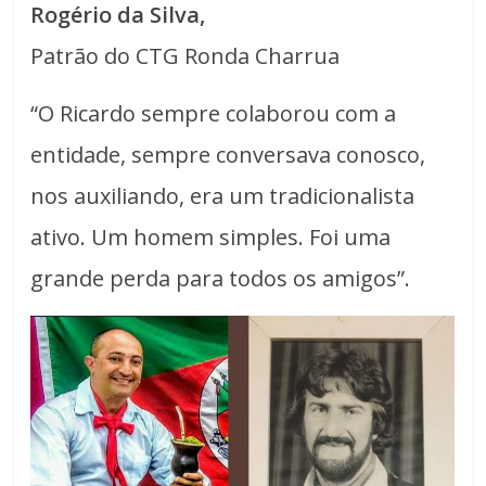
Rogério da Silva,
Patrão do CTG Ronda Charrua
“O Ricardo sempre colaborou com a
entidade, sempre conversava conosco,
nos auxiliando, era um tradicionalista
ativo. Um homem simples. Foi uma
grande perda para todos os amigos”.