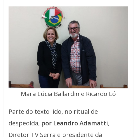
Mara Lúcia Ballardin e Ricardo Ló
Parte do texto lido, no ritual de
despedida,
por Leandro Adamatti,
Diretor TV Serra e presidente da