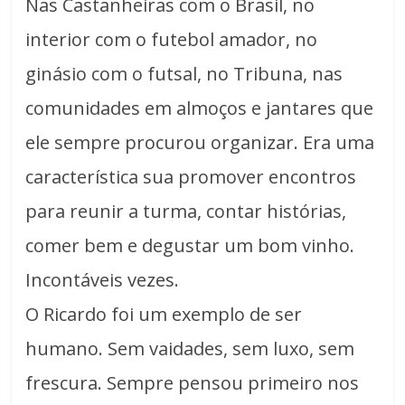
Nas Castanheiras com o Brasil, no
interior com o futebol amador, no
ginásio com o futsal, no Tribuna, nas
comunidades em almoços e jantares que
ele sempre procurou organizar. Era uma
característica sua promover encontros
para reunir a turma, contar histórias,
comer bem e degustar um bom vinho.
Incontáveis vezes.
O Ricardo foi um exemplo de ser
humano. Sem vaidades, sem luxo, sem
frescura. Sempre pensou primeiro nos