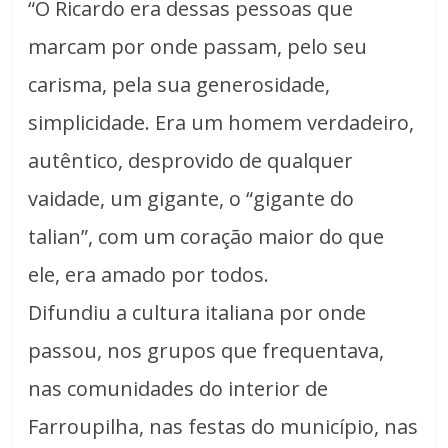
“O Ricardo era dessas pessoas que
marcam por onde passam, pelo seu
carisma, pela sua generosidade,
simplicidade. Era um homem verdadeiro,
autêntico, desprovido de qualquer
vaidade, um gigante, o “gigante do
talian”, com um coração maior do que
ele, era amado por todos.
Difundiu a cultura italiana por onde
passou, nos grupos que frequentava,
nas comunidades do interior de
Farroupilha, nas festas do município, nas