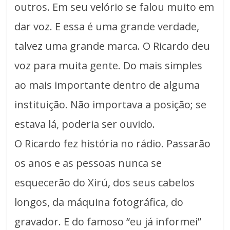
outros. Em seu velório se falou muito em
dar voz. E essa é uma grande verdade,
talvez uma grande marca. O Ricardo deu
voz para muita gente. Do mais simples
ao mais importante dentro de alguma
instituição. Não importava a posição; se
estava lá, poderia ser ouvido.
O Ricardo fez história no rádio. Passarão
os anos e as pessoas nunca se
esquecerão do Xirú, dos seus cabelos
longos, da máquina fotográfica, do
gravador. E do famoso “eu já informei”