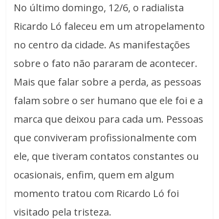
No último domingo, 12/6, o radialista
Ricardo Ló faleceu em um atropelamento
no centro da cidade. As manifestações
sobre o fato não pararam de acontecer.
Mais que falar sobre a perda, as pessoas
falam sobre o ser humano que ele foi e a
marca que deixou para cada um. Pessoas
que conviveram profissionalmente com
ele, que tiveram contatos constantes ou
ocasionais, enfim, quem em algum
momento tratou com Ricardo Ló foi
visitado pela tristeza.