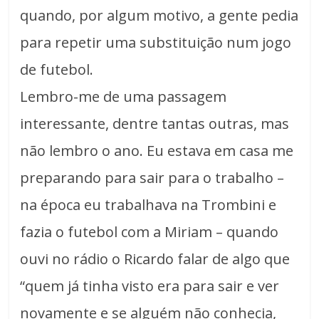
quando, por algum motivo, a gente pedia
para repetir uma substituição num jogo
de futebol.
Lembro-me de uma passagem
interessante, dentre tantas outras, mas
não lembro o ano. Eu estava em casa me
preparando para sair para o trabalho –
na época eu trabalhava na Trombini e
fazia o futebol com a Miriam – quando
ouvi no rádio o Ricardo falar de algo que
“quem já tinha visto era para sair e ver
novamente e se alguém não conhecia,