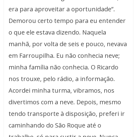
era para aproveitar a oportunidade”.
Demorou certo tempo para eu entender
o que ele estava dizendo. Naquela
manhã, por volta de seis e pouco, nevava
em Farroupilha. Eu não conhecia neve;
minha família não conhecia. O Ricardo
nos trouxe, pelo rádio, a informação.
Acordei minha turma, vibramos, nos
divertimos com a neve. Depois, mesmo
tendo transporte à disposição, preferi ir
caminhando do São Roque até o
trabalho, só para curtir a neve. Nunca