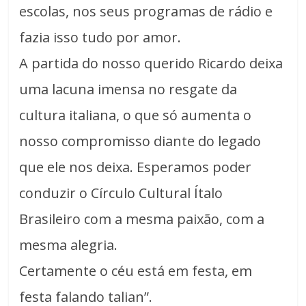
escolas, nos seus programas de rádio e
fazia isso tudo por amor.
A partida do nosso querido Ricardo deixa
uma lacuna imensa no resgate da
cultura italiana, o que só aumenta o
nosso compromisso diante do legado
que ele nos deixa. Esperamos poder
conduzir o Círculo Cultural Ítalo
Brasileiro com a mesma paixão, com a
mesma alegria.
Certamente o céu está em festa, em
festa falando talian”.