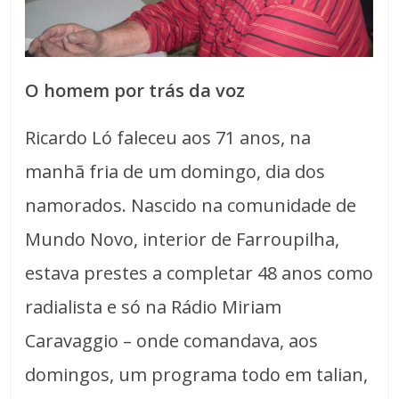
O homem por trás da voz
Ricardo Ló faleceu aos 71 anos, na
manhã fria de um domingo, dia dos
namorados. Nascido na comunidade de
Mundo Novo, interior de Farroupilha,
estava prestes a completar 48 anos como
radialista e só na Rádio Miriam
Caravaggio – onde comandava, aos
domingos, um programa todo em talian,