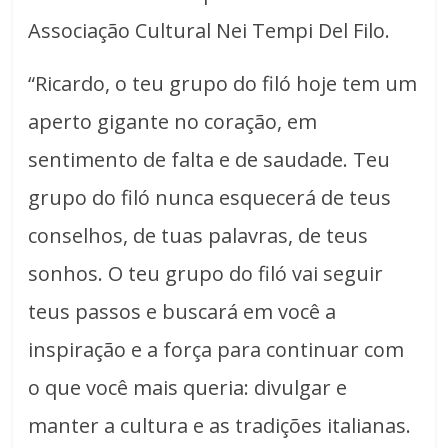
Associação Cultural Nei Tempi Del Filo.
“Ricardo, o teu grupo do filó hoje tem um
aperto gigante no coração, em
sentimento de falta e de saudade. Teu
grupo do filó nunca esquecerá de teus
conselhos, de tuas palavras, de teus
sonhos. O teu grupo do filó vai seguir
teus passos e buscará em você a
inspiração e a força para continuar com
o que você mais queria: divulgar e
manter a cultura e as tradições italianas.