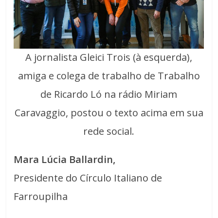
A jornalista Gleici Trois (à esquerda),
amiga e colega de trabalho de Trabalho
de Ricardo Ló na rádio Miriam
Caravaggio, postou o texto acima em sua
rede social.
Mara Lúcia Ballardin,
Presidente do Círculo Italiano de
Farroupilha