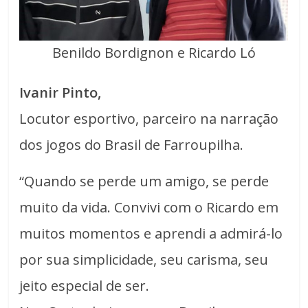
Benildo Bordignon e Ricardo Ló
Ivanir Pinto,
Locutor esportivo, parceiro na narração
dos jogos do Brasil de Farroupilha.
“Quando se perde um amigo, se perde
muito da vida. Convivi com o Ricardo em
muitos momentos e aprendi a admirá-lo
por sua simplicidade, seu carisma, seu
jeito especial de ser.