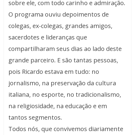
sobre ele, com todo carinho e admiração.
O programa ouviu depoimentos de
colegas, ex-colegas, grandes amigos,
sacerdotes e lideranças que
compartilharam seus dias ao lado deste
grande parceiro. E são tantas pessoas,
pois Ricardo estava em tudo: no
jornalismo, na preservação da cultura
italiana, no esporte, no tradicionalismo,
na religiosidade, na educação e em
tantos segmentos.
Todos nós, que convivemos diariamente