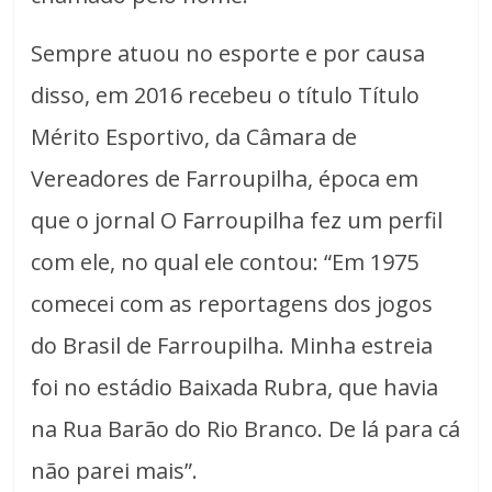
Sempre atuou no esporte e por causa
disso, em 2016 recebeu o título Título
Mérito Esportivo, da Câmara de
Vereadores de Farroupilha, época em
que o jornal O Farroupilha fez um perfil
com ele, no qual ele contou: “Em 1975
comecei com as reportagens dos jogos
do Brasil de Farroupilha. Minha estreia
foi no estádio Baixada Rubra, que havia
na Rua Barão do Rio Branco. De lá para cá
não parei mais”.