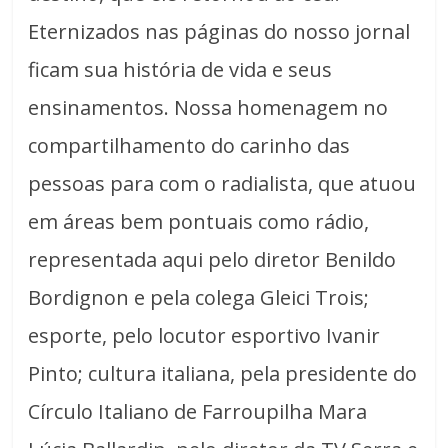
Eternizados nas páginas do nosso jornal
ficam sua história de vida e seus
ensinamentos. Nossa homenagem no
compartilhamento do carinho das
pessoas para com o radialista, que atuou
em áreas bem pontuais como rádio,
representada aqui pelo diretor Benildo
Bordignon e pela colega Gleici Trois;
esporte, pelo locutor esportivo Ivanir
Pinto; cultura italiana, pela presidente do
Círculo Italiano de Farroupilha Mara