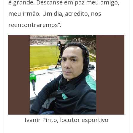
é grande. Descanse em paz meu amigo,
meu irmão. Um dia, acredito, nos
reencontraremos”.
Ivanir Pinto, locutor esportivo