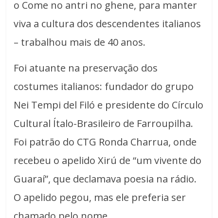
o Come no antri no ghene, para manter
viva a cultura dos descendentes italianos
– trabalhou mais de 40 anos.
Foi atuante na preservação dos
costumes italianos: fundador do grupo
Nei Tempi del Filó e presidente do Círculo
Cultural Ítalo-Brasileiro de Farroupilha.
Foi patrão do CTG Ronda Charrua, onde
recebeu o apelido Xirú de “um vivente do
Guaraí”, que declamava poesia na rádio.
O apelido pegou, mas ele preferia ser
chamado pelo nome.