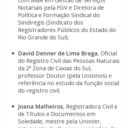
com MBA em Gestão de Serviços
Notariais pela FGV e Diretora de
Política e Formação Sindical do
Sindiregis (Sindicato dos
Registradores Públicos do Estado do
Rio Grande do Sul).
David Denner de Lima Braga
, Oficial
do Registro Civil das Pessoas Naturais
da 2ª Zona de Caxias do Sul,
professor Doutor (pela Unisinos) e
referência no estudo da função social
do registro civil.
Joana Malheiros
, Registradora Civil e
de Títulos e Documentos em
Soledade, mestre pela Uninter,