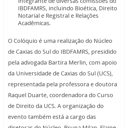
integrante de diversas comissões do
IBDFAMRS, incluindo Bioética, Direito
Notarial e Registral e Relações
Acadêmicas.
O Colóquio é uma realização do Núcleo
de Caxias do Sul do IBDFAMRS, presidido
pela advogada Bartira Merlin, com apoio
da Universidade de Caxias do Sul (UCS),
representada pela professora e doutora
Raquel Duarte, coordenadora do Curso
de Direito da UCS. A organização do
evento também está a cargo das
diretoras do Núcleo, Bruna Milan, Elaine