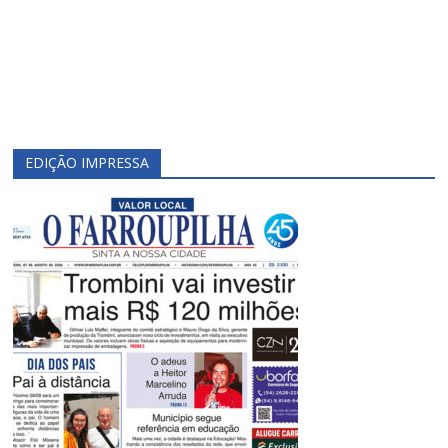
EDIÇÃO IMPRESSA