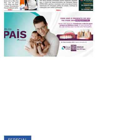
ESPECIAL