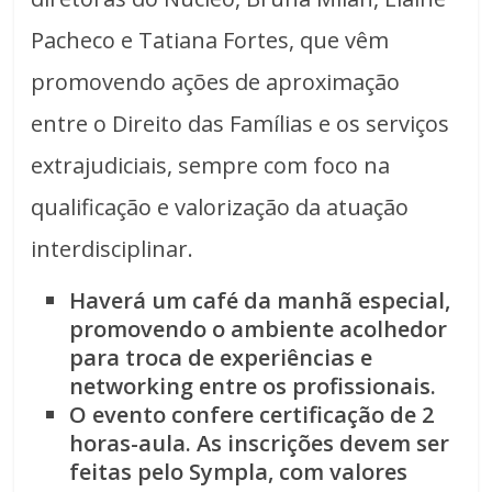
Pacheco e Tatiana Fortes, que vêm
promovendo ações de aproximação
entre o Direito das Famílias e os serviços
extrajudiciais, sempre com foco na
qualificação e valorização da atuação
interdisciplinar.
Haverá um café da manhã especial,
promovendo o ambiente acolhedor
para troca de experiências e
networking entre os profissionais.
O evento confere certificação de 2
horas-aula. As inscrições devem ser
feitas pelo Sympla, com valores