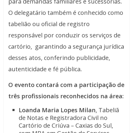
para demandas familiares e sucessórias.
O delegatário também é conhecido como
tabelião ou oficial de registro
responsável por conduzir os serviços de
cartório, garantindo a segurança jurídica
desses atos, conferindo publicidade,
autenticidade e fé pública.
O evento contará com a participação de
três profissionais reconhecidos na área:
Loanda Maria Lopes Milan
, Tabeliã
de Notas e Registradora Civil no
Cartório de Criúva – Caxias do Sul,