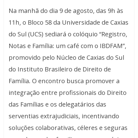
Na manhã do dia 9 de agosto, das 9h às
11h, o Bloco 58 da Universidade de Caxias
do Sul (UCS) sediará o colóquio “Registro,
Notas e Família: um café com o IBDFAM”,
promovido pelo Núcleo de Caxias do Sul
do Instituto Brasileiro de Direito de
Família. O encontro busca promover a
integração entre profissionais do Direito
das Famílias e os delegatários das
serventias extrajudiciais, incentivando
soluções colaborativas, céleres e seguras