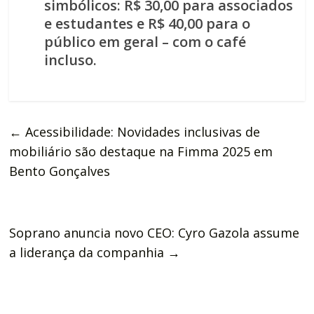
simbólicos: R$ 30,00 para associados
e estudantes e R$ 40,00 para o
público em geral – com o café
incluso.
←
Acessibilidade: Novidades inclusivas de
mobiliário são destaque na Fimma 2025 em
Bento Gonçalves
Soprano anuncia novo CEO: Cyro Gazola assume
a liderança da companhia
→