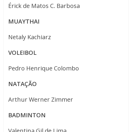
Érick de Matos C. Barbosa
MUAYTHAI
Netaly Kachiarz
VOLEIBOL
Pedro Henrique Colombo
NATAÇÃO
Arthur Werner Zimmer
BADMINTON
Valentina Gil de Lima