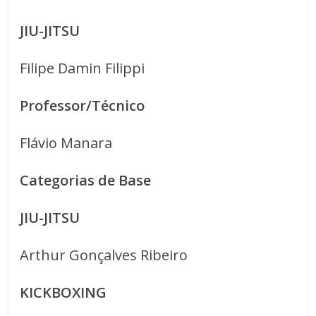
JIU-JITSU
Filipe Damin Filippi
Professor/Técnico
Flávio Manara
Categorias de Base
JIU-JITSU
Arthur Gonçalves Ribeiro
KICKBOXING