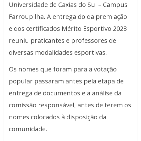
Universidade de Caxias do Sul – Campus
Farroupilha. A entrega do da premiação
e dos certificados Mérito Esportivo 2023
reuniu praticantes e professores de
diversas modalidades esportivas.
Os nomes que foram para a votação
popular passaram antes pela etapa de
entrega de documentos e a análise da
comissão responsável, antes de terem os
nomes colocados à disposição da
comunidade.