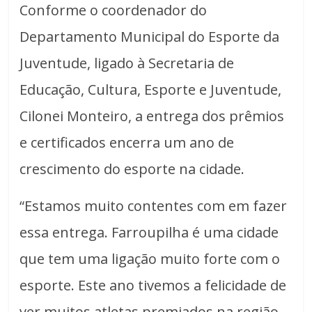
Conforme o coordenador do
Departamento Municipal do Esporte da
Juventude, ligado à Secretaria de
Educação, Cultura, Esporte e Juventude,
Cilonei Monteiro, a entrega dos prêmios
e certificados encerra um ano de
crescimento do esporte na cidade.
“Estamos muito contentes com em fazer
essa entrega. Farroupilha é uma cidade
que tem uma ligação muito forte com o
esporte. Este ano tivemos a felicidade de
ver muitos atletas premiados na região,