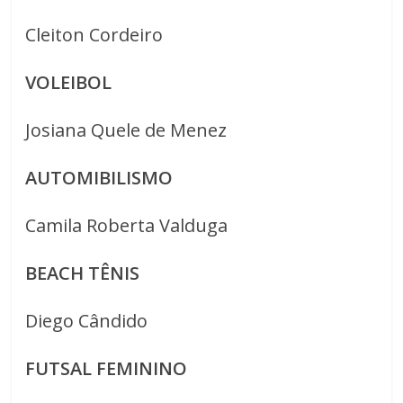
Cleiton Cordeiro
VOLEIBOL
Josiana Quele de Menez
AUTOMIBILISMO
Camila Roberta Valduga
BEACH TÊNIS
Diego Cândido
FUTSAL FEMININO