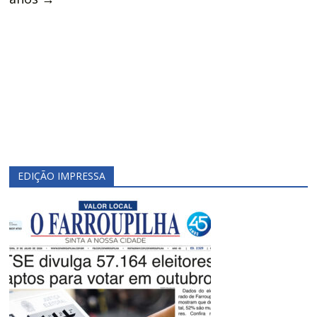
EDIÇÃO IMPRESSA