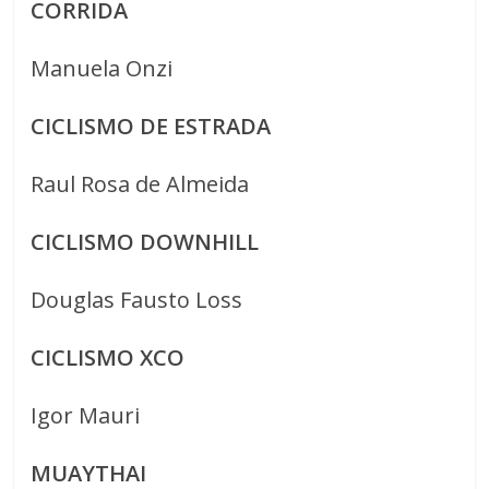
CORRIDA
Manuela Onzi
CICLISMO DE ESTRADA
Raul Rosa de Almeida
CICLISMO DOWNHILL
Douglas Fausto Loss
CICLISMO XCO
Igor Mauri
MUAYTHAI