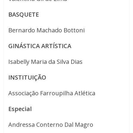
BASQUETE
Bernardo Machado Bottoni
GINÁSTICA ARTÍSTICA
Isabelly Maria da Silva Dias
INSTITUIÇÃO
Associação Farroupilha Atlética
Especial
Andressa Conterno Dal Magro