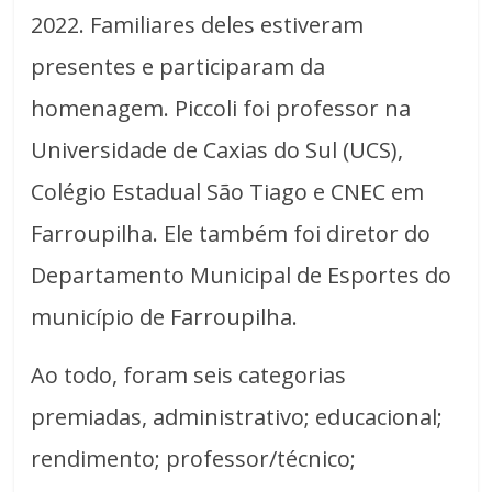
2022. Familiares deles estiveram
presentes e participaram da
homenagem. Piccoli foi professor na
Universidade de Caxias do Sul (UCS),
Colégio Estadual São Tiago e CNEC em
Farroupilha. Ele também foi diretor do
Departamento Municipal de Esportes do
município de Farroupilha.
Ao todo, foram seis categorias
premiadas, administrativo; educacional;
rendimento; professor/técnico;