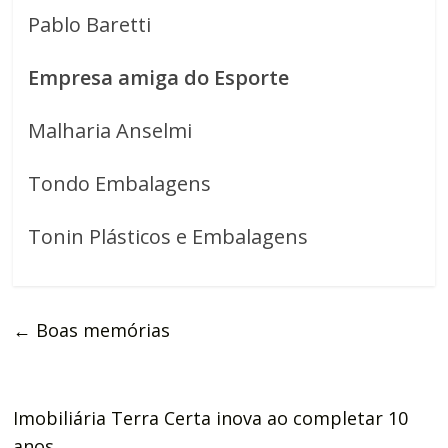
Pablo Baretti
Empresa amiga do Esporte
Malharia Anselmi
Tondo Embalagens
Tonin Plásticos e Embalagens
←
Boas memórias
Imobiliária Terra Certa inova ao completar 10
anos
→