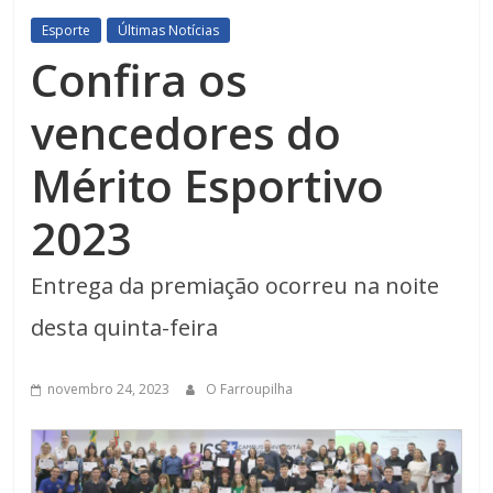
Esporte
Últimas Notícias
Confira os
vencedores do
Mérito Esportivo
2023
Entrega da premiação ocorreu na noite
desta quinta-feira
novembro 24, 2023
O Farroupilha