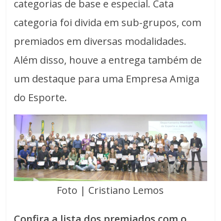
categorias de base e especial. Cata
categoria foi divida em sub-grupos, com
premiados em diversas modalidades.
Além disso, houve a entrega também de
um destaque para uma Empresa Amiga
do Esporte.
Foto | Cristiano Lemos
Confira a lista dos premiados com o