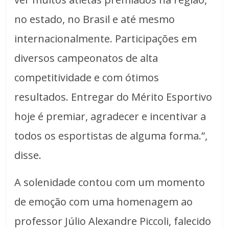
no estado, no Brasil e até mesmo
internacionalmente. Participações em
diversos campeonatos de alta
competitividade e com ótimos
resultados. Entregar do Mérito Esportivo
hoje é premiar, agradecer e incentivar a
todos os esportistas de alguma forma.”,
disse.
A solenidade contou com um momento
de emoção com uma homenagem ao
professor Júlio Alexandre Piccoli, falecido