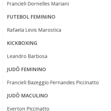
Francieli Dornelles Mariani
FUTEBOL FEMININO
Rafaela Levis Marostica
KICKBOXING
Leandro Barbosa
JUDÔ FEMININO
Francieli Bazeggio Fernandes Piccinatto
JUDÔ MACULINO
Everton Piccinatto