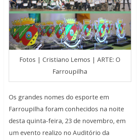
Fotos | Cristiano Lemos | ARTE: O
Farroupilha
Os grandes nomes do esporte em
Farroupilha foram conhecidos na noite
desta quinta-feira, 23 de novembro, em
um evento realizo no Auditório da