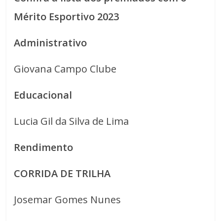
Mérito Esportivo 2023
Administrativo
Giovana Campo Clube
Educacional
Lucia Gil da Silva de Lima
Rendimento
CORRIDA DE TRILHA
Josemar Gomes Nunes