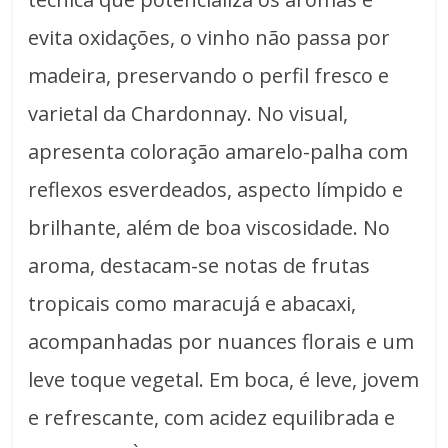
evita oxidações, o vinho não passa por
madeira, preservando o perfil fresco e
varietal da Chardonnay. No visual,
apresenta coloração amarelo-palha com
reflexos esverdeados, aspecto límpido e
brilhante, além de boa viscosidade. No
aroma, destacam-se notas de frutas
tropicais como maracujá e abacaxi,
acompanhadas por nuances florais e um
leve toque vegetal. Em boca, é leve, jovem
e refrescante, com acidez equilibrada e