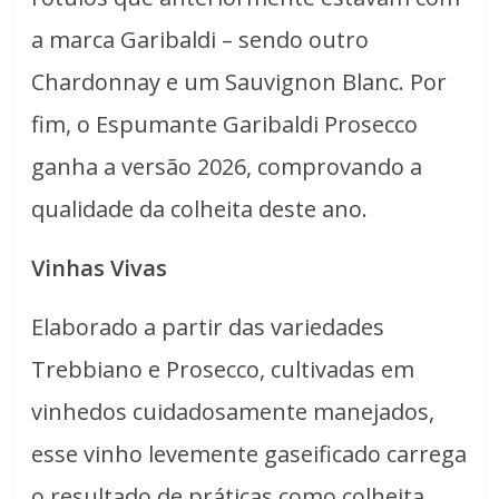
a marca Garibaldi – sendo outro
Chardonnay e um Sauvignon Blanc. Por
fim, o Espumante Garibaldi Prosecco
ganha a versão 2026, comprovando a
qualidade da colheita deste ano.
Vinhas Vivas
Elaborado a partir das variedades
Trebbiano e Prosecco, cultivadas em
vinhedos cuidadosamente manejados,
esse vinho levemente gaseificado carrega
o resultado de práticas como colheita