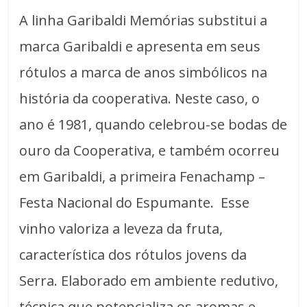
A linha Garibaldi Memórias substitui a
marca Garibaldi e apresenta em seus
rótulos a marca de anos simbólicos na
história da cooperativa. Neste caso, o
ano é 1981, quando celebrou-se bodas de
ouro da Cooperativa, e também ocorreu
em Garibaldi, a primeira Fenachamp –
Festa Nacional do Espumante. Esse
vinho valoriza a leveza da fruta,
característica dos rótulos jovens da
Serra. Elaborado em ambiente redutivo,
técnica que potencializa os aromas e