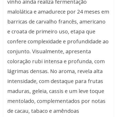
vinho ainda realiza fermentação
malolática e amadurece por 24 meses em
barricas de carvalho francês, americano
e croata de primeiro uso, etapa que
confere complexidade e profundidade ao
conjunto. Visualmente, apresenta
coloração rubi intensa e profunda, com
lágrimas densas. No aroma, revela alta
intensidade, com destaque para frutas
maduras, geleia, cassis e um leve toque
mentolado, complementados por notas
de cacau, tabaco e amêndoas