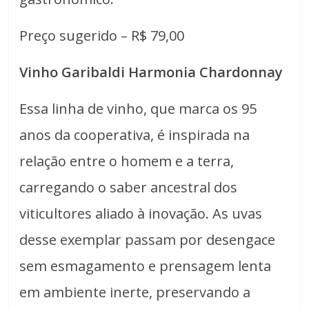
Preço sugerido – R$ 79,00
Vinho Garibaldi Harmonia Chardonnay
Essa linha de vinho, que marca os 95
anos da cooperativa, é inspirada na
relação entre o homem e a terra,
carregando o saber ancestral dos
viticultores aliado à inovação. As uvas
desse exemplar passam por desengace
sem esmagamento e prensagem lenta
em ambiente inerte, preservando a