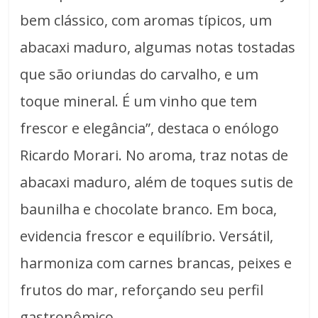
bem clássico, com aromas típicos, um
abacaxi maduro, algumas notas tostadas
que são oriundas do carvalho, e um
toque mineral. É um vinho que tem
frescor e elegância”, destaca o enólogo
Ricardo Morari. No aroma, traz notas de
abacaxi maduro, além de toques sutis de
baunilha e chocolate branco. Em boca,
evidencia frescor e equilíbrio. Versátil,
harmoniza com carnes brancas, peixes e
frutos do mar, reforçando seu perfil
gastronômico.