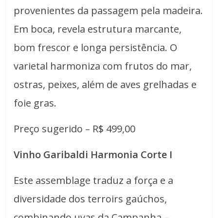
provenientes da passagem pela madeira.
Em boca, revela estrutura marcante,
bom frescor e longa persistência. O
varietal harmoniza com frutos do mar,
ostras, peixes, além de aves grelhadas e
foie gras.
Preço sugerido – R$ 499,00
Vinho Garibaldi Harmonia Corte I
Este assemblage traduz a força e a
diversidade dos terroirs gaúchos,
combinando uvas da Campanha –