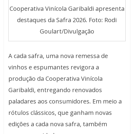
Cooperativa Vinícola Garibaldi apresenta
destaques da Safra 2026. Foto: Rodi
Goulart/Divulgação
A cada safra, uma nova remessa de
vinhos e espumantes revigora a
produção da Cooperativa Vinícola
Garibaldi, entregando renovados
paladares aos consumidores. Em meio a
rótulos clássicos, que ganham novas
edições a cada nova safra, também