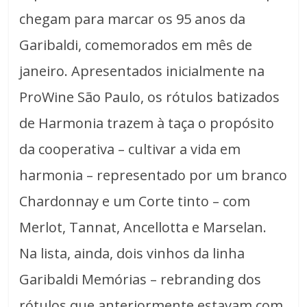
chegam para marcar os 95 anos da
Garibaldi, comemorados em mês de
janeiro. Apresentados inicialmente na
ProWine São Paulo, os rótulos batizados
de Harmonia trazem à taça o propósito
da cooperativa – cultivar a vida em
harmonia – representado por um branco
Chardonnay e um Corte tinto – com
Merlot, Tannat, Ancellotta e Marselan.
Na lista, ainda, dois vinhos da linha
Garibaldi Memórias – rebranding dos
rótulos que anteriormente estavam com