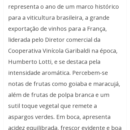
representa o ano de um marco histórico
para a viticultura brasileira, a grande
exportação de vinhos para a França,
liderada pelo Diretor comercial da
Cooperativa Vinícola Garibaldi na época,
Humberto Lotti, e se destaca pela
intensidade aromática. Percebem-se
notas de frutas como goiaba e maracujá,
além de frutas de polpa branca e um
sutil toque vegetal que remete a
aspargos verdes. Em boca, apresenta
acidez equilibrada, frescor evidente e boa