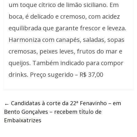
um toque cítrico de limão siciliano. Em
boca, é delicado e cremoso, com acidez
equilibrada que garante frescor e leveza.
Harmoniza com canapés, saladas, sopas
cremosas, peixes leves, frutos do mar e
queijos. Também indicado para compor
drinks. Preço sugerido – R$ 37,00
←
Candidatas à corte da 22ª Fenavinho – em
Bento Gonçalves – recebem título de
Embaixatrizes