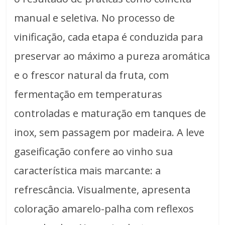
manual e seletiva. No processo de
vinificação, cada etapa é conduzida para
preservar ao máximo a pureza aromática
e o frescor natural da fruta, com
fermentação em temperaturas
controladas e maturação em tanques de
inox, sem passagem por madeira. A leve
gaseificação confere ao vinho sua
característica mais marcante: a
refrescância. Visualmente, apresenta
coloração amarelo-palha com reflexos