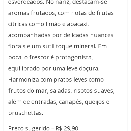
esverdeados. No nariz, destacam-se
aromas frutados, com notas de frutas
cítricas como limão e abacaxi,
acompanhadas por delicadas nuances
florais e um sutil toque mineral. Em
boca, o frescor é protagonista,
equilibrado por uma leve doçura.
Harmoniza com pratos leves como
frutos do mar, saladas, risotos suaves,
além de entradas, canapés, queijos e
bruschettas.
Preço sugerido – R$ 29,90