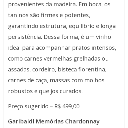
provenientes da madeira. Em boca, os
taninos são firmes e potentes,
garantindo estrutura, equilíbrio e longa
persistência. Dessa forma, é um vinho
ideal para acompanhar pratos intensos,
como carnes vermelhas grelhadas ou
assadas, cordeiro, bisteca fiorentina,
carnes de caça, massas com molhos
robustos e queijos curados.
Preço sugerido – R$ 499,00
Garibaldi Memórias Chardonnay