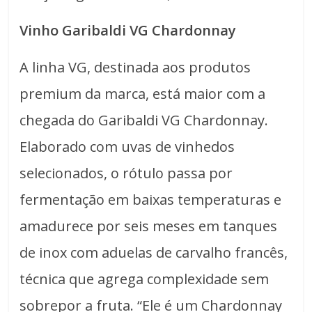
Vinho Garibaldi VG Chardonnay
A linha VG, destinada aos produtos
premium da marca, está maior com a
chegada do Garibaldi VG Chardonnay.
Elaborado com uvas de vinhedos
selecionados, o rótulo passa por
fermentação em baixas temperaturas e
amadurece por seis meses em tanques
de inox com aduelas de carvalho francês,
técnica que agrega complexidade sem
sobrepor a fruta. “Ele é um Chardonnay