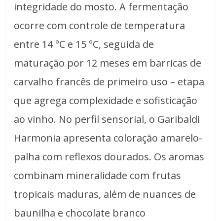
integridade do mosto. A fermentação
ocorre com controle de temperatura
entre 14 °C e 15 °C, seguida de
maturação por 12 meses em barricas de
carvalho francês de primeiro uso – etapa
que agrega complexidade e sofisticação
ao vinho. No perfil sensorial, o Garibaldi
Harmonia apresenta coloração amarelo-
palha com reflexos dourados. Os aromas
combinam mineralidade com frutas
tropicais maduras, além de nuances de
baunilha e chocolate branco