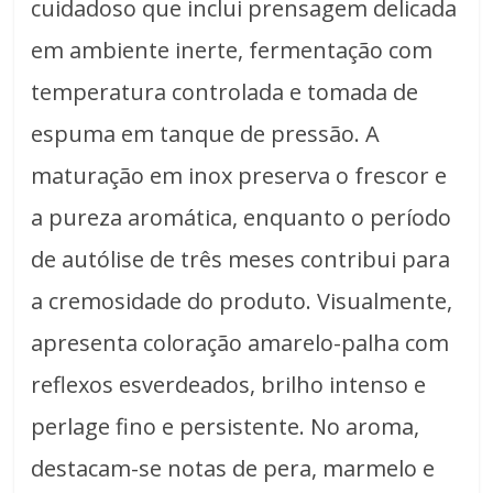
cuidadoso que inclui prensagem delicada
em ambiente inerte, fermentação com
temperatura controlada e tomada de
espuma em tanque de pressão. A
maturação em inox preserva o frescor e
a pureza aromática, enquanto o período
de autólise de três meses contribui para
a cremosidade do produto. Visualmente,
apresenta coloração amarelo-palha com
reflexos esverdeados, brilho intenso e
perlage fino e persistente. No aroma,
destacam-se notas de pera, marmelo e