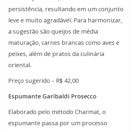
persistência, resultando em um conjunto
leve e muito agradável. Para harmonizar,
a sugestão são queijos de média
maturação, carnes brancas como aves e
peixes, além de pratos da culinária
oriental.
Preço sugerido – R$ 42,00
Espumante Garibaldi Prosecco
Elaborado pelo método Charmat, o
espumante passa por um processo