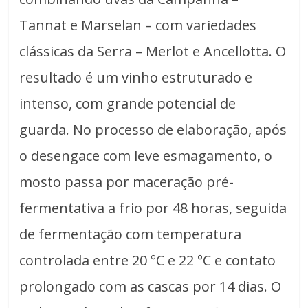
Tannat e Marselan – com variedades
clássicas da Serra – Merlot e Ancellotta. O
resultado é um vinho estruturado e
intenso, com grande potencial de
guarda. No processo de elaboração, após
o desengace com leve esmagamento, o
mosto passa por maceração pré-
fermentativa a frio por 48 horas, seguida
de fermentação com temperatura
controlada entre 20 °C e 22 °C e contato
prolongado com as cascas por 14 dias. O