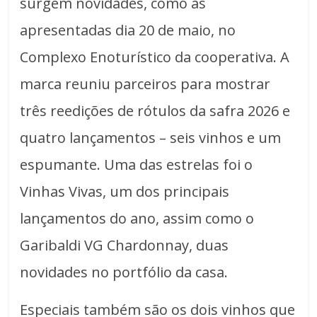
surgem novidades, como as
apresentadas dia 20 de maio, no
Complexo Enoturístico da cooperativa. A
marca reuniu parceiros para mostrar
três reedições de rótulos da safra 2026 e
quatro lançamentos – seis vinhos e um
espumante. Uma das estrelas foi o
Vinhas Vivas, um dos principais
lançamentos do ano, assim como o
Garibaldi VG Chardonnay, duas
novidades no portfólio da casa.
Especiais também são os dois vinhos que