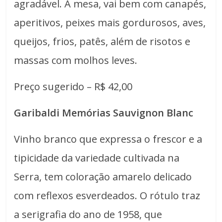
agradável. À mesa, vai bem com canapés,
aperitivos, peixes mais gordurosos, aves,
queijos, frios, patês, além de risotos e
massas com molhos leves.
Preço sugerido – R$ 42,00
Garibaldi Memórias Sauvignon Blanc
Vinho branco que expressa o frescor e a
tipicidade da variedade cultivada na
Serra, tem coloração amarelo delicado
com reflexos esverdeados. O rótulo traz
a serigrafia do ano de 1958, que