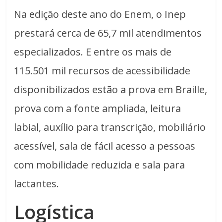
Na edição deste ano do Enem, o Inep
prestará cerca de 65,7 mil atendimentos
especializados. E entre os mais de
115.501 mil recursos de acessibilidade
disponibilizados estão a prova em Braille,
prova com a fonte ampliada, leitura
labial, auxílio para transcrição, mobiliário
acessível, sala de fácil acesso a pessoas
com mobilidade reduzida e sala para
lactantes.
Logística