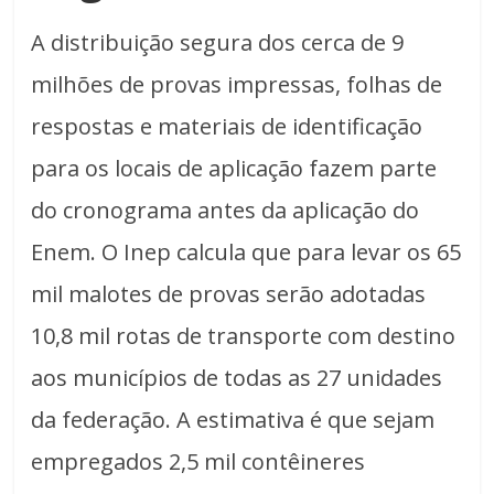
A distribuição segura dos cerca de 9
milhões de provas impressas, folhas de
respostas e materiais de identificação
para os locais de aplicação fazem parte
do cronograma antes da aplicação do
Enem. O Inep calcula que para levar os 65
mil malotes de provas serão adotadas
10,8 mil rotas de transporte com destino
aos municípios de todas as 27 unidades
da federação. A estimativa é que sejam
empregados 2,5 mil contêineres