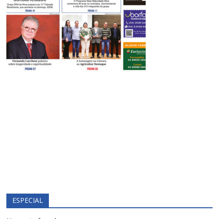
ESPECIAL