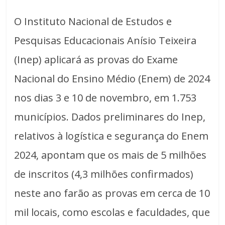
O Instituto Nacional de Estudos e
Pesquisas Educacionais Anísio Teixeira
(Inep) aplicará as provas do Exame
Nacional do Ensino Médio (Enem) de 2024
nos dias 3 e 10 de novembro, em 1.753
municípios. Dados preliminares do Inep,
relativos à logística e segurança do Enem
2024, apontam que os mais de 5 milhões
de inscritos (4,3 milhões confirmados)
neste ano farão as provas em cerca de 10
mil locais, como escolas e faculdades, que