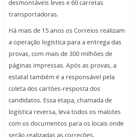
desmontáveis leves e 60 carretas
transportadoras.
Há mais de 15 anos os Correios realizam
a operação logística para a entrega das
provas, com mais de 300 milhões de
páginas impressas. Após as provas, a
estatal também é a responsável pela
coleta dos cartões-resposta dos
candidatos. Essa etapa, chamada de
logística reversa, leva todos os malotes
com os documentos para os locais onde
serão realizadas as correções.