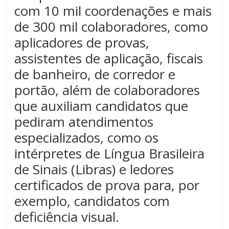
com 10 mil coordenações e mais
de 300 mil colaboradores, como
aplicadores de provas,
assistentes de aplicação, fiscais
de banheiro, de corredor e
portão, além de colaboradores
que auxiliam candidatos que
pediram atendimentos
especializados, como os
intérpretes de Língua Brasileira
de Sinais (Libras) e ledores
certificados de prova para, por
exemplo, candidatos com
deficiência visual.