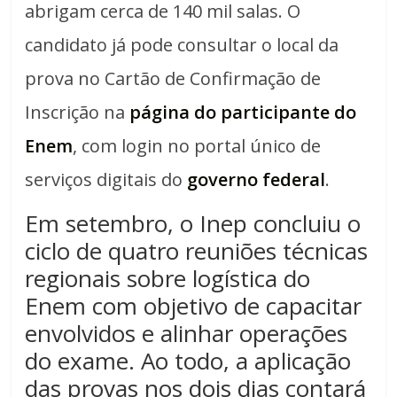
abrigam cerca de 140 mil salas. O
candidato já pode consultar o local da
prova no Cartão de Confirmação de
Inscrição na
página do participante do
Enem
, com login no portal único de
serviços digitais do
governo federal
.
Em setembro, o Inep concluiu o
ciclo de quatro reuniões técnicas
regionais sobre logística do
Enem com objetivo de capacitar
envolvidos e alinhar operações
do exame. Ao todo, a aplicação
das provas nos dois dias contará