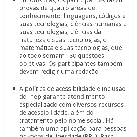
provas de quatro áreas de
conhecimento: linguagens, códigos e
suas tecnologias; ciências humanas e
suas tecnologias; ciências da
natureza e suas tecnologias; e
matemática e suas tecnologias, que
ao todo somam 180 questões
objetivas. Os participantes também
devem redigir uma redação.
A política de acessibilidade e inclusão
do Inep garante atendimento
especializado com diversos recursos
de acessibilidade, além do
tratamento pelo nome social. Há
também uma aplicação para pessoas
privadas de liberdade (PPL). Para