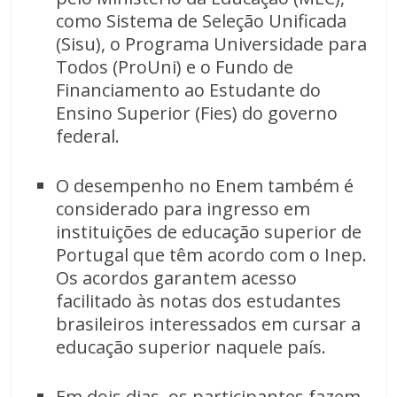
como Sistema de Seleção Unificada
(Sisu), o Programa Universidade para
Todos (ProUni) e o Fundo de
Financiamento ao Estudante do
Ensino Superior (Fies) do governo
federal.
O desempenho no Enem também é
considerado para ingresso em
instituições de educação superior de
Portugal que têm acordo com o Inep.
Os acordos garantem acesso
facilitado às notas dos estudantes
brasileiros interessados em cursar a
educação superior naquele país.
Em dois dias, os participantes fazem