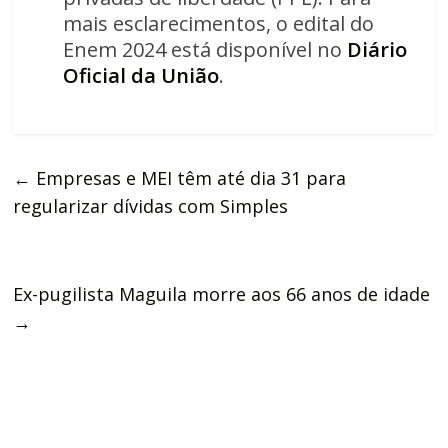
mais esclarecimentos, o edital do
Enem 2024 está disponível no
Diário
Oficial da União
.
←
Empresas e MEI têm até dia 31 para
regularizar dívidas com Simples
Ex-pugilista Maguila morre aos 66 anos de idade
→