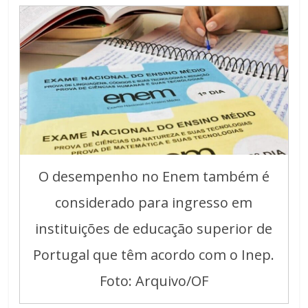
O desempenho no Enem também é
considerado para ingresso em
instituições de educação superior de
Portugal que têm acordo com o Inep.
Foto: Arquivo/OF