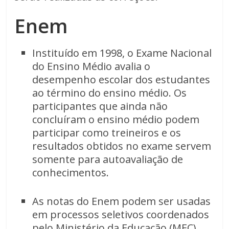
Enem
Instituído em 1998, o Exame Nacional
do Ensino Médio avalia o
desempenho escolar dos estudantes
ao término do ensino médio. Os
participantes que ainda não
concluíram o ensino médio podem
participar como treineiros e os
resultados obtidos no exame servem
somente para autoavaliação de
conhecimentos.
As notas do Enem podem ser usadas
em processos seletivos coordenados
pelo Ministério da Educação (MEC),