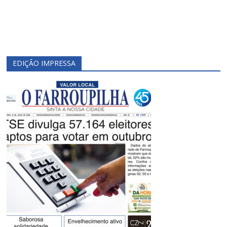
EDIÇÃO IMPRESSA