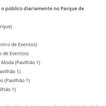
m o público diariamente no Parque de
arque)
ntro de Eventos)
o de Eventos)
Moda (Pavilhão 1)
avilhão 1)
o (Pavilhão 1)
ilhão 1)