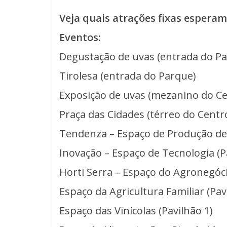
Veja quais atrações fixas espera
Eventos:
Degustação de uvas (entrada do P
Tirolesa (entrada do Parque)
Exposição de uvas (mezanino do Ce
Praça das Cidades (térreo do Centr
Tendenza – Espaço de Produção de 
Inovação – Espaço de Tecnologia (P
Horti Serra – Espaço do Agronegóci
Espaço da Agricultura Familiar (Pav
Espaço das Vinícolas (Pavilhão 1)