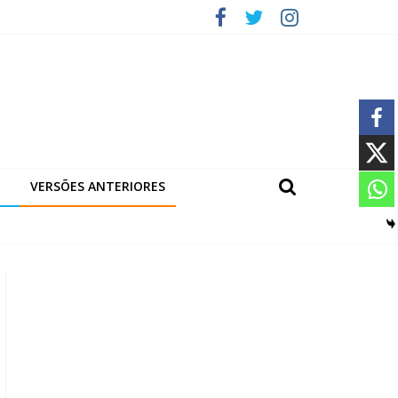
VERSÕES ANTERIORES