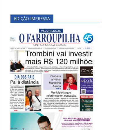
EDIÇÃO IMPRESSA