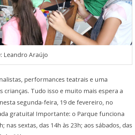
: Leandro Araújo
nalistas, performances teatrais e uma
 crianças. Tudo isso e muito mais espera a
nesta segunda-feira, 19 de fevereiro, no
ada gratuita! Importante: o Parque funciona
h; nas sextas, das 14h às 23h; aos sábados, das