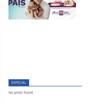
ESPECIAL
No posts found.