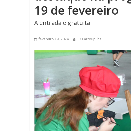
19 de fevereiro
A entrada é gratuita
fevereiro 19, 2024
O Farroupilha