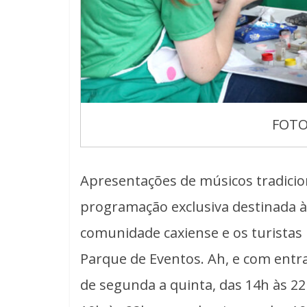
FOTO
Apresentações de músicos tradicio
programação exclusiva destinada às
comunidade caxiense e os turistas 
Parque de Eventos. Ah, e com entr
de segunda a quinta, das 14h às 22