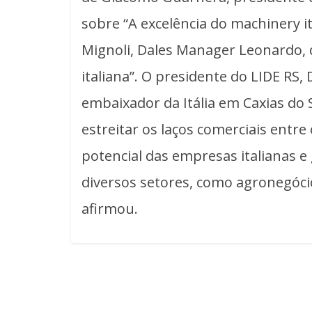
sobre “A excelência do machinery i
Mignoli, Dales Manager Leonardo, 
italiana”. O presidente do LIDE RS,
embaixador da Itália em Caxias do 
estreitar os laços comerciais entre 
potencial das empresas italianas
diversos setores, como agronegócios
afirmou.