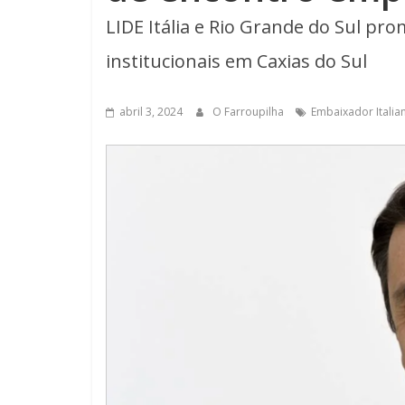
LIDE Itália e Rio Grande do Sul pr
institucionais em Caxias do Sul
abril 3, 2024
O Farroupilha
Embaixador Italia