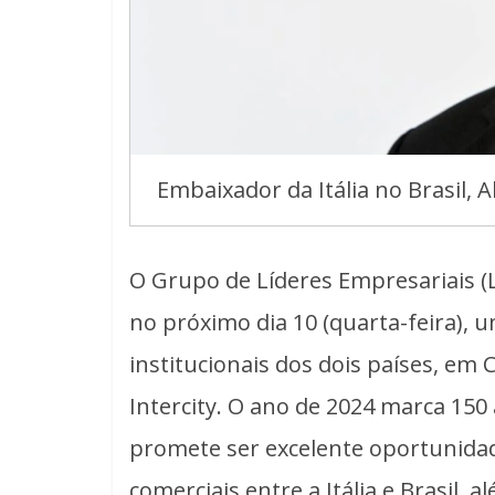
Embaixador da Itália no Brasil, 
O Grupo de Líderes Empresariais (
no próximo dia 10 (quarta-feira), 
institucionais dos dois países, em 
Intercity. O ano de 2024 marca 150 
promete ser excelente oportunidad
comerciais entre a Itália e Brasil,