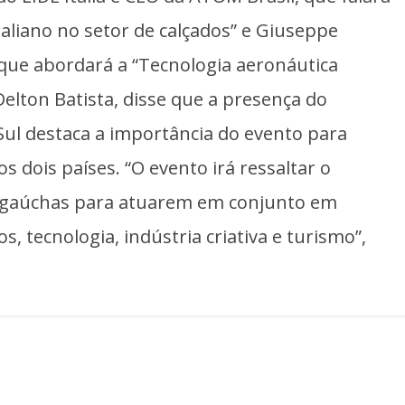
taliano no setor de calçados” e Giuseppe
que abordará a “Tecnologia aeronáutica
 Delton Batista, disse que a presença do
Sul destaca a importância do evento para
os dois países. “O evento irá ressaltar o
 e gaúchas para atuarem em conjunto em
, tecnologia, indústria criativa e turismo”,