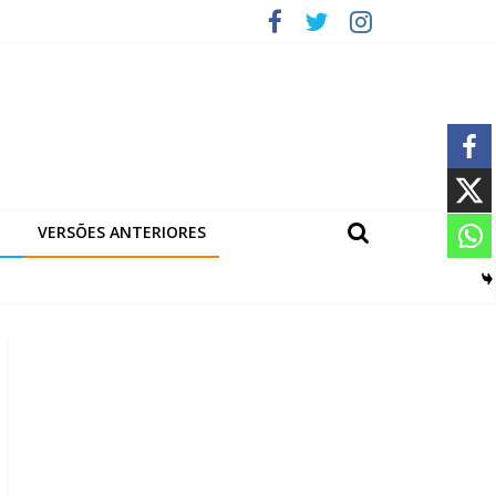
VERSÕES ANTERIORES