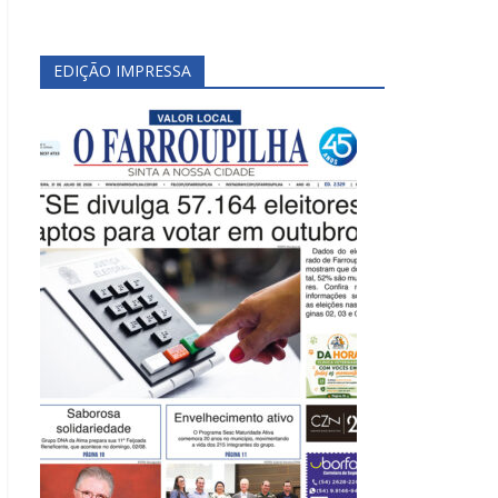
EDIÇÃO IMPRESSA