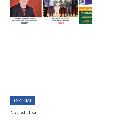
ESPECIAL
No posts found.