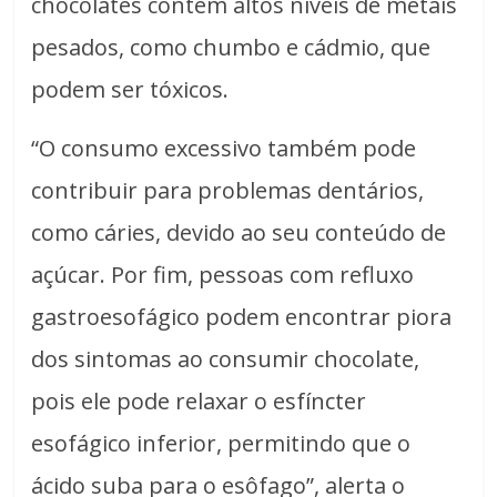
chocolates contêm altos níveis de metais
pesados, como chumbo e cádmio, que
podem ser tóxicos.
“O consumo excessivo também pode
contribuir para problemas dentários,
como cáries, devido ao seu conteúdo de
açúcar. Por fim, pessoas com refluxo
gastroesofágico podem encontrar piora
dos sintomas ao consumir chocolate,
pois ele pode relaxar o esfíncter
esofágico inferior, permitindo que o
ácido suba para o esôfago”, alerta o