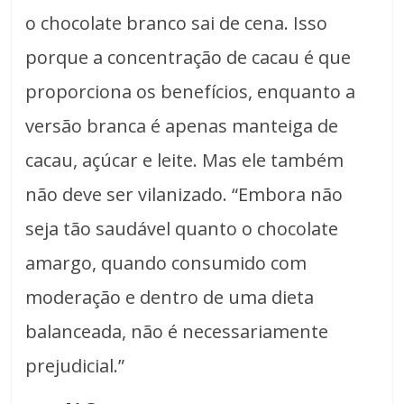
o chocolate branco sai de cena. Isso
porque a concentração de cacau é que
proporciona os benefícios, enquanto a
versão branca é apenas manteiga de
cacau, açúcar e leite. Mas ele também
não deve ser vilanizado. “Embora não
seja tão saudável quanto o chocolate
amargo, quando consumido com
moderação e dentro de uma dieta
balanceada, não é necessariamente
prejudicial.”