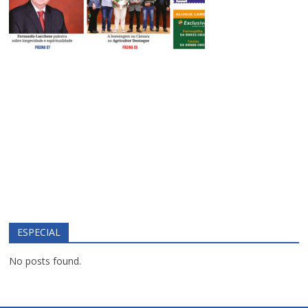
ESPECIAL
No posts found.