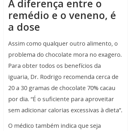
A diferença entre o
remédio e o veneno, é
a dose
Assim como qualquer outro alimento, o
problema do chocolate mora no exagero.
Para obter todos os benefícios da
iguaria, Dr. Rodrigo recomenda cerca de
20 a 30 gramas de chocolate 70% cacau
por dia. “É o suficiente para aproveitar
sem adicionar calorias excessivas à dieta”.
O médico também indica que seja