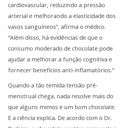
cardiovascular, reduzindo a pressão
arterial e melhorando a elasticidade dos
vasos sanguíneos”, afirma o médico.
“Além disso, há evidências de que o
consumo moderado de chocolate pode
ajudar a melhorar a função cognitiva e
fornecer benefícios anti-inflamatórios.”
Quando a tão temida tensão pré-
menstrual chega, nada resolve mais do
que alguns mimos e um bom chocolate.
E a ciência explica. De acordo com o Dr.