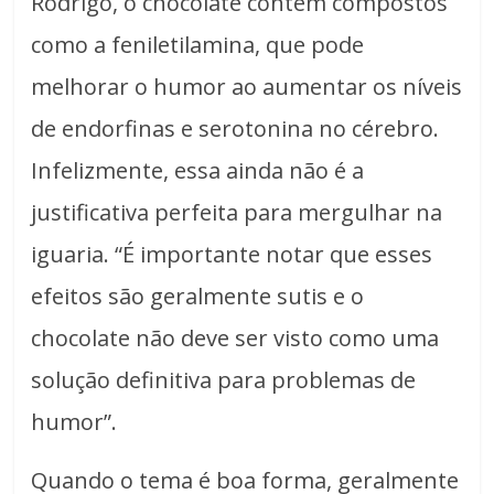
Rodrigo, o chocolate contém compostos
como a feniletilamina, que pode
melhorar o humor ao aumentar os níveis
de endorfinas e serotonina no cérebro.
Infelizmente, essa ainda não é a
justificativa perfeita para mergulhar na
iguaria. “É importante notar que esses
efeitos são geralmente sutis e o
chocolate não deve ser visto como uma
solução definitiva para problemas de
humor”.
Quando o tema é boa forma, geralmente