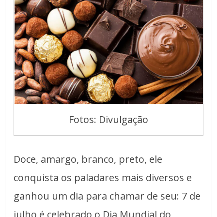
Fotos: Divulgação
Doce, amargo, branco, preto, ele
conquista os paladares mais diversos e
ganhou um dia para chamar de seu: 7 de
julho é celebrado o Dia Mundial do