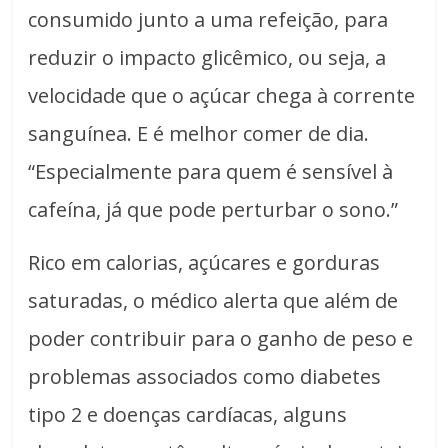
consumido junto a uma refeição, para
reduzir o impacto glicêmico, ou seja, a
velocidade que o açúcar chega à corrente
sanguínea. E é melhor comer de dia.
“Especialmente para quem é sensível à
cafeína, já que pode perturbar o sono.”
Rico em calorias, açúcares e gorduras
saturadas, o médico alerta que além de
poder contribuir para o ganho de peso e
problemas associados como diabetes
tipo 2 e doenças cardíacas, alguns