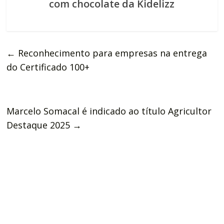
com chocolate da Kidelizz
←
Reconhecimento para empresas na entrega
do Certificado 100+
Marcelo Somacal é indicado ao título Agricultor
Destaque 2025
→