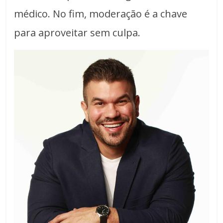
médico. No fim, moderação é a chave
para aproveitar sem culpa.