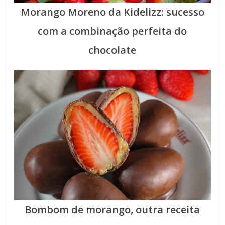
Morango Moreno da Kidelizz: sucesso
com a combinação perfeita do
chocolate
Bombom de morango, outra receita