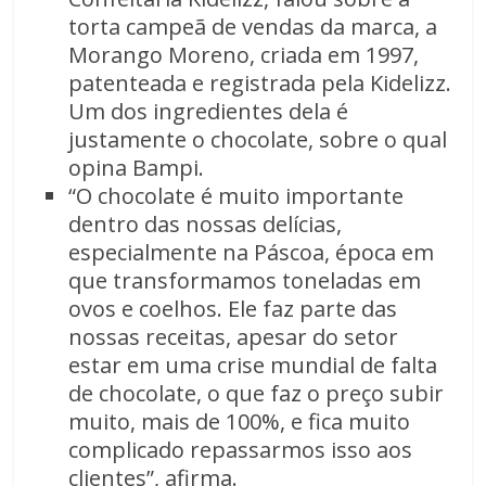
torta campeã de vendas da marca, a
Morango Moreno, criada em 1997,
patenteada e registrada pela Kidelizz.
Um dos ingredientes dela é
justamente o chocolate, sobre o qual
opina Bampi.
“O chocolate é muito importante
dentro das nossas delícias,
especialmente na Páscoa, época em
que transformamos toneladas em
ovos e coelhos. Ele faz parte das
nossas receitas, apesar do setor
estar em uma crise mundial de falta
de chocolate, o que faz o preço subir
muito, mais de 100%, e fica muito
complicado repassarmos isso aos
clientes”, afirma.