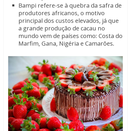
Bampi refere-se à quebra da safra de
produtores africanos, o motivo
principal dos custos elevados, já que
a grande produção de cacau no
mundo vem de países como: Costa do
Marfim, Gana, Nigéria e Camarões.