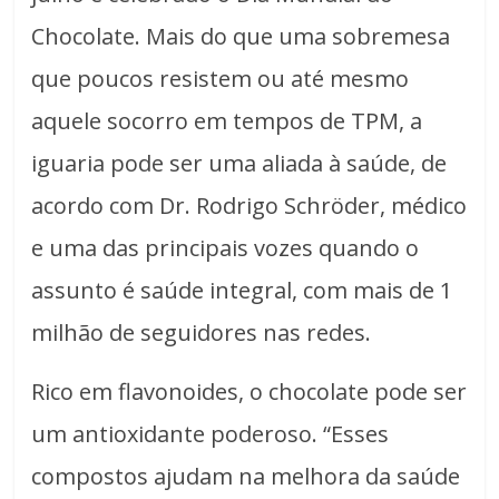
Chocolate. Mais do que uma sobremesa
que poucos resistem ou até mesmo
aquele socorro em tempos de TPM, a
iguaria pode ser uma aliada à saúde, de
acordo com Dr. Rodrigo Schröder, médico
e uma das principais vozes quando o
assunto é saúde integral, com mais de 1
milhão de seguidores nas redes.
Rico em flavonoides, o chocolate pode ser
um antioxidante poderoso. “Esses
compostos ajudam na melhora da saúde