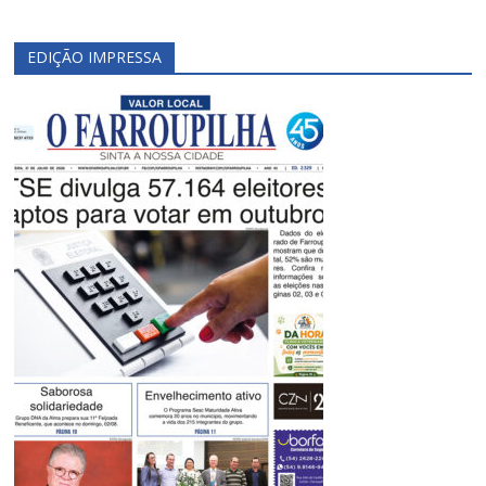
EDIÇÃO IMPRESSA