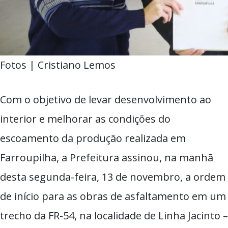
Fotos | Cristiano Lemos
Com o objetivo de levar desenvolvimento ao
interior e melhorar as condições do
escoamento da produção realizada em
Farroupilha, a Prefeitura assinou, na manhã
desta segunda-feira, 13 de novembro, a ordem
de início para as obras de asfaltamento em um
trecho da FR-54, na localidade de Linha Jacinto –