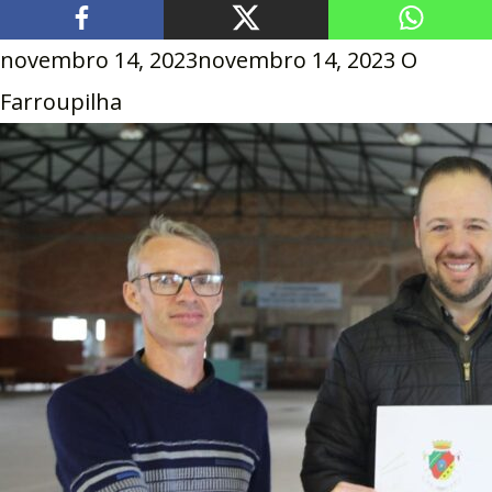
novembro 14, 2023
novembro 14, 2023
O
Farroupilha