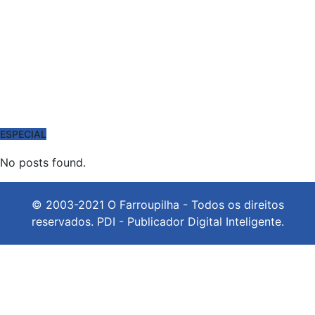
ESPECIAL
No posts found.
© 2003-2021 O Farroupilha - Todos os direitos
reservados.
PDI - Publicador Digital Inteligente.