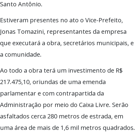
Santo Antônio.
Estiveram presentes no ato o Vice-Prefeito,
Jonas Tomazini, representantes da empresa
que executará a obra, secretários municipais, e
a comunidade.
Ao todo a obra terá um investimento de R$
217.475,10, oriundas de uma emenda
parlamentar e com contrapartida da
Administração por meio do Caixa Livre. Serão
asfaltados cerca 280 metros de estrada, em
uma área de mais de 1,6 mil metros quadrados.