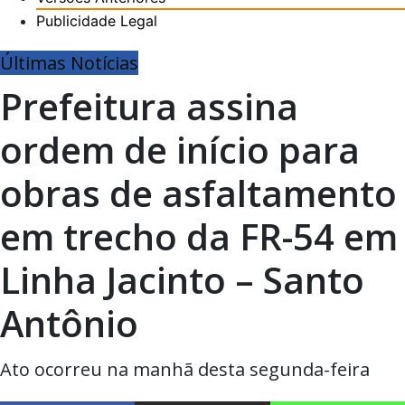
Publicidade Legal
Últimas Notícias
Prefeitura assina
ordem de início para
obras de asfaltamento
em trecho da FR-54 em
Linha Jacinto – Santo
Antônio
Ato ocorreu na manhã desta segunda-feira