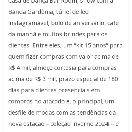
Casa de Dança Ball Room, show com a
Banda Gardênia, túnel de led
instagramável, bolo de aniversário, café
da manhã e muitos brindes para os
clientes. Entre eles, um “kit 15 anos” para
quem fizer compras com valor acima de
R$ 4 mil, almoço cortesia para compras
acima de R$ 3 mil, prazo especial de 180
dias para clientes presenciais em
compras no atacado e, o principal, um
desfile de modas com as tendências da
nova estação – coleção inverno 2024! – e