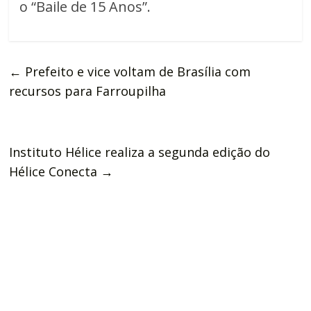
o “Baile de 15 Anos”.
←
Prefeito e vice voltam de Brasília com
recursos para Farroupilha
Instituto Hélice realiza a segunda edição do
Hélice Conecta
→