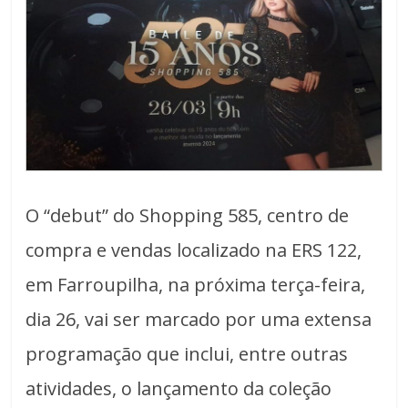
O “debut” do Shopping 585, centro de
compra e vendas localizado na ERS 122,
em Farroupilha, na próxima terça-feira,
dia 26, vai ser marcado por uma extensa
programação que inclui, entre outras
atividades, o lançamento da coleção