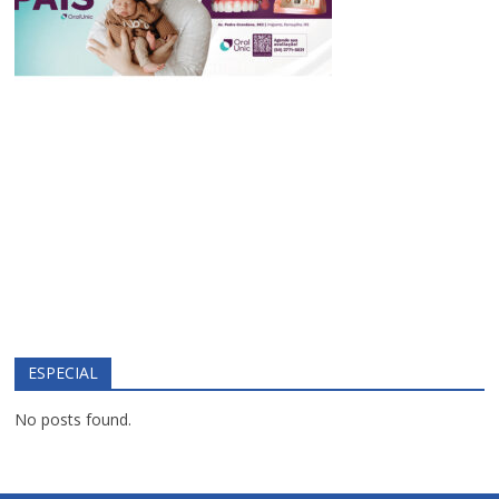
ESPECIAL
No posts found.