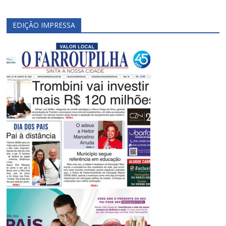
EDIÇÃO IMPRESSA