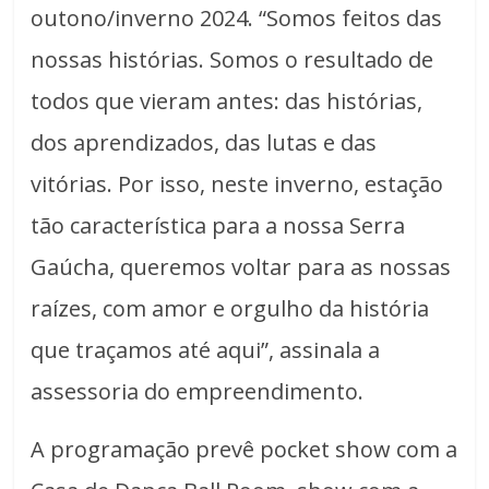
outono/inverno 2024. “Somos feitos das
nossas histórias. Somos o resultado de
todos que vieram antes: das histórias,
dos aprendizados, das lutas e das
vitórias. Por isso, neste inverno, estação
tão característica para a nossa Serra
Gaúcha, queremos voltar para as nossas
raízes, com amor e orgulho da história
que traçamos até aqui”, assinala a
assessoria do empreendimento.
A programação prevê pocket show com a