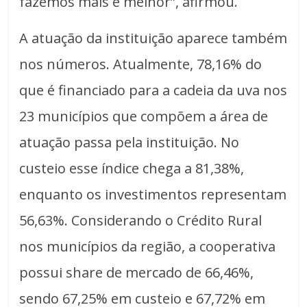
fazemos mais e melhor”, afirmou.
A atuação da instituição aparece também
nos números. Atualmente, 78,16% do
que é financiado para a cadeia da uva nos
23 municípios que compõem a área de
atuação passa pela instituição. No
custeio esse índice chega a 81,38%,
enquanto os investimentos representam
56,63%. Considerando o Crédito Rural
nos municípios da região, a cooperativa
possui share de mercado de 66,46%,
sendo 67,25% em custeio e 67,72% em