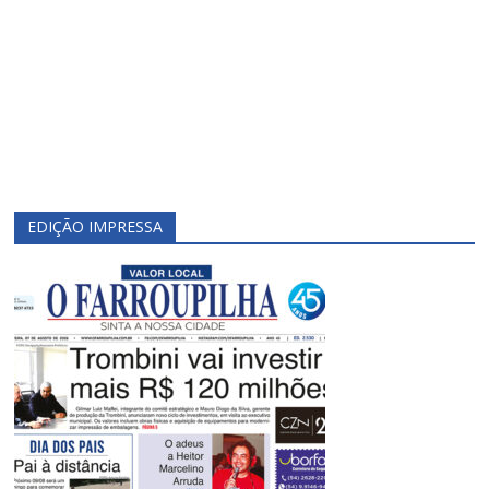
EDIÇÃO IMPRESSA