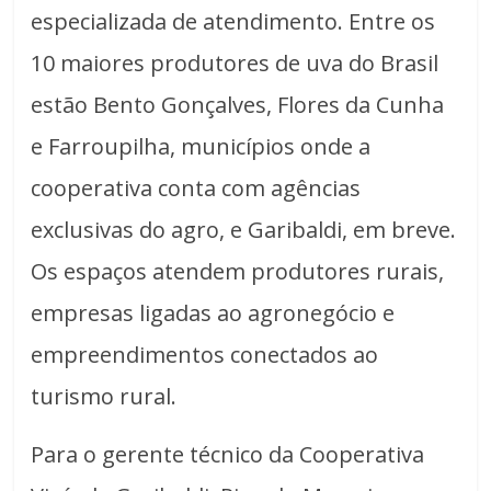
especializada de atendimento. Entre os
10 maiores produtores de uva do Brasil
estão Bento Gonçalves, Flores da Cunha
e Farroupilha, municípios onde a
cooperativa conta com agências
exclusivas do agro, e Garibaldi, em breve.
Os espaços atendem produtores rurais,
empresas ligadas ao agronegócio e
empreendimentos conectados ao
turismo rural.
Para o gerente técnico da Cooperativa