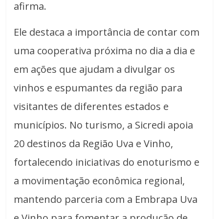
afirma.
Ele destaca a importância de contar com
uma cooperativa próxima no dia a dia e
em ações que ajudam a divulgar os
vinhos e espumantes da região para
visitantes de diferentes estados e
municípios. No turismo, a Sicredi apoia
20 destinos da Região Uva e Vinho,
fortalecendo iniciativas do enoturismo e
a movimentação econômica regional,
mantendo parceria com a Embrapa Uva
e Vinho para fomentar a produção de