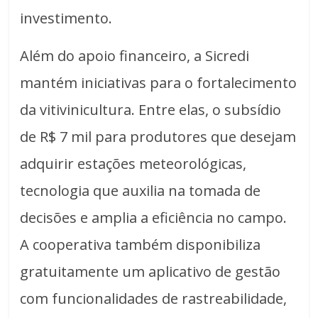
investimento.
Além do apoio financeiro, a Sicredi
mantém iniciativas para o fortalecimento
da vitivinicultura. Entre elas, o subsídio
de R$ 7 mil para produtores que desejam
adquirir estações meteorológicas,
tecnologia que auxilia na tomada de
decisões e amplia a eficiência no campo.
A cooperativa também disponibiliza
gratuitamente um aplicativo de gestão
com funcionalidades de rastreabilidade,