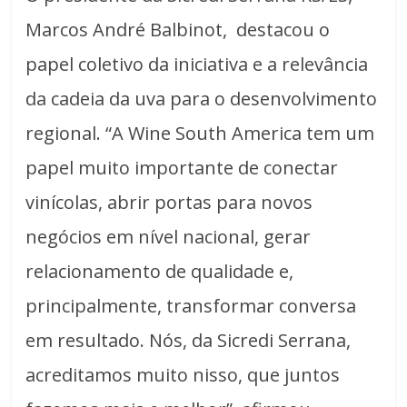
Marcos André Balbinot, destacou o
papel coletivo da iniciativa e a relevância
da cadeia da uva para o desenvolvimento
regional. “A Wine South America tem um
papel muito importante de conectar
vinícolas, abrir portas para novos
negócios em nível nacional, gerar
relacionamento de qualidade e,
principalmente, transformar conversa
em resultado. Nós, da Sicredi Serrana,
acreditamos muito nisso, que juntos