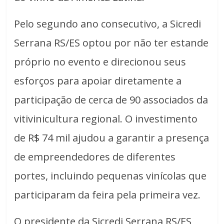
Pelo segundo ano consecutivo, a Sicredi
Serrana RS/ES optou por não ter estande
próprio no evento e direcionou seus
esforços para apoiar diretamente a
participação de cerca de 90 associados da
vitivinicultura regional. O investimento
de R$ 74 mil ajudou a garantir a presença
de empreendedores de diferentes
portes, incluindo pequenas vinícolas que
participaram da feira pela primeira vez.
O presidente da Sicredi Serrana RS/ES,