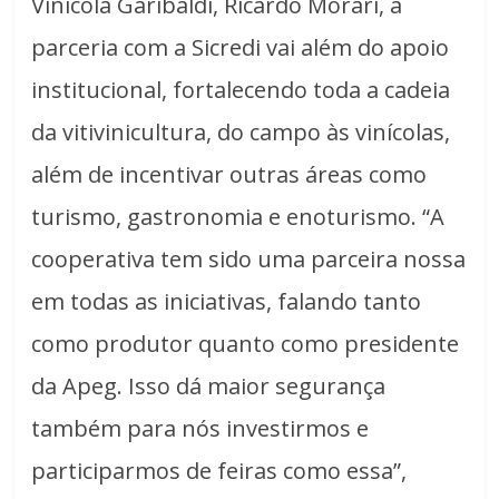
Vinícola Garibaldi, Ricardo Morari, a
parceria com a Sicredi vai além do apoio
institucional, fortalecendo toda a cadeia
da vitivinicultura, do campo às vinícolas,
além de incentivar outras áreas como
turismo, gastronomia e enoturismo. “A
cooperativa tem sido uma parceira nossa
em todas as iniciativas, falando tanto
como produtor quanto como presidente
da Apeg. Isso dá maior segurança
também para nós investirmos e
participarmos de feiras como essa”,