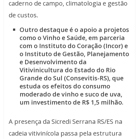
caderno de campo, climatologia e gestão
de custos.
Outro destaque é o apoio a projetos
como o Vinho e Saúde, em parceria
com o Instituto do Coração (Incor) e
o Instituto de Gestão, Planejamento
e Desenvolvimento da
Vitivinicultura do Estado do Rio
Grande do Sul (Consevitis-RS), que
estuda os efeitos do consumo
moderado de vinho e suco de uva,
um investimento de R$ 1,5 milhão.
A presença da Sicredi Serrana RS/ES na
cadeia vitivinícola passa pela estrutura