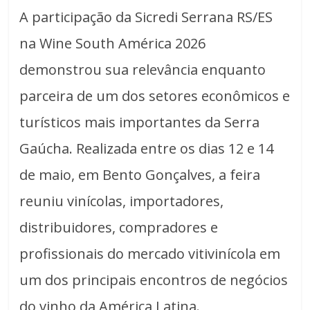
A participação da Sicredi Serrana RS/ES
na Wine South América 2026
demonstrou sua relevância enquanto
parceira de um dos setores econômicos e
turísticos mais importantes da Serra
Gaúcha. Realizada entre os dias 12 e 14
de maio, em Bento Gonçalves, a feira
reuniu vinícolas, importadores,
distribuidores, compradores e
profissionais do mercado vitivinícola em
um dos principais encontros de negócios
do vinho da América Latina.