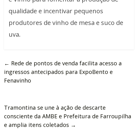
qualidade e incentivar pequenos
produtores de vinho de mesa e suco de
uva.
←
Rede de pontos de venda facilita acesso a
ingressos antecipados para ExpoBento e
Fenavinho
Tramontina se une à ação de descarte
consciente da AMBE e Prefeitura de Farroupilha
e amplia itens coletados
→