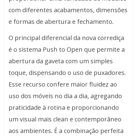
com diferentes acabamentos, dimensões
e formas de abertura e fechamento.
O principal diferencial da nova corrediça
é o sistema Push to Open que permite a
abertura da gaveta com um simples
toque, dispensando o uso de puxadores.
Esse recurso confere maior fluidez ao
uso dos móveis no dia a dia, agregando
praticidade à rotina e proporcionando
um visual mais clean e contemporâneo
aos ambientes. É a combinação perfeita