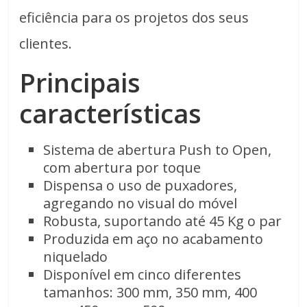
eficiência para os projetos dos seus
clientes.
Principais
características
Sistema de abertura Push to Open,
com abertura por toque
Dispensa o uso de puxadores,
agregando no visual do móvel
Robusta, suportando até 45 Kg o par
Produzida em aço no acabamento
niquelado
Disponível em cinco diferentes
tamanhos: 300 mm, 350 mm, 400