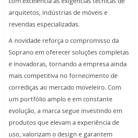
com excelência as exigências técnicas de
arquitetos, indústrias de móveis e
revendas especializadas.
A novidade reforça o compromisso da
Soprano em oferecer soluções completas
e inovadoras, tornando a empresa ainda
mais competitiva no fornecimento de
corrediças ao mercado moveleiro. Com
um portfólio amplo e em constante
evolução, a marca segue investindo em
produtos que elevam a experiência de
uso, valorizam o design e garantem