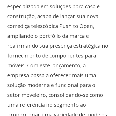
especializada em soluções para casa e
construção, acaba de lançar sua nova
corrediça telescópica Push to Open,
ampliando o portfólio da marca e
reafirmando sua presença estratégica no
fornecimento de componentes para
móveis. Com este lançamento, a
empresa passa a oferecer mais uma
solução moderna e funcional para o
setor moveleiro, consolidando-se como
uma referência no segmento ao
proporcionar uma variedade de modelos