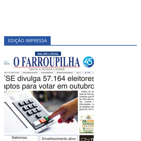
EDIÇÃO IMPRESSA