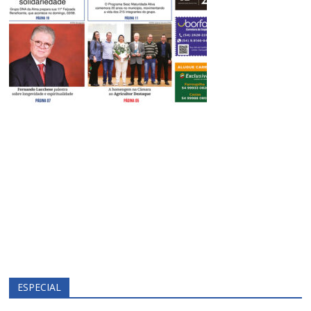
ESPECIAL