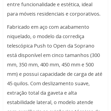
entre funcionalidade e estética, ideal
para móveis residenciais e corporativos.
Fabricado em aço com acabamento
niquelado, o modelo da corrediça
telescópica Push to Open da Soprano
está disponível em cinco tamanhos (300
mm, 350 mm, 400 mm, 450 mm e 500
mm) e possui capacidade de carga de até
45 quilos. Com deslizamento suave,
extração total da gaveta e alta
estabilidade lateral, o modelo atende