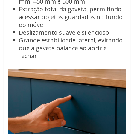
mm, 450 mm e 500 mm
Extração total da gaveta, permitindo
acessar objetos guardados no fundo
do móvel
Deslizamento suave e silencioso
Grande estabilidade lateral, evitando
que a gaveta balance ao abrir e
fechar