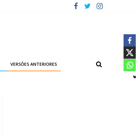
VERSÕES ANTERIORES