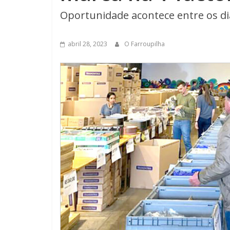
Oportunidade acontece entre os dia
abril 28, 2023
O Farroupilha