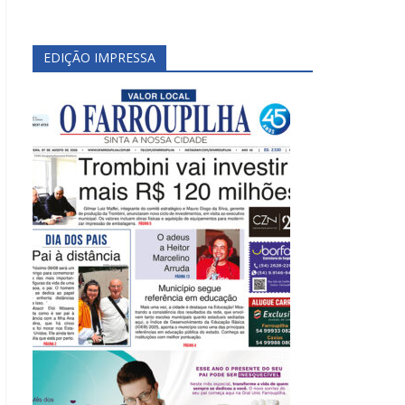
EDIÇÃO IMPRESSA