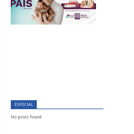
ESPECIAL
No posts found.