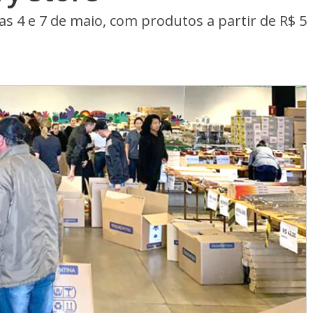
s 4 e 7 de maio, com produtos a partir de R$ 5