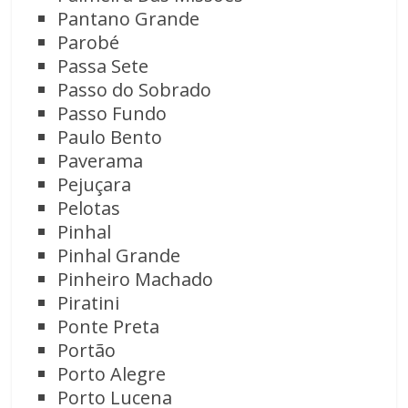
Pantano Grande
Parobé
Passa Sete
Passo do Sobrado
Passo Fundo
Paulo Bento
Paverama
Pejuçara
Pelotas
Pinhal
Pinhal Grande
Pinheiro Machado
Piratini
Ponte Preta
Portão
Porto Alegre
Porto Lucena