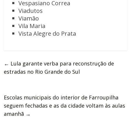
Vespasiano Correa
Viadutos
Viamão
Vila Maria
Vista Alegre do Prata
←
Lula garante verba para reconstrução de
estradas no Rio Grande do Sul
Escolas municipais do interior de Farroupilha
seguem fechadas e as da cidade voltam às aulas
amanhã
→