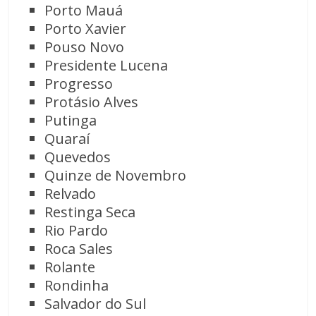
Porto Mauá
Porto Xavier
Pouso Novo
Presidente Lucena
Progresso
Protásio Alves
Putinga
Quaraí
Quevedos
Quinze de Novembro
Relvado
Restinga Seca
Rio Pardo
Roca Sales
Rolante
Rondinha
Salvador do Sul