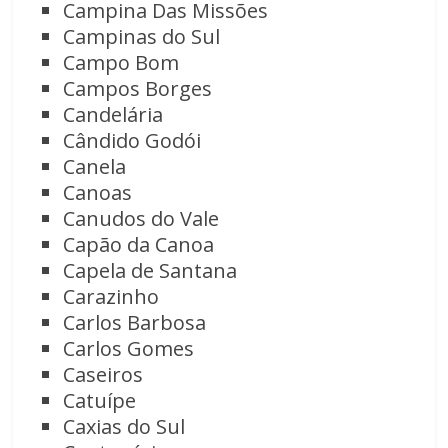
Campina Das Missões
Campinas do Sul
Campo Bom
Campos Borges
Candelária
Cândido Godói
Canela
Canoas
Canudos do Vale
Capão da Canoa
Capela de Santana
Carazinho
Carlos Barbosa
Carlos Gomes
Caseiros
Catuípe
Caxias do Sul