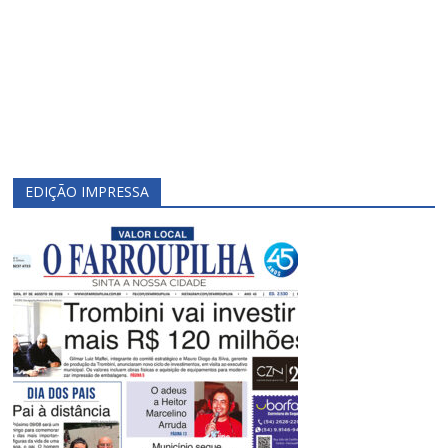
EDIÇÃO IMPRESSA