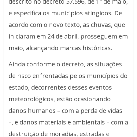
descrito no decreto 57.596, de 1° de maio,
e especifica os municípios atingidos. De
acordo com o novo texto, as chuvas, que
iniciaram em 24 de abril, prosseguem em
maio, alcançando marcas históricas.
Ainda conforme o decreto, as situações
de risco enfrentadas pelos municípios do
estado, decorrentes desses eventos
meteorológicos, estão ocasionando
danos humanos – com a perda de vidas
–, e danos materiais e ambientais – com a
destruição de moradias, estradas e