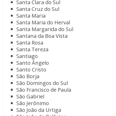
Santa Clara do Sul
Santa Cruz do Sul
Santa Maria
Santa Maria do Herval
Santa Margarida do Sul
Santana da Boa Vista
Santa Rosa
Santa Tereza
Santiago
Santo Ângelo
Santo Cristo
São Borja
São Domingos do Sul
São Francisco de Paula
São Gabriel
São Jerônimo
São João da Urtiga