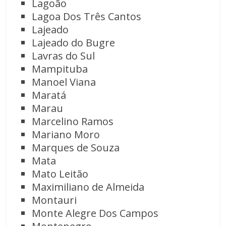
Lagoão
Lagoa Dos Três Cantos
Lajeado
Lajeado do Bugre
Lavras do Sul
Mampituba
Manoel Viana
Maratá
Marau
Marcelino Ramos
Mariano Moro
Marques de Souza
Mata
Mato Leitão
Maximiliano de Almeida
Montauri
Monte Alegre Dos Campos