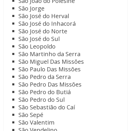
São João do Polêsine
São Jorge
São José do Herval
São José do Inhacorá
São José do Norte
São José do Sul
São Leopoldo
São Martinho da Serra
São Miguel Das Missões
São Paulo Das Missões
São Pedro da Serra
São Pedro Das Missões
São Pedro do Butiá
São Pedro do Sul
São Sebastião do Caí
São Sepé
São Valentim
São Vendelino