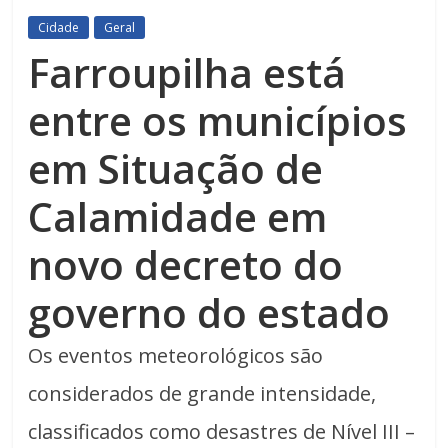
Cidade
Geral
Farroupilha está
entre os municípios
em Situação de
Calamidade em
novo decreto do
governo do estado
Os eventos meteorológicos são
considerados de grande intensidade,
classificados como desastres de Nível III –