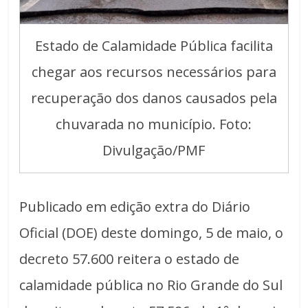
Estado de Calamidade Pública facilita
chegar aos recursos necessários para
recuperação dos danos causados pela
chuvarada no município. Foto:
Divulgação/PMF
Publicado em edição extra do Diário
Oficial (DOE) deste domingo, 5 de maio, o
decreto 57.600 reitera o estado de
calamidade pública no Rio Grande do Sul