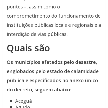
pontes –, assim como o
comprometimento do funcionamento de
instituições públicas locais e regionais e a
interdição de vias públicas.
Quais são
Os municípios afetados pelo desastre,
englobados pelo estado de calamidade
pública e especificados no anexo único
do decreto, seguem abaixo
:
Aceguá
Agudo