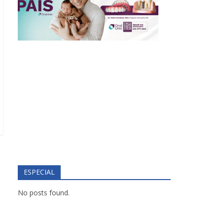
ESPECIAL
No posts found.