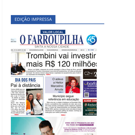
EDIÇÃO IMPRESSA