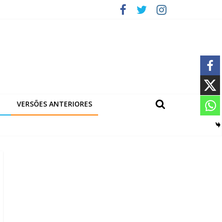
VERSÕES ANTERIORES