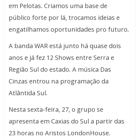
em Pelotas. Criamos uma base de
público forte por lá, trocamos ideias e
engatilhamos oportunidades pro futuro.
A banda WAR está junto há quase dois
anos e já fez 12 Shows entre Serra e
Região Sul do estado. A música Das
Cinzas entrou na programação da
Atlântida Sul.
Nesta sexta-feira, 27, o grupo se
apresenta em Caxias do Sul a partir das
23 horas no Aristos LondonHouse.