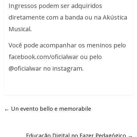
Ingressos podem ser adquiridos
diretamente com a banda ou na Akústica
Musical.
Você pode acompanhar os meninos pelo
facebook.com/oficialwar ou pelo
@oficialwar no instagram.
←
Un evento bello e memorabile
Educação Digital no Fazer Pedagógico
→