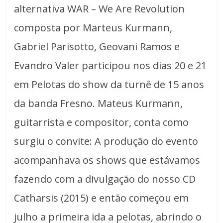
alternativa WAR – We Are Revolution
composta por Marteus Kurmann,
Gabriel Parisotto, Geovani Ramos e
Evandro Valer participou nos dias 20 e 21
em Pelotas do show da turnê de 15 anos
da banda Fresno. Mateus Kurmann,
guitarrista e compositor, conta como
surgiu o convite: A produção do evento
acompanhava os shows que estávamos
fazendo com a divulgação do nosso CD
Catharsis (2015) e então começou em
julho a primeira ida a pelotas, abrindo o