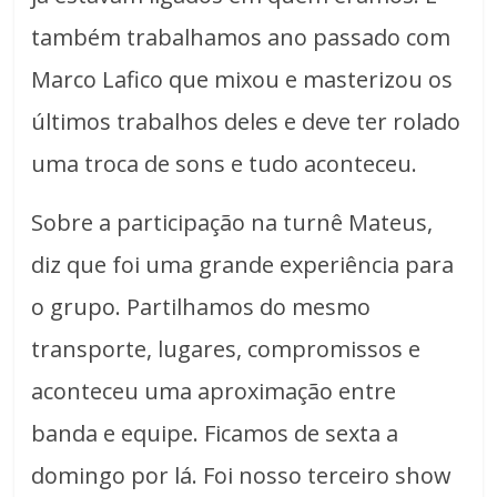
também trabalhamos ano passado com
Marco Lafico que mixou e masterizou os
últimos trabalhos deles e deve ter rolado
uma troca de sons e tudo aconteceu.
Sobre a participação na turnê Mateus,
diz que foi uma grande experiência para
o grupo. Partilhamos do mesmo
transporte, lugares, compromissos e
aconteceu uma aproximação entre
banda e equipe. Ficamos de sexta a
domingo por lá. Foi nosso terceiro show