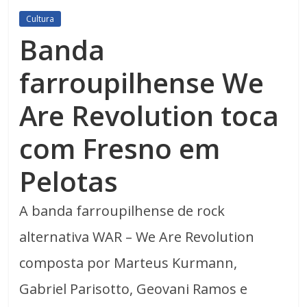
Cultura
Banda
farroupilhense We
Are Revolution toca
com Fresno em
Pelotas
A banda farroupilhense de rock
alternativa WAR – We Are Revolution
composta por Marteus Kurmann,
Gabriel Parisotto, Geovani Ramos e