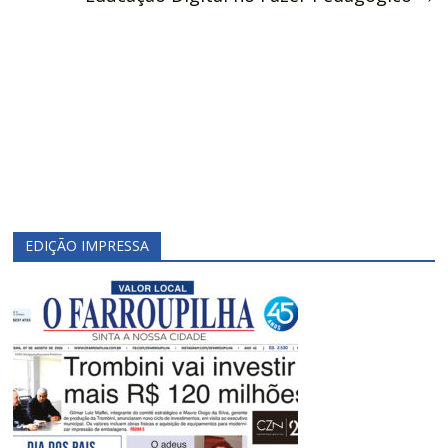
EDIÇÃO IMPRESSA