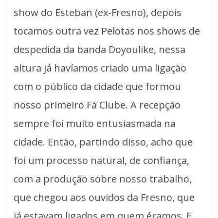
show do Esteban (ex-Fresno), depois
tocamos outra vez Pelotas nos shows de
despedida da banda Doyoulike, nessa
altura já havíamos criado uma ligação
com o público da cidade que formou
nosso primeiro Fã Clube. A recepção
sempre foi muito entusiasmada na
cidade. Então, partindo disso, acho que
foi um processo natural, de confiança,
com a produção sobre nosso trabalho,
que chegou aos ouvidos da Fresno, que
já estavam ligados em quem éramos. E