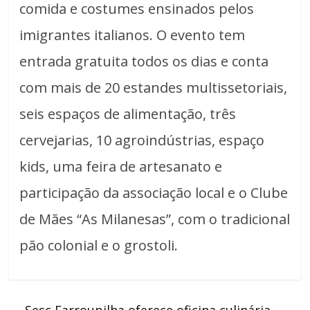
comida e costumes ensinados pelos
imigrantes italianos. O evento tem
entrada gratuita todos os dias e conta
com mais de 20 estandes multissetoriais,
seis espaços de alimentação, três
cervejarias, 10 agroindústrias, espaço
kids, uma feira de artesanato e
participação da associação local e o Clube
de Mães “As Milanesas”, com o tradicional
pão colonial e o grostoli.