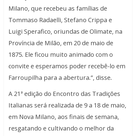
Milano, que recebeu as famílias de
Tommaso Radaelli, Stefano Crippa e
Luigi Sperafico, oriundas de Olimate, na
Província de Milão, em 20 de maio de
1875. Ele ficou muito animado com o
convite e esperamos poder recebê-lo em
Farroupilha para a abertura.”, disse.
A 21ª edição do Encontro das Tradições
Italianas será realizada de 9 a 18 de maio,
em Nova Milano, aos finais de semana,
resgatando e cultivando o melhor da