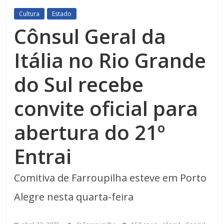
Cultura
Estado
Cônsul Geral da
Itália no Rio Grande
do Sul recebe
convite oficial para
abertura do 21º
Entrai
Comitiva de Farroupilha esteve em Porto
Alegre nesta quarta-feira
,
,