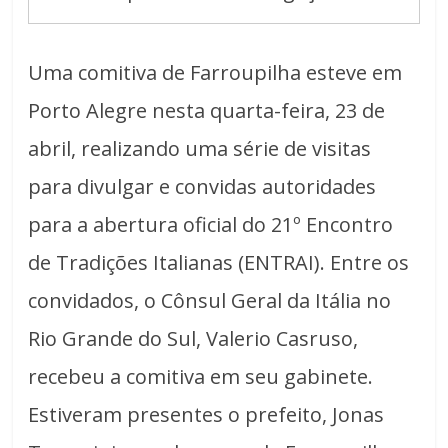
Uma comitiva de Farroupilha esteve em
Porto Alegre nesta quarta-feira, 23 de
abril, realizando uma série de visitas
para divulgar e convidas autoridades
para a abertura oficial do 21º Encontro
de Tradições Italianas (ENTRAI). Entre os
convidados, o Cônsul Geral da Itália no
Rio Grande do Sul, Valerio Casruso,
recebeu a comitiva em seu gabinete.
Estiveram presentes o prefeito, Jonas