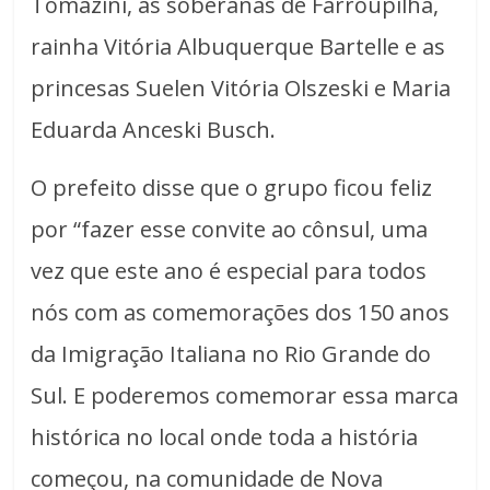
Tomazini, as soberanas de Farroupilha,
rainha Vitória Albuquerque Bartelle e as
princesas Suelen Vitória Olszeski e Maria
Eduarda Anceski Busch.
O prefeito disse que o grupo ficou feliz
por “fazer esse convite ao cônsul, uma
vez que este ano é especial para todos
nós com as comemorações dos 150 anos
da Imigração Italiana no Rio Grande do
Sul. E poderemos comemorar essa marca
histórica no local onde toda a história
começou, na comunidade de Nova