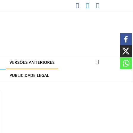
VERSÕES ANTERIORES
PUBLICIDADE LEGAL