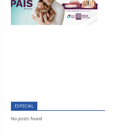
ESPECIAL
No posts found.