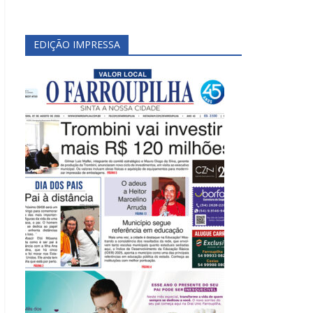
EDIÇÃO IMPRESSA