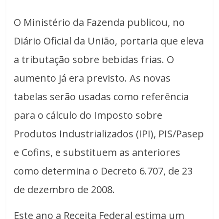
O Ministério da Fazenda publicou, no
Diário Oficial da União, portaria que eleva
a tributação sobre bebidas frias. O
aumento já era previsto. As novas
tabelas serão usadas como referência
para o cálculo do Imposto sobre
Produtos Industrializados (IPI), PIS/Pasep
e Cofins, e substituem as anteriores
como determina o Decreto 6.707, de 23
de dezembro de 2008.
Este ano a Receita Federal estima um