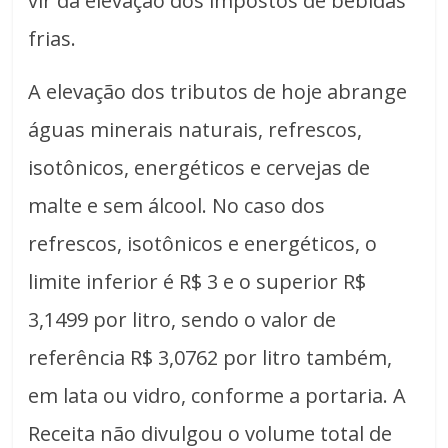
vir da elevação dos impostos de bebidas
frias.
A elevação dos tributos de hoje abrange
águas minerais naturais, refrescos,
isotônicos, energéticos e cervejas de
malte e sem álcool. No caso dos
refrescos, isotônicos e energéticos, o
limite inferior é R$ 3 e o superior R$
3,1499 por litro, sendo o valor de
referência R$ 3,0762 por litro também,
em lata ou vidro, conforme a portaria. A
Receita não divulgou o volume total de