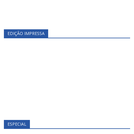
EDIÇÃO IMPRESSA
ESPECIAL