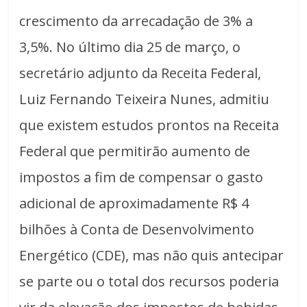
crescimento da arrecadação de 3% a
3,5%. No último dia 25 de março, o
secretário adjunto da Receita Federal,
Luiz Fernando Teixeira Nunes, admitiu
que existem estudos prontos na Receita
Federal que permitirão aumento de
impostos a fim de compensar o gasto
adicional de aproximadamente R$ 4
bilhões à Conta de Desenvolvimento
Energético (CDE), mas não quis antecipar
se parte ou o total dos recursos poderia