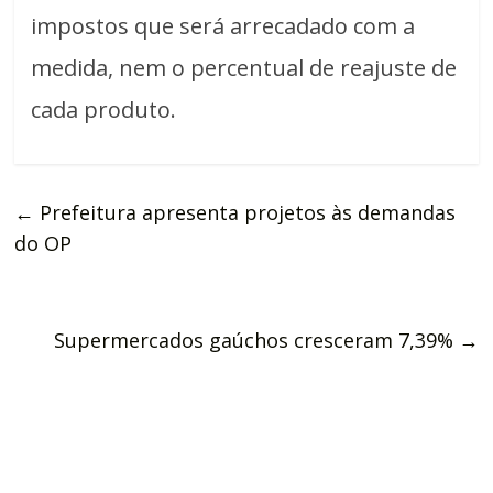
impostos que será arrecadado com a
medida, nem o percentual de reajuste de
cada produto.
←
Prefeitura apresenta projetos às demandas
do OP
Supermercados gaúchos cresceram 7,39%
→