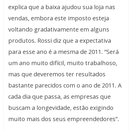
explica que a baixa ajudou sua loja nas
vendas, embora este imposto esteja
voltando gradativamente em alguns
produtos. Rossi diz que a expectativa
para esse ano é a mesma de 2011. “Será
um ano muito difícil, muito trabalhoso,
mas que deveremos ter resultados
bastante parecidos com o ano de 2011. A
cada dia que passa, as empresas que
buscam a longevidade, estão exigindo
muito mais dos seus empreendedores”.