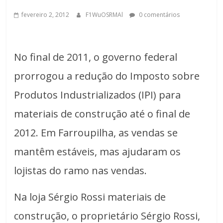
fevereiro 2, 2012
F1WuOSRMAl
0 comentários
No final de 2011, o governo federal
prorrogou a redução do Imposto sobre
Produtos Industrializados (IPI) para
materiais de construção até o final de
2012. Em Farroupilha, as vendas se
mantêm estáveis, mas ajudaram os
lojistas do ramo nas vendas.
Na loja Sérgio Rossi materiais de
construção, o proprietário Sérgio Rossi,