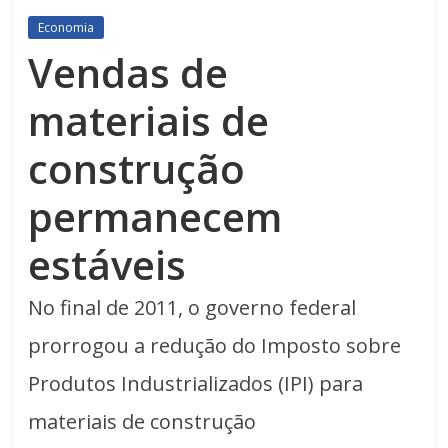
Economia
Vendas de
materiais de
construção
permanecem
estáveis
No final de 2011, o governo federal
prorrogou a redução do Imposto sobre
Produtos Industrializados (IPI) para
materiais de construção