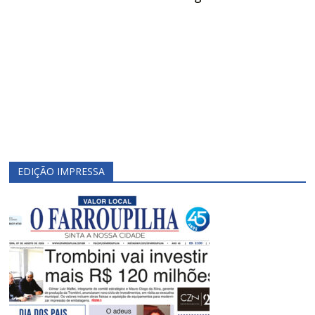
EDIÇÃO IMPRESSA