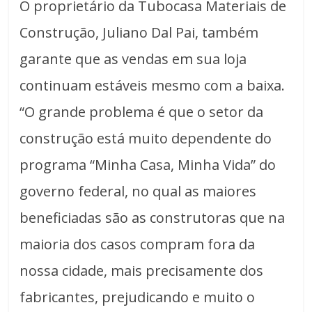
O proprietário da Tubocasa Materiais de
Construção, Juliano Dal Pai, também
garante que as vendas em sua loja
continuam estáveis mesmo com a baixa.
“O grande problema é que o setor da
construção está muito dependente do
programa “Minha Casa, Minha Vida” do
governo federal, no qual as maiores
beneficiadas são as construtoras que na
maioria dos casos compram fora da
nossa cidade, mais precisamente dos
fabricantes, prejudicando e muito o