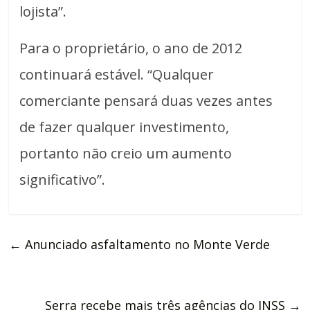
lojista”.
Para o proprietário, o ano de 2012
continuará estável. “Qualquer
comerciante pensará duas vezes antes
de fazer qualquer investimento,
portanto não creio um aumento
significativo”.
←
Anunciado asfaltamento no Monte Verde
Serra recebe mais três agências do INSS
→