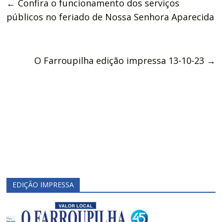
←
Confira o funcionamento dos serviços
públicos no feriado de Nossa Senhora Aparecida
O Farroupilha edição impressa 13-10-23
→
EDIÇÃO IMPRESSA