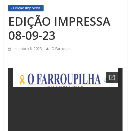
- Edição Impressa
EDIÇÃO IMPRESSA
08-09-23
setembro 8, 2023
O Farroupilha