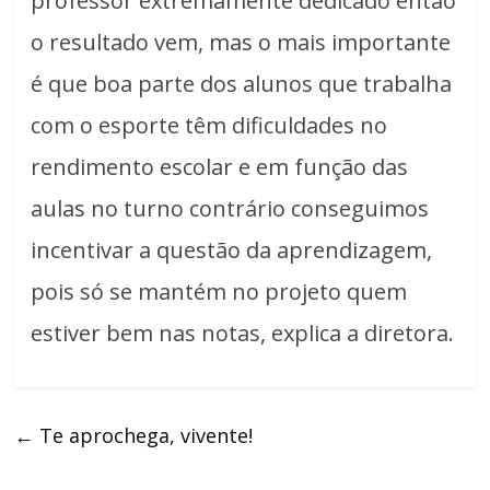
professor extremamente dedicado então
o resultado vem, mas o mais importante
é que boa parte dos alunos que trabalha
com o esporte têm dificuldades no
rendimento escolar e em função das
aulas no turno contrário conseguimos
incentivar a questão da aprendizagem,
pois só se mantém no projeto quem
estiver bem nas notas, explica a diretora.
←
Te aprochega, vivente!