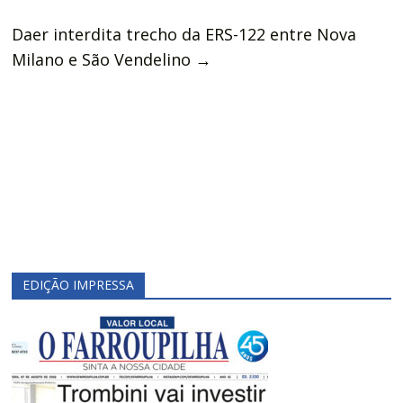
Daer interdita trecho da ERS-122 entre Nova
Milano e São Vendelino
→
EDIÇÃO IMPRESSA