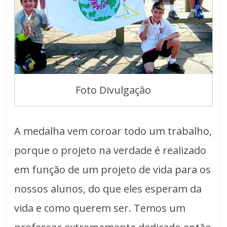
Foto Divulgação
A medalha vem coroar todo um trabalho,
porque o projeto na verdade é realizado
em função de um projeto de vida para os
nossos alunos, do que eles esperam da
vida e como querem ser. Temos um