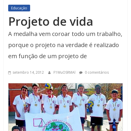
Educação
Projeto de vida
A medalha vem coroar todo um trabalho,
porque o projeto na verdade é realizado
em função de um projeto de
setembro 14, 2012
F1WuOSRMAl
0 comentários