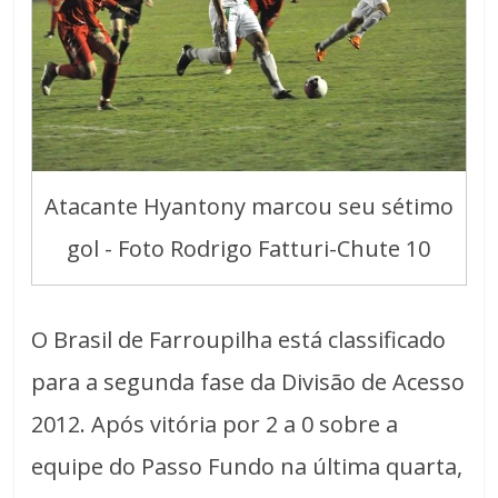
Atacante Hyantony marcou seu sétimo
gol - Foto Rodrigo Fatturi-Chute 10
O Brasil de Farroupilha está classificado
para a segunda fase da Divisão de Acesso
2012. Após vitória por 2 a 0 sobre a
equipe do Passo Fundo na última quarta,