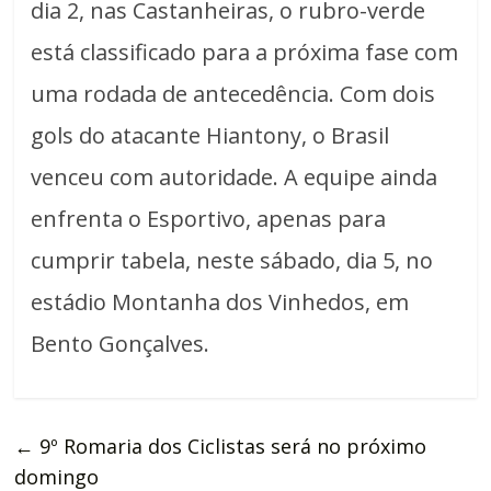
dia 2, nas Castanheiras, o rubro-verde
está classificado para a próxima fase com
uma rodada de antecedência. Com dois
gols do atacante Hiantony, o Brasil
venceu com autoridade. A equipe ainda
enfrenta o Esportivo, apenas para
cumprir tabela, neste sábado, dia 5, no
estádio Montanha dos Vinhedos, em
Bento Gonçalves.
←
9º Romaria dos Ciclistas será no próximo
domingo