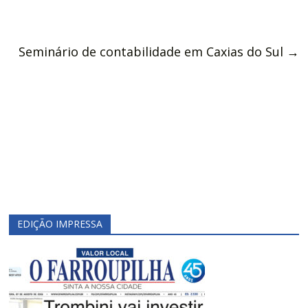
Seminário de contabilidade em Caxias do Sul
→
EDIÇÃO IMPRESSA