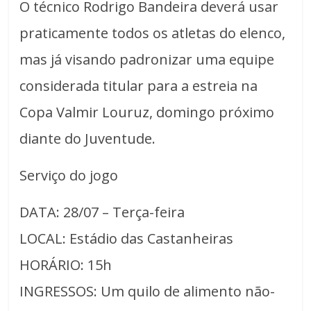
O técnico Rodrigo Bandeira deverá usar
praticamente todos os atletas do elenco,
mas já visando padronizar uma equipe
considerada titular para a estreia na
Copa Valmir Louruz, domingo próximo
diante do Juventude.
Serviço do jogo
DATA: 28/07 – Terça-feira
LOCAL: Estádio das Castanheiras
HORÁRIO: 15h
INGRESSOS: Um quilo de alimento não-