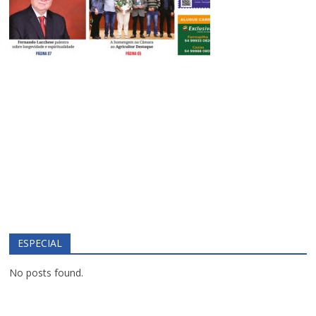
ESPECIAL
No posts found.