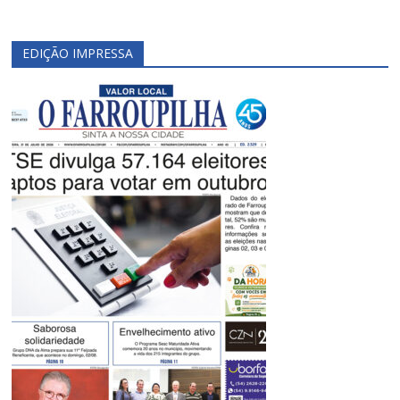
EDIÇÃO IMPRESSA