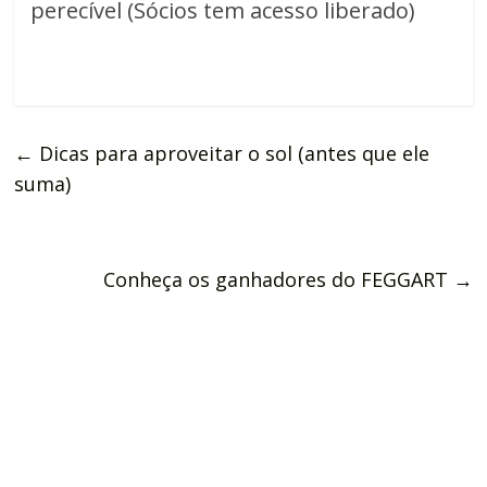
perecível (Sócios tem acesso liberado)
←
Dicas para aproveitar o sol (antes que ele
suma)
Conheça os ganhadores do FEGGART
→