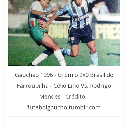
Gauchão 1996 - Grêmio 2x0 Brasil de
Farroupilha - Célio Lino Vs. Rodrigo
Mendes - Crédito -
futebolgaucho.tumblr.com