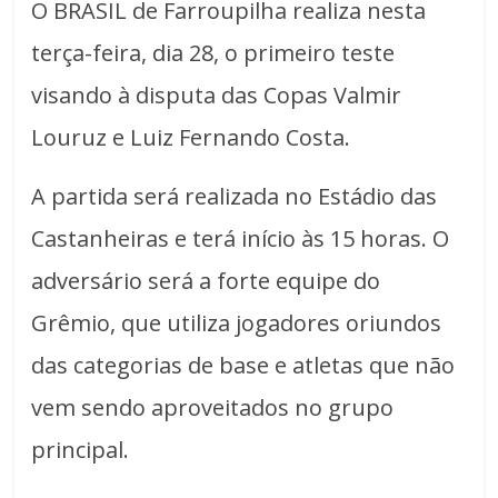
O BRASIL de Farroupilha realiza nesta
terça-feira, dia 28, o primeiro teste
visando à disputa das Copas Valmir
Louruz e Luiz Fernando Costa.
A partida será realizada no Estádio das
Castanheiras e terá início às 15 horas. O
adversário será a forte equipe do
Grêmio, que utiliza jogadores oriundos
das categorias de base e atletas que não
vem sendo aproveitados no grupo
principal.