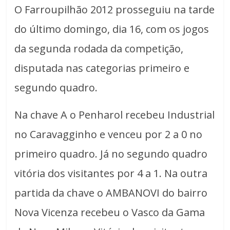
O Farroupilhão 2012 prosseguiu na tarde
do último domingo, dia 16, com os jogos
da segunda rodada da competição,
disputada nas categorias primeiro e
segundo quadro.
Na chave A o Penharol recebeu Industrial
no Caravagginho e venceu por 2 a 0 no
primeiro quadro. Já no segundo quadro
vitória dos visitantes por 4 a 1. Na outra
partida da chave o AMBANOVI do bairro
Nova Vicenza recebeu o Vasco da Gama