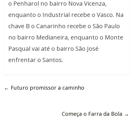
o Penharol no bairro Nova Vicenza,
enquanto o Industrial recebe o Vasco. Na
chave B o Canarinho recebe o São Paulo
no bairro Medianeira, enquanto o Monte
Pasqual vai até o bairro São José
enfrentar o Santos.
←
Futuro promissor a caminho
Começa o Farra da Bola
→