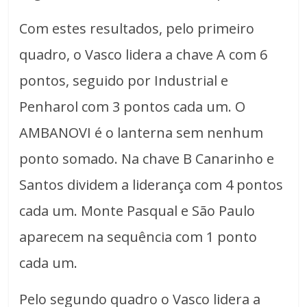
Com estes resultados, pelo primeiro
quadro, o Vasco lidera a chave A com 6
pontos, seguido por Industrial e
Penharol com 3 pontos cada um. O
AMBANOVI é o lanterna sem nenhum
ponto somado. Na chave B Canarinho e
Santos dividem a liderança com 4 pontos
cada um. Monte Pasqual e São Paulo
aparecem na sequência com 1 ponto
cada um.
Pelo segundo quadro o Vasco lidera a