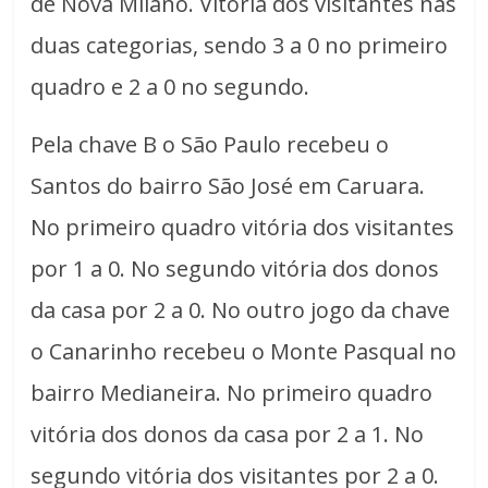
de Nova Milano. Vitória dos visitantes nas
duas categorias, sendo 3 a 0 no primeiro
quadro e 2 a 0 no segundo.
Pela chave B o São Paulo recebeu o
Santos do bairro São José em Caruara.
No primeiro quadro vitória dos visitantes
por 1 a 0. No segundo vitória dos donos
da casa por 2 a 0. No outro jogo da chave
o Canarinho recebeu o Monte Pasqual no
bairro Medianeira. No primeiro quadro
vitória dos donos da casa por 2 a 1. No
segundo vitória dos visitantes por 2 a 0.