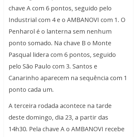
chave A com 6 pontos, seguido pelo
Industrial com 4 e o AMBANOVI com 1. O
Penharol é o lanterna sem nenhum
ponto somado. Na chave B o Monte
Pasqual lidera com 6 pontos, seguido
pelo São Paulo com 3. Santos e
Canarinho aparecem na sequência com 1
ponto cada um.
A terceira rodada acontece na tarde
deste domingo, dia 23, a partir das
14h30. Pela chave A o AMBANOVI recebe