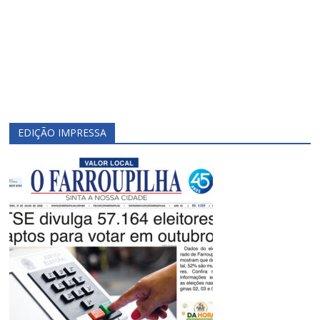
EDIÇÃO IMPRESSA