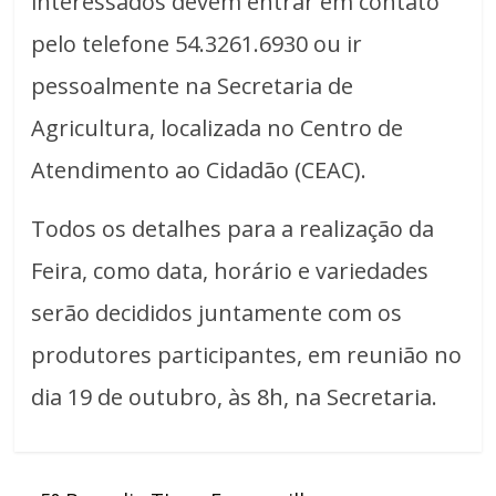
interessados devem entrar em contato
pelo telefone 54.3261.6930 ou ir
pessoalmente na Secretaria de
Agricultura, localizada no Centro de
Atendimento ao Cidadão (CEAC).
Todos os detalhes para a realização da
Feira, como data, horário e variedades
serão decididos juntamente com os
produtores participantes, em reunião no
dia 19 de outubro, às 8h, na Secretaria.