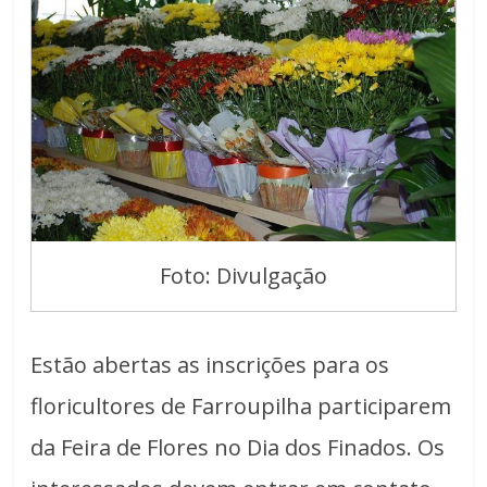
Foto: Divulgação
Estão abertas as inscrições para os
floricultores de Farroupilha participarem
da Feira de Flores no Dia dos Finados. Os