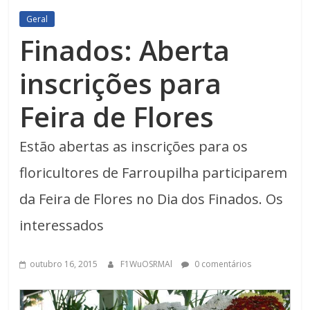
Geral
Finados: Aberta
inscrições para
Feira de Flores
Estão abertas as inscrições para os
floricultores de Farroupilha participarem
da Feira de Flores no Dia dos Finados. Os
interessados
outubro 16, 2015
F1WuOSRMAl
0 comentários