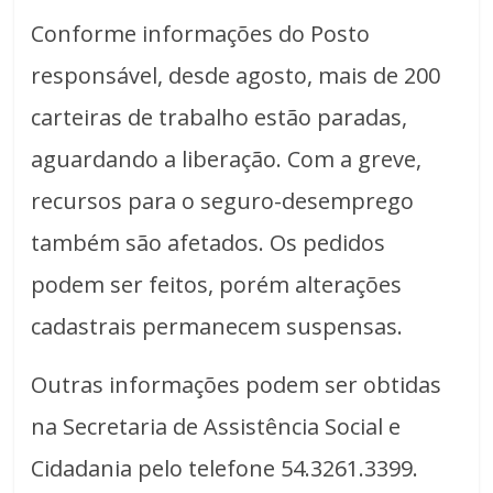
Conforme informações do Posto
responsável, desde agosto, mais de 200
carteiras de trabalho estão paradas,
aguardando a liberação. Com a greve,
recursos para o seguro-desemprego
também são afetados. Os pedidos
podem ser feitos, porém alterações
cadastrais permanecem suspensas.
Outras informações podem ser obtidas
na Secretaria de Assistência Social e
Cidadania pelo telefone 54.3261.3399.