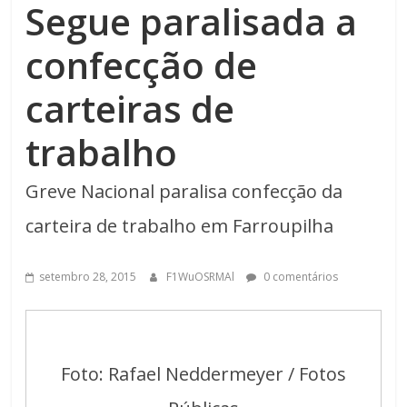
Segue paralisada a
confecção de
carteiras de
trabalho
Greve Nacional paralisa confecção da
carteira de trabalho em Farroupilha
setembro 28, 2015
F1WuOSRMAl
0 comentários
Foto: Rafael Neddermeyer / Fotos