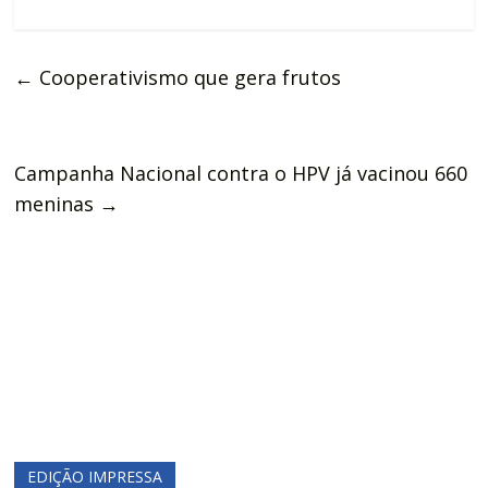
←
Cooperativismo que gera frutos
Campanha Nacional contra o HPV já vacinou 660
meninas
→
EDIÇÃO IMPRESSA