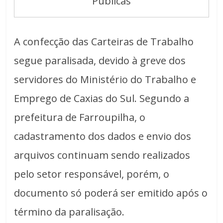
Públicas
A confecção das Carteiras de Trabalho
segue paralisada, devido à greve dos
servidores do Ministério do Trabalho e
Emprego de Caxias do Sul. Segundo a
prefeitura de Farroupilha, o
cadastramento dos dados e envio dos
arquivos continuam sendo realizados
pelo setor responsável, porém, o
documento só poderá ser emitido após o
término da paralisação.