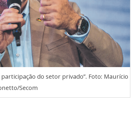
 participação do setor privado”. Foto: Maurício
onetto/Secom