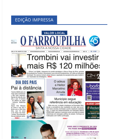
EDIÇÃO IMPRESSA