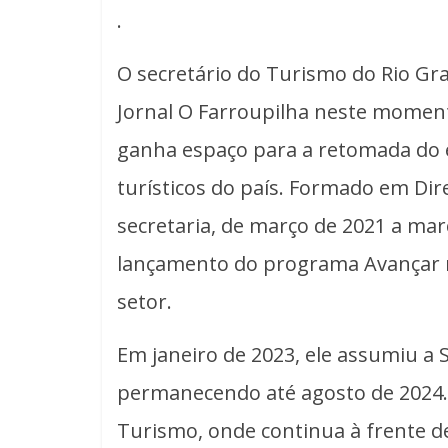
.
O secretário do Turismo do Rio Gr
Jornal O Farroupilha neste mome
ganha espaço para a retomada do 
turísticos do país. Formado em Dire
secretaria, de março de 2021 a març
lançamento do programa Avançar n
setor.
Em janeiro de 2023, ele assumiu a 
permanecendo até agosto de 2024.
Turismo, onde continua à frente de