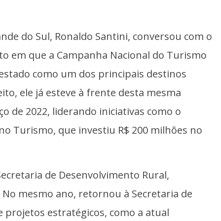
ande do Sul, Ronaldo Santini, conversou com o
nto em que a Campanha Nacional do Turismo
estado como um dos principais destinos
ito, ele já esteve à frente desta mesma
o de 2022, liderando iniciativas como o
o Turismo, que investiu R$ 200 milhões no
Secretaria de Desenvolvimento Rural,
 No mesmo ano, retornou à Secretaria de
 projetos estratégicos, como a atual