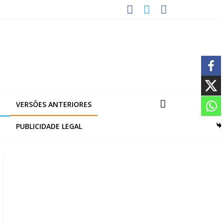
VERSÕES ANTERIORES
PUBLICIDADE LEGAL