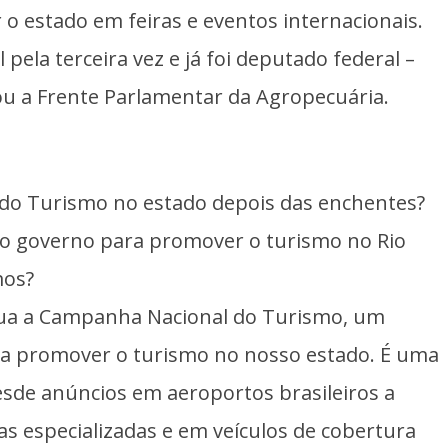
 estado em feiras e eventos internacionais.
 pela terceira vez e já foi deputado federal –
ou a Frente Parlamentar da Agropecuária.
 do Turismo no estado depois das enchentes?
s do governo para promover o turismo no Rio
mos?
rua a Campanha Nacional do Turismo, um
ra promover o turismo no nosso estado. É uma
de anúncios em aeroportos brasileiros a
as especializadas e em veículos de cobertura