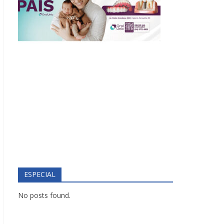
ESPECIAL
No posts found.