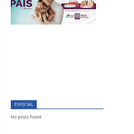
ESPECIAL
No posts found.