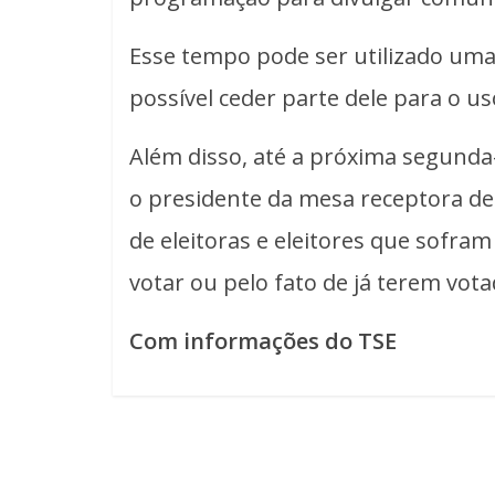
Esse tempo pode ser utilizado uma
possível ceder parte dele para o us
Além disso, até a próxima segunda-fe
o presidente da mesa receptora de
de eleitoras e eleitores que sofram
votar ou pelo fato de já terem vot
Com informações do TSE