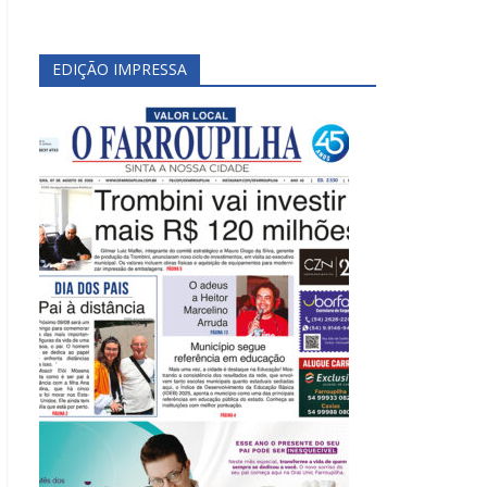
EDIÇÃO IMPRESSA