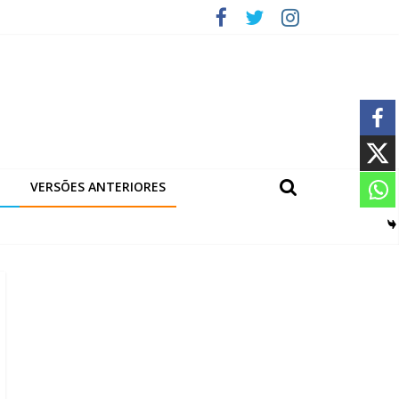
VERSÕES ANTERIORES