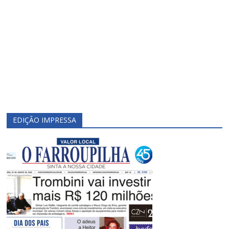
EDIÇÃO IMPRESSA