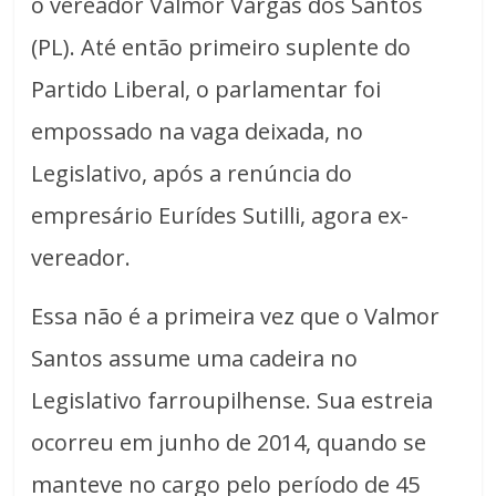
o vereador Valmor Vargas dos Santos
(PL). Até então primeiro suplente do
Partido Liberal, o parlamentar foi
empossado na vaga deixada, no
Legislativo, após a renúncia do
empresário Eurídes Sutilli, agora ex-
vereador.
Essa não é a primeira vez que o Valmor
Santos assume uma cadeira no
Legislativo farroupilhense. Sua estreia
ocorreu em junho de 2014, quando se
manteve no cargo pelo período de 45