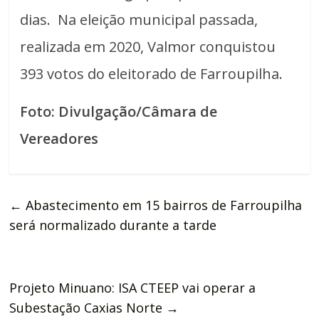
dias. Na eleição municipal passada,
realizada em 2020, Valmor conquistou
393 votos do eleitorado de Farroupilha.
Foto: Divulgação/Câmara de
Vereadores
←
Abastecimento em 15 bairros de Farroupilha
será normalizado durante a tarde
Projeto Minuano: ISA CTEEP vai operar a
Subestação Caxias Norte
→