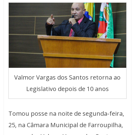
Valmor Vargas dos Santos retorna ao
Legislativo depois de 10 anos
Tomou posse na noite de segunda-feira,
25, na Câmara Municipal de Farroupilha,