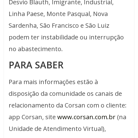
Desvio Blauth, Imigrante, Industrial,
Linha Paese, Monte Pasqual, Nova
Sardenha, São Francisco e São Luiz
podem ter instabilidade ou interrupção
no abastecimento.
PARA SABER
Para mais informações estão à
disposição da comunidade os canais de
relacionamento da Corsan com o cliente:
app Corsan, site
www.corsan.com.br
(na
Unidade de Atendimento Virtual),