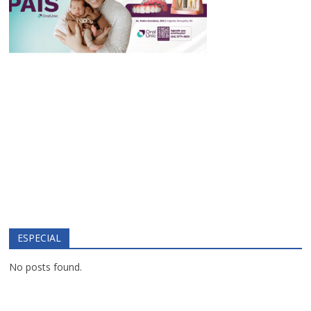
ESPECIAL
No posts found.