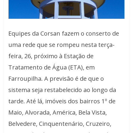
Equipes da Corsan fazem o conserto de
uma rede que se rompeu nesta terça-
feira, 26, próximo à Estação de
Tratamento de Água (ETA), em
Farroupilha. A previsão é de que o
sistema seja restabelecido ao longo da
tarde. Até lá, imóveis dos bairros 1º de
Maio, Alvorada, América, Bela Vista,
Belvedere, Cinquentenário, Cruzeiro,