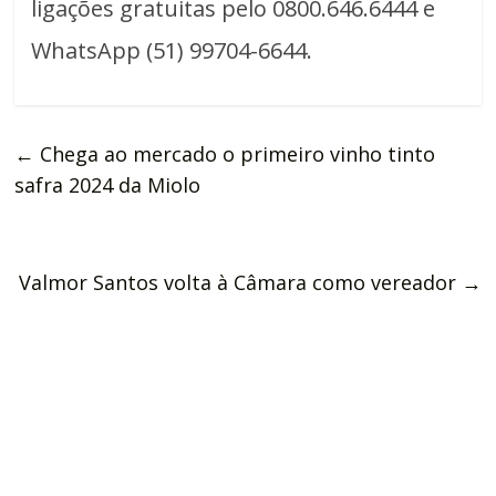
ligações gratuitas pelo 0800.646.6444 e
WhatsApp (51) 99704-6644.
←
Chega ao mercado o primeiro vinho tinto
safra 2024 da Miolo
Valmor Santos volta à Câmara como vereador
→