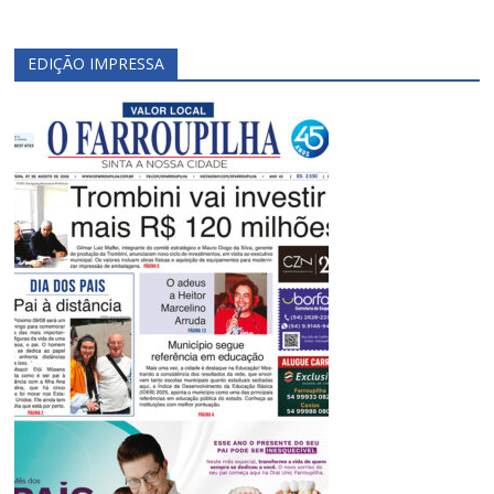
EDIÇÃO IMPRESSA