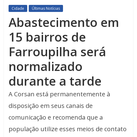
Cidade
Últimas Notícias
Abastecimento em
15 bairros de
Farroupilha será
normalizado
durante a tarde
A Corsan está permanentemente à
disposição em seus canais de
comunicação e recomenda que a
população utilize esses meios de contato