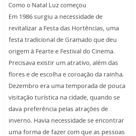
Como o Natal Luz começou
Em 1986 surgiu a necessidade de
revitalizar a Festa das Hortências, uma
festa tradicional de Gramado que deu
origem à Fearte e Festival do Cinema.
Precisava existir um atrativo, além das
flores e de escolha e coroação da rainha.
Dezembro era uma temporada de pouca
visitação turística na cidade, quando se
dava preferência pelas atrações de
inverno. Havia necessidade se encontrar
uma forma de fazer com que as pessoas