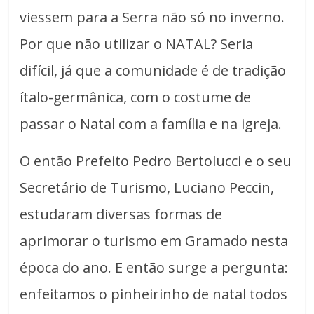
viessem para a Serra não só no inverno.
Por que não utilizar o NATAL? Seria
difícil, já que a comunidade é de tradição
ítalo-germânica, com o costume de
passar o Natal com a família e na igreja.
O então Prefeito Pedro Bertolucci e o seu
Secretário de Turismo, Luciano Peccin,
estudaram diversas formas de
aprimorar o turismo em Gramado nesta
época do ano. E então surge a pergunta:
enfeitamos o pinheirinho de natal todos