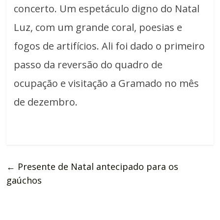
concerto. Um espetáculo digno do Natal
Luz, com um grande coral, poesias e
fogos de artifícios. Ali foi dado o primeiro
passo da reversão do quadro de
ocupação e visitação a Gramado no mês
de dezembro.
←
Presente de Natal antecipado para os
gaúchos