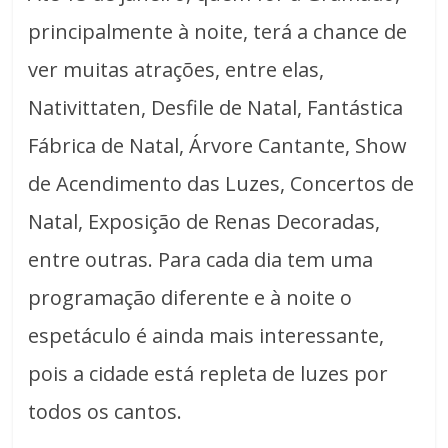
principalmente à noite, terá a chance de
ver muitas atrações, entre elas,
Nativittaten, Desfile de Natal, Fantástica
Fábrica de Natal, Árvore Cantante, Show
de Acendimento das Luzes, Concertos de
Natal, Exposição de Renas Decoradas,
entre outras. Para cada dia tem uma
programação diferente e à noite o
espetáculo é ainda mais interessante,
pois a cidade está repleta de luzes por
todos os cantos.