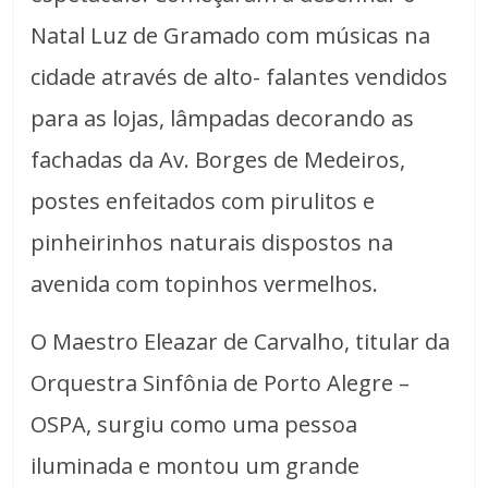
Natal Luz de Gramado com músicas na
cidade através de alto- falantes vendidos
para as lojas, lâmpadas decorando as
fachadas da Av. Borges de Medeiros,
postes enfeitados com pirulitos e
pinheirinhos naturais dispostos na
avenida com topinhos vermelhos.
O Maestro Eleazar de Carvalho, titular da
Orquestra Sinfônia de Porto Alegre –
OSPA, surgiu como uma pessoa
iluminada e montou um grande