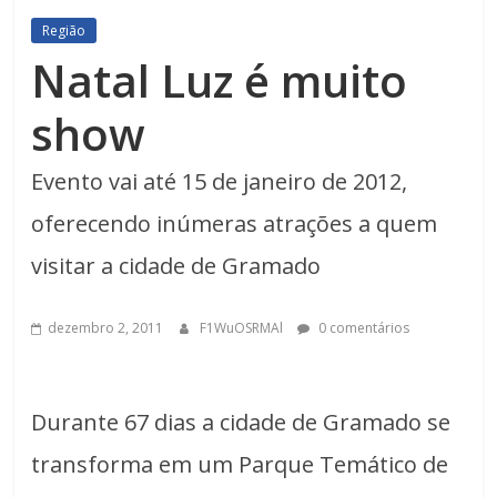
Região
Natal Luz é muito
show
Evento vai até 15 de janeiro de 2012,
oferecendo inúmeras atrações a quem
visitar a cidade de Gramado
dezembro 2, 2011
F1WuOSRMAl
0 comentários
Durante 67 dias a cidade de Gramado se
transforma em um Parque Temático de