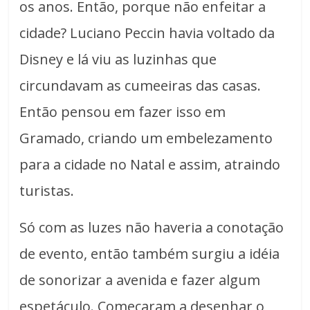
os anos. Então, porque não enfeitar a
cidade? Luciano Peccin havia voltado da
Disney e lá viu as luzinhas que
circundavam as cumeeiras das casas.
Então pensou em fazer isso em
Gramado, criando um embelezamento
para a cidade no Natal e assim, atraindo
turistas.
Só com as luzes não haveria a conotação
de evento, então também surgiu a idéia
de sonorizar a avenida e fazer algum
espetáculo. Começaram a desenhar o