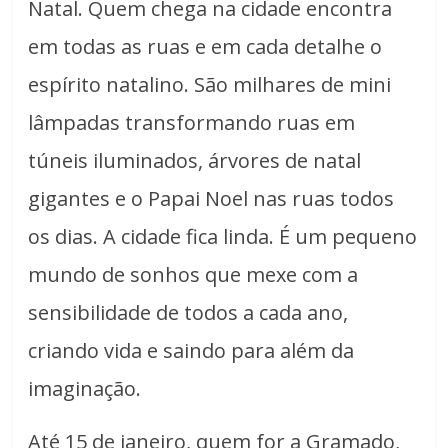
Natal. Quem chega na cidade encontra
em todas as ruas e em cada detalhe o
espírito natalino. São milhares de mini
lâmpadas transformando ruas em
túneis iluminados, árvores de natal
gigantes e o Papai Noel nas ruas todos
os dias. A cidade fica linda. É um pequeno
mundo de sonhos que mexe com a
sensibilidade de todos a cada ano,
criando vida e saindo para além da
imaginação.
Até 15 de janeiro, quem for a Gramado,