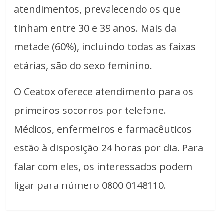
atendimentos, prevalecendo os que
tinham entre 30 e 39 anos. Mais da
metade (60%), incluindo todas as faixas
etárias, são do sexo feminino.
O Ceatox oferece atendimento para os
primeiros socorros por telefone.
Médicos, enfermeiros e farmacêuticos
estão à disposição 24 horas por dia. Para
falar com eles, os interessados podem
ligar para número 0800 0148110.