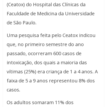
(Ceatox) do Hospital das Clínicas da
Faculdade de Medicina da Universidade
de São Paulo.
Uma pesquisa feita pelo Ceatox indicou
que, no primeiro semestre do ano
passado, ocorreram 600 casos de
intoxicação, dos quais a maioria das
vítimas (25%) era criança de 1 a 4 anos. A
faixa de 5 a 9 anos representou 8% dos
casos.
Os adultos somaram 11% dos