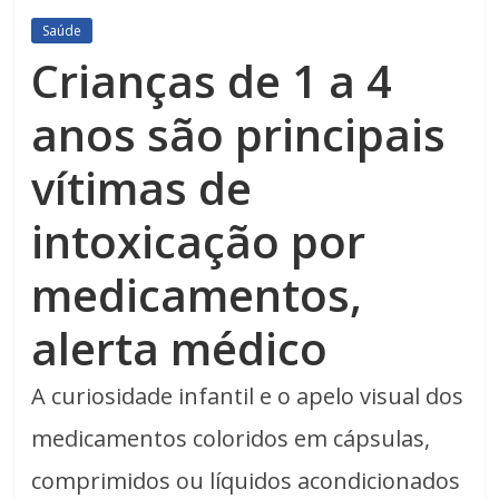
Saúde
Crianças de 1 a 4
anos são principais
vítimas de
intoxicação por
medicamentos,
alerta médico
A curiosidade infantil e o apelo visual dos
medicamentos coloridos em cápsulas,
comprimidos ou líquidos acondicionados