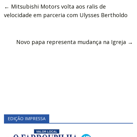
←
Mitsubishi Motors volta aos ralis de
velocidade em parceria com Ulysses Bertholdo
Novo papa representa mudança na Igreja
→
EDIÇÃO IMPRESSA