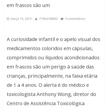
em frascos são um
março 15, 2013
F1WuOSRMAl
0 comentários
A curiosidade infantil e o apelo visual dos
medicamentos coloridos em cápsulas,
comprimidos ou líquidos acondicionados
em frascos são um perigo à saúde das
crianças, principalmente, na faixa etária
de 1 a 4 anos. O alerta é do médico e
toxicologista Anthony Wong, diretor do
Centro de Assistência Toxicológica