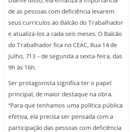
Diante disso, ela enfatiza a importância
de as pessoas com deficiência levarem
seus currículos ao Balcão do Trabalhador
e atualizá-los a cada seis meses. O Balcão
do Trabalhador fica no CEAC, Rua 14 de
Julho, 713 – de segunda a sexta-feira, das
9h às 16h.
Ser protagonista significa ter o papel
principal, de maior destaque na obra.
“Para que tenhamos uma política pública
efetiva, ela precisa ser pensada com a
participação das pessoas com deficiência