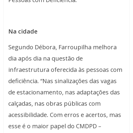
Na cidade
Segundo Débora, Farroupilha melhora
dia após dia na questão de
infraestrutura oferecida às pessoas com
deficiência. “Nas sinalizações das vagas
de estacionamento, nas adaptações das
calçadas, nas obras públicas com
acessibilidade. Com erros e acertos, mas
esse é o maior papel do CMDPD –