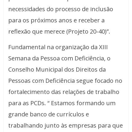
necessidades do processo de inclusão
para os próximos anos e receber a
reflexão que merece (Projeto 20-40)”.
Fundamental na organização da XIII
Semana da Pessoa com Deficiência, o
Conselho Municipal dos Direitos da
Pessoas com Deficiência segue focado no
fortalecimento das relações de trabalho
para as PCDs. “ Estamos formando um
grande banco de currículos e
trabalhando junto às empresas para que