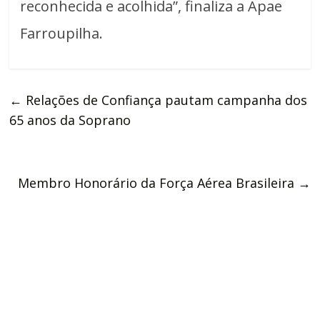
reconhecida e acolhida”, finaliza a Apae
Farroupilha.
←
Relações de Confiança pautam campanha dos
65 anos da Soprano
Membro Honorário da Força Aérea Brasileira
→