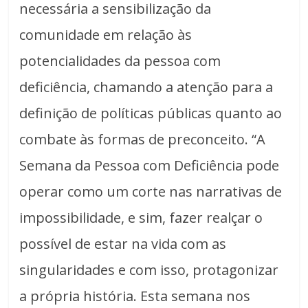
necessária a sensibilização da
comunidade em relação às
potencialidades da pessoa com
deficiência, chamando a atenção para a
definição de políticas públicas quanto ao
combate às formas de preconceito. “A
Semana da Pessoa com Deficiência pode
operar como um corte nas narrativas de
impossibilidade, e sim, fazer realçar o
possível de estar na vida com as
singularidades e com isso, protagonizar
a própria história. Esta semana nos