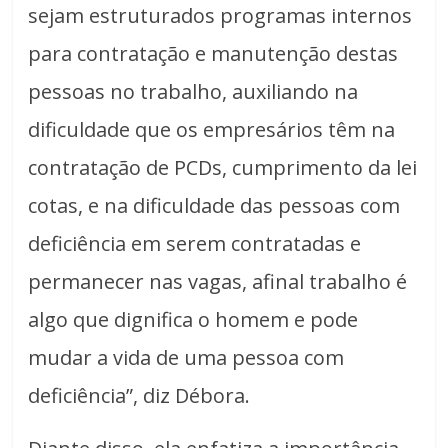
sejam estruturados programas internos
para contratação e manutenção destas
pessoas no trabalho, auxiliando na
dificuldade que os empresários têm na
contratação de PCDs, cumprimento da lei
cotas, e na dificuldade das pessoas com
deficiência em serem contratadas e
permanecer nas vagas, afinal trabalho é
algo que dignifica o homem e pode
mudar a vida de uma pessoa com
deficiência”, diz Débora.