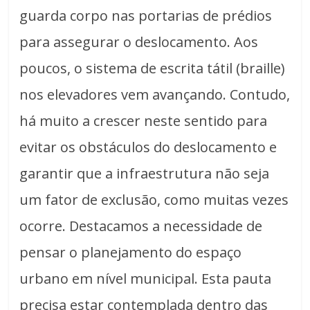
guarda corpo nas portarias de prédios
para assegurar o deslocamento. Aos
poucos, o sistema de escrita tátil (braille)
nos elevadores vem avançando. Contudo,
há muito a crescer neste sentido para
evitar os obstáculos do deslocamento e
garantir que a infraestrutura não seja
um fator de exclusão, como muitas vezes
ocorre. Destacamos a necessidade de
pensar o planejamento do espaço
urbano em nível municipal. Esta pauta
precisa estar contemplada dentro das