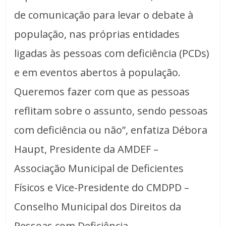
de comunicação para levar o debate à
população, nas próprias entidades
ligadas às pessoas com deficiência (PCDs)
e em eventos abertos à população.
Queremos fazer com que as pessoas
reflitam sobre o assunto, sendo pessoas
com deficiência ou não”, enfatiza Débora
Haupt, Presidente da AMDEF –
Associação Municipal de Deficientes
Físicos e Vice-Presidente do CMDPD –
Conselho Municipal dos Direitos da
Pessoas com Deficiência.