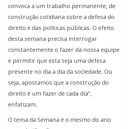
convoca a um trabalho permanente, de
construção cotidiana sobre a defesa do
direito e das políticas públicas. O efeito
desta semana precisa interrogar
constantemente o fazer da nossa equipe
e permitir que esta seja uma defesa
presente no dia a dia da sociedade. Ou
seja, apostamos que a construção do
direito é um fazer de cada dia”,
enfatizam.
O tema da Semana é o mesmo do ano