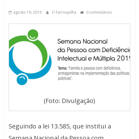
agosto 19, 2019
O Farroupilha
0 comentários
(Foto: Divulgação)
Seguindo a lei 13.585, que institui a
Semana Nacional da Pessoa com