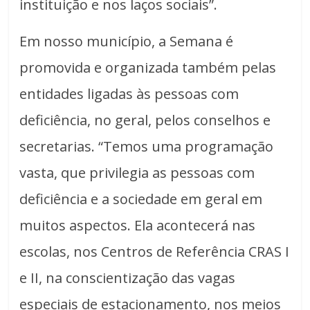
instituição e nos laços sociais”.
Em nosso município, a Semana é
promovida e organizada também pelas
entidades ligadas às pessoas com
deficiência, no geral, pelos conselhos e
secretarias. “Temos uma programação
vasta, que privilegia as pessoas com
deficiência e a sociedade em geral em
muitos aspectos. Ela acontecerá nas
escolas, nos Centros de Referência CRAS I
e II, na conscientização das vagas
especiais de estacionamento, nos meios