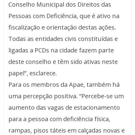
Conselho Municipal dos Direitos das
Pessoas com Deficiência, que é ativo na
fiscalização e orientação destas ações.
Todas as entidades civis constituídas e
ligadas a PCDs na cidade fazem parte
deste conselho e têm sido ativas neste
papel”, esclarece.
Para os membros da Apae, também há
uma percepção positiva. “Percebe-se um
aumento das vagas de estacionamento
para a pessoa com deficiência física,
rampas, pisos táteis em calçadas novas e