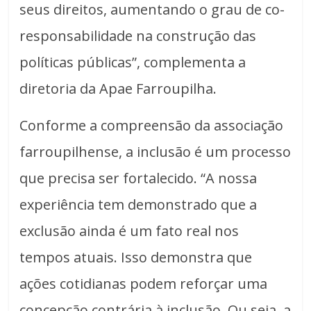
seus direitos, aumentando o grau de co-
responsabilidade na construção das
políticas públicas”, complementa a
diretoria da Apae Farroupilha.
Conforme a compreensão da associação
farroupilhense, a inclusão é um processo
que precisa ser fortalecido. “A nossa
experiência tem demonstrado que a
exclusão ainda é um fato real nos
tempos atuais. Isso demonstra que
ações cotidianas podem reforçar uma
concepção contrária à inclusão. Ou seja, a