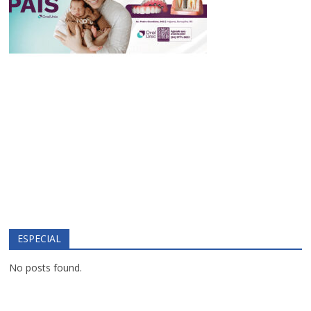
ESPECIAL
No posts found.