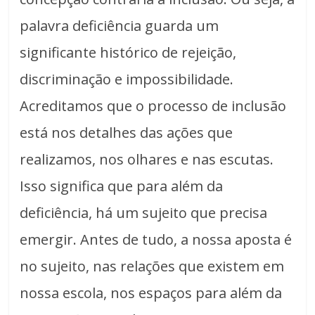
palavra deficiência guarda um
significante histórico de rejeição,
discriminação e impossibilidade.
Acreditamos que o processo de inclusão
está nos detalhes das ações que
realizamos, nos olhares e nas escutas.
Isso significa que para além da
deficiência, há um sujeito que precisa
emergir. Antes de tudo, a nossa aposta é
no sujeito, nas relações que existem em
nossa escola, nos espaços para além da