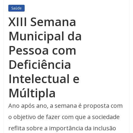
Saúde
XIII Semana
Municipal da
Pessoa com
Deficiência
Intelectual e
Múltipla
Ano após ano, a semana é proposta com
o objetivo de fazer com que a sociedade
reflita sobre a importância da inclusão