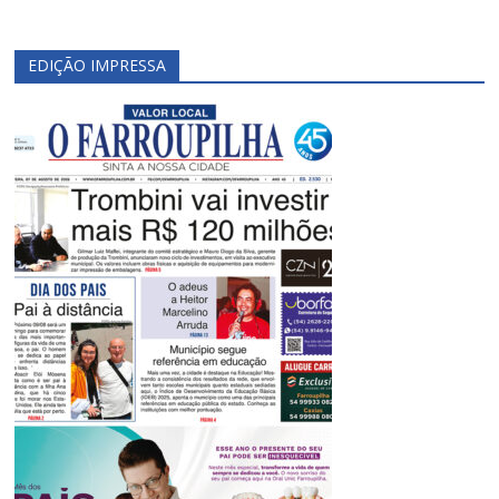
EDIÇÃO IMPRESSA