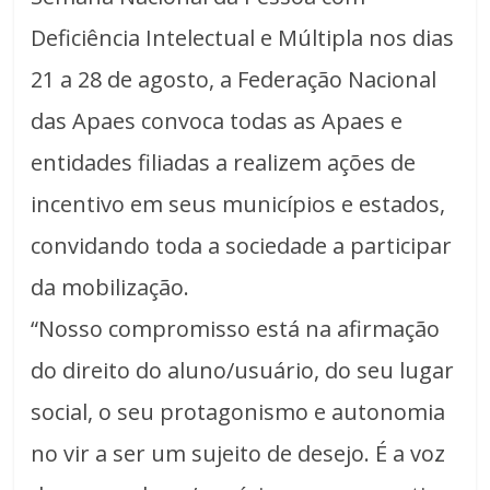
Deficiência Intelectual e Múltipla nos dias
21 a 28 de agosto, a Federação Nacional
das Apaes convoca todas as Apaes e
entidades filiadas a realizem ações de
incentivo em seus municípios e estados,
convidando toda a sociedade a participar
da mobilização.
“Nosso compromisso está na afirmação
do direito do aluno/usuário, do seu lugar
social, o seu protagonismo e autonomia
no vir a ser um sujeito de desejo. É a voz