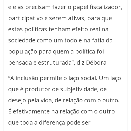
e elas precisam fazer o papel fiscalizador,
participativo e serem ativas, para que
estas políticas tenham efeito real na
sociedade como um todo e na fatia da
população para quem a política foi
pensada e estruturada”, diz Débora.
“A inclusão permite o laço social. Um laço
que é produtor de subjetividade, de
desejo pela vida, de relação com o outro.
É efetivamente na relação com o outro
que toda a diferença pode ser