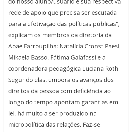
do nosso aluno/usuário e sua respectiva
rede de apoio que precisa ser escutada
para a efetivação das políticas públicas”,
explicam os membros da diretoria da
Apae Farroupilha: Natalícia Cronst Paesi,
Mikaela Basso, Fátima Galafassi e a
coordenadora pedagógica Luciana Roth.
Segundo elas, embora os avanços dos
direitos da pessoa com deficiência ao
longo do tempo apontam garantias em
lei, há muito a ser produzido na
micropolítica das relações. Faz-se