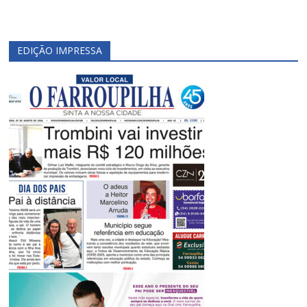
EDIÇÃO IMPRESSA