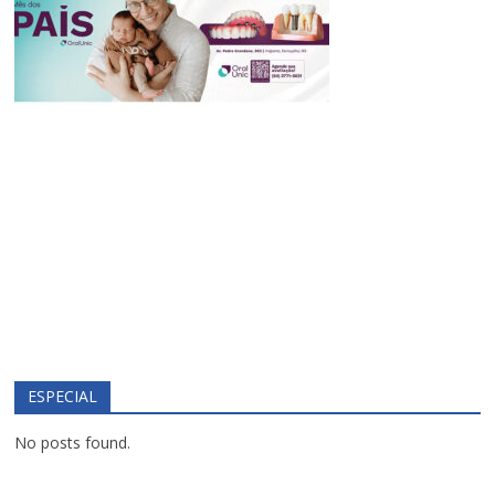
ESPECIAL
No posts found.