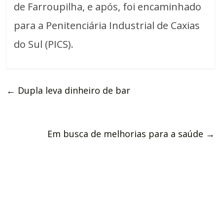
de Farroupilha, e após, foi encaminhado
para a Penitenciária Industrial de Caxias
do Sul (PICS).
←
Dupla leva dinheiro de bar
Em busca de melhorias para a saúde
→