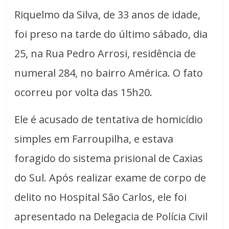
Riquelmo da Silva, de 33 anos de idade,
foi preso na tarde do último sábado, dia
25, na Rua Pedro Arrosi, residência de
numeral 284, no bairro América. O fato
ocorreu por volta das 15h20.
Ele é acusado de tentativa de homicídio
simples em Farroupilha, e estava
foragido do sistema prisional de Caxias
do Sul. Após realizar exame de corpo de
delito no Hospital São Carlos, ele foi
apresentado na Delegacia de Polícia Civil