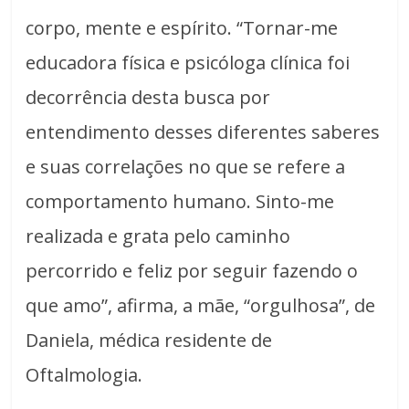
corpo, mente e espírito. “Tornar-me
educadora física e psicóloga clínica foi
decorrência desta busca por
entendimento desses diferentes saberes
e suas correlações no que se refere a
comportamento humano. Sinto-me
realizada e grata pelo caminho
percorrido e feliz por seguir fazendo o
que amo”, afirma, a mãe, “orgulhosa”, de
Daniela, médica residente de
Oftalmologia.