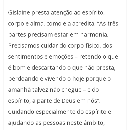
Gislaine presta atenção ao espírito,
corpo e alma, como ela acredita. “As três
partes precisam estar em harmonia.
Precisamos cuidar do corpo físico, dos
sentimentos e emoções – retendo o que
é bom e descartando o que não presta,
perdoando e vivendo o hoje porque o
amanhã talvez não chegue – e do
espírito, a parte de Deus em nós”.
Cuidando especialmente do espírito e
ajudando as pessoas neste âmbito,