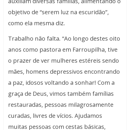
auxiliam diversas famílias, alimentando o
objetivo de “serem luz na escuridão”,
como ela mesma diz.
Trabalho não falta. “Ao longo destes oito
anos como pastora em Farroupilha, tive
o prazer de ver mulheres estéreis sendo
mães, homens depressivos encontrando
a paz, idosos voltando a sonhar! Com a
graça de Deus, vimos também famílias
restauradas, pessoas milagrosamente
curadas, livres de vícios. Ajudamos
muitas pessoas com cestas básicas,