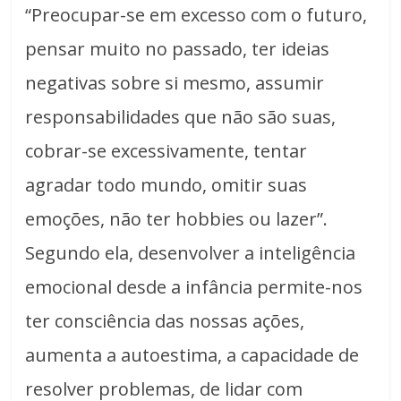
“Preocupar-se em excesso com o futuro,
pensar muito no passado, ter ideias
negativas sobre si mesmo, assumir
responsabilidades que não são suas,
cobrar-se excessivamente, tentar
agradar todo mundo, omitir suas
emoções, não ter hobbies ou lazer”.
Segundo ela, desenvolver a inteligência
emocional desde a infância permite-nos
ter consciência das nossas ações,
aumenta a autoestima, a capacidade de
resolver problemas, de lidar com