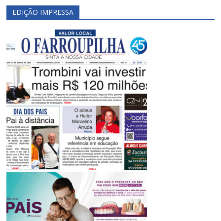
EDIÇÃO IMPRESSA