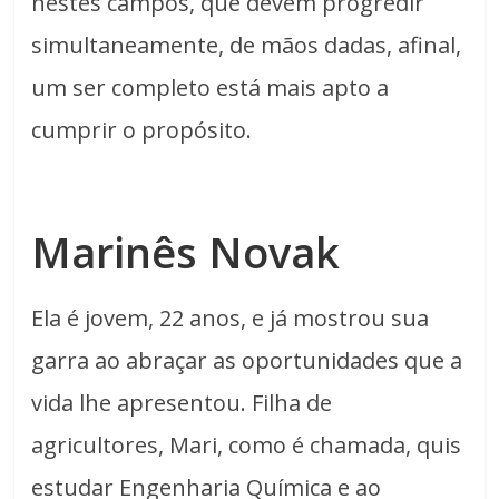
nestes campos, que devem progredir
simultaneamente, de mãos dadas, afinal,
um ser completo está mais apto a
cumprir o propósito.
Marinês Novak
Ela é jovem, 22 anos, e já mostrou sua
garra ao abraçar as oportunidades que a
vida lhe apresentou. Filha de
agricultores, Mari, como é chamada, quis
estudar Engenharia Química e ao