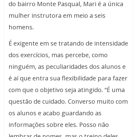
do bairro Monte Pasqual, Mari é a única
mulher instrutora em meio a seis
homens.
É exigente em se tratando de intensidade
dos exercícios, mas percebe, como
ninguém, as peculiaridades dos alunos e
é aí que entra sua flexibilidade para fazer
com que o objetivo seja atingido. “É uma
questão de cuidado. Converso muito com
os alunos e acabo guardando as
informações sobre eles. Posso não
lembrar de nomes, mas o treino deles