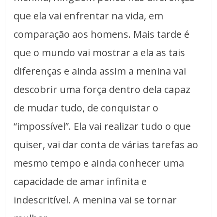
que ela vai enfrentar na vida, em
comparação aos homens. Mais tarde é
que o mundo vai mostrar a ela as tais
diferenças e ainda assim a menina vai
descobrir uma força dentro dela capaz
de mudar tudo, de conquistar o
“impossível”. Ela vai realizar tudo o que
quiser, vai dar conta de várias tarefas ao
mesmo tempo e ainda conhecer uma
capacidade de amar infinita e
indescritível. A menina vai se tornar