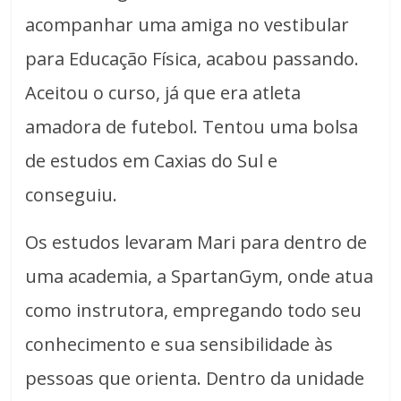
acompanhar uma amiga no vestibular
para Educação Física, acabou passando.
Aceitou o curso, já que era atleta
amadora de futebol. Tentou uma bolsa
de estudos em Caxias do Sul e
conseguiu.
Os estudos levaram Mari para dentro de
uma academia, a SpartanGym, onde atua
como instrutora, empregando todo seu
conhecimento e sua sensibilidade às
pessoas que orienta. Dentro da unidade