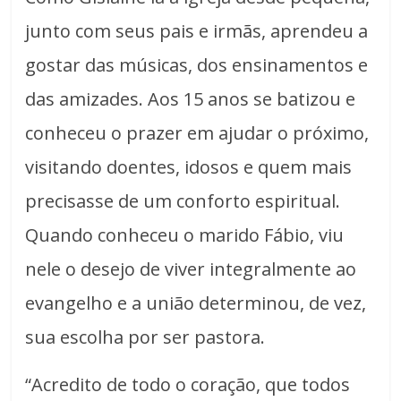
junto com seus pais e irmãs, aprendeu a
gostar das músicas, dos ensinamentos e
das amizades. Aos 15 anos se batizou e
conheceu o prazer em ajudar o próximo,
visitando doentes, idosos e quem mais
precisasse de um conforto espiritual.
Quando conheceu o marido Fábio, viu
nele o desejo de viver integralmente ao
evangelho e a união determinou, de vez,
sua escolha por ser pastora.
“Acredito de todo o coração, que todos