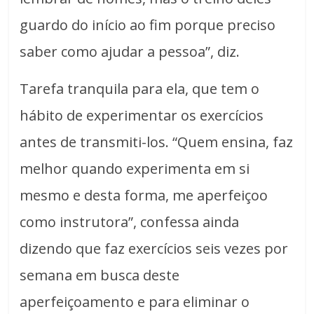
guardo do início ao fim porque preciso
saber como ajudar a pessoa”, diz.
Tarefa tranquila para ela, que tem o
hábito de experimentar os exercícios
antes de transmiti-los. “Quem ensina, faz
melhor quando experimenta em si
mesmo e desta forma, me aperfeiçoo
como instrutora”, confessa ainda
dizendo que faz exercícios seis vezes por
semana em busca deste
aperfeiçoamento e para eliminar o