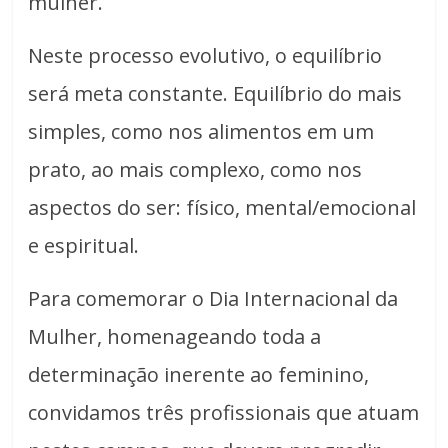
mulher.
Neste processo evolutivo, o equilíbrio
será meta constante. Equilíbrio do mais
simples, como nos alimentos em um
prato, ao mais complexo, como nos
aspectos do ser: físico, mental/emocional
e espiritual.
Para comemorar o Dia Internacional da
Mulher, homenageando toda a
determinação inerente ao feminino,
convidamos três profissionais que atuam