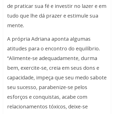
de praticar sua fé e investir no lazer e em
tudo que lhe dá prazer e estimule sua
mente.
A própria Adriana aponta algumas
atitudes para o encontro do equilíbrio.
“Alimente-se adequadamente, durma
bem, exercite-se, creia em seus dons e
capacidade, impeça que seu medo sabote
seu sucesso, parabenize-se pelos
esforços e conquistas, acabe com
relacionamentos tóxicos, deixe-se