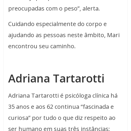
preocupadas com o peso”, alerta.
Cuidando especialmente do corpo e
ajudando as pessoas neste âmbito, Mari
encontrou seu caminho.
Adriana Tartarotti
Adriana Tartarotti é psicóloga clínica há
35 anos e aos 62 continua “fascinada e
curiosa” por tudo o que diz respeito ao
ser humano em suas três instâncias: