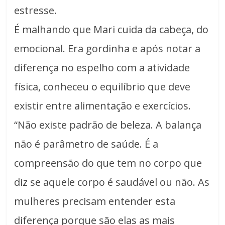
estresse.
É malhando que Mari cuida da cabeça, do
emocional. Era gordinha e após notar a
diferença no espelho com a atividade
física, conheceu o equilíbrio que deve
existir entre alimentação e exercícios.
“Não existe padrão de beleza. A balança
não é parâmetro de saúde. É a
compreensão do que tem no corpo que
diz se aquele corpo é saudável ou não. As
mulheres precisam entender esta
diferença porque são elas as mais