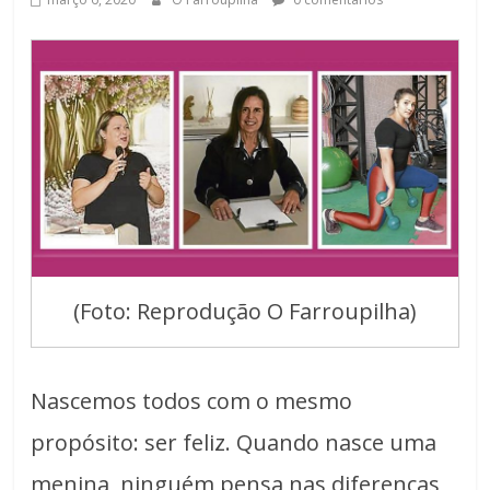
(Foto: Reprodução O Farroupilha)
Nascemos todos com o mesmo
propósito: ser feliz. Quando nasce uma
menina, ninguém pensa nas diferenças