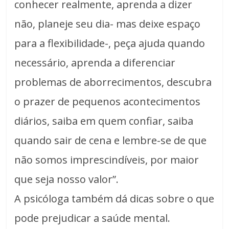
conhecer realmente, aprenda a dizer
não, planeje seu dia- mas deixe espaço
para a flexibilidade-, peça ajuda quando
necessário, aprenda a diferenciar
problemas de aborrecimentos, descubra
o prazer de pequenos acontecimentos
diários, saiba em quem confiar, saiba
quando sair de cena e lembre-se de que
não somos imprescindíveis, por maior
que seja nosso valor”.
A psicóloga também dá dicas sobre o que
pode prejudicar a saúde mental.