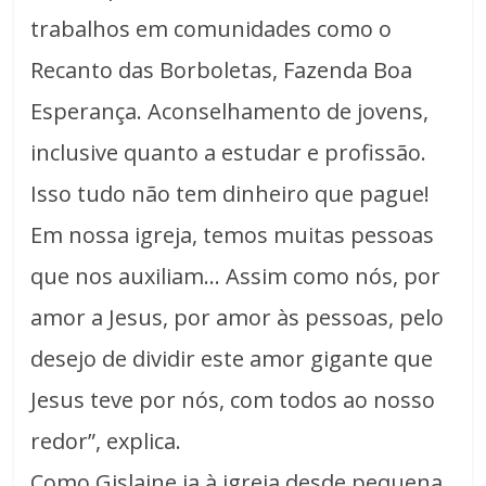
trabalhos em comunidades como o
Recanto das Borboletas, Fazenda Boa
Esperança. Aconselhamento de jovens,
inclusive quanto a estudar e profissão.
Isso tudo não tem dinheiro que pague!
Em nossa igreja, temos muitas pessoas
que nos auxiliam… Assim como nós, por
amor a Jesus, por amor às pessoas, pelo
desejo de dividir este amor gigante que
Jesus teve por nós, com todos ao nosso
redor”, explica.
Como Gislaine ia à igreja desde pequena,