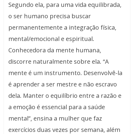
Segundo ela, para uma vida equilibrada,
o ser humano precisa buscar
permanentemente a integração física,
mental/emocional e espiritual.
Conhecedora da mente humana,
discorre naturalmente sobre ela. “A
mente é um instrumento. Desenvolvê-la
é aprender a ser mestre e não escravo
dela. Manter o equilíbrio entre a razão e
a emoção é essencial para a saúde
mental”, ensina a mulher que faz
exercícios duas vezes por semana, além