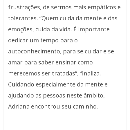
frustrações, de sermos mais empáticos e
tolerantes. “Quem cuida da mente e das
emoções, cuida da vida. É importante
dedicar um tempo para o
autoconhecimento, para se cuidar e se
amar para saber ensinar como
merecemos ser tratadas”, finaliza.
Cuidando especialmente da mente e
ajudando as pessoas neste âmbito,
Adriana encontrou seu caminho.