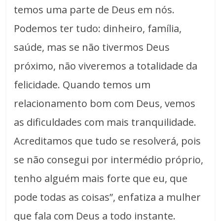
temos uma parte de Deus em nós.
Podemos ter tudo: dinheiro, família,
saúde, mas se não tivermos Deus
próximo, não viveremos a totalidade da
felicidade. Quando temos um
relacionamento bom com Deus, vemos
as dificuldades com mais tranquilidade.
Acreditamos que tudo se resolverá, pois
se não consegui por intermédio próprio,
tenho alguém mais forte que eu, que
pode todas as coisas”, enfatiza a mulher
que fala com Deus a todo instante.