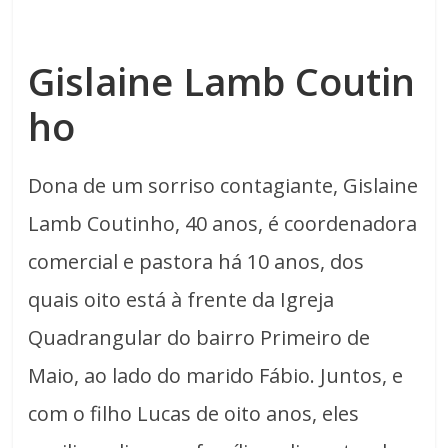
Gislaine Lamb Coutin
ho
Dona de um sorriso contagiante, Gislaine
Lamb Coutinho, 40 anos, é coordenadora
comercial e pastora há 10 anos, dos
quais oito está à frente da Igreja
Quadrangular do bairro Primeiro de
Maio, ao lado do marido Fábio. Juntos, e
com o filho Lucas de oito anos, eles