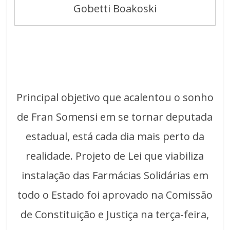
Gobetti Boakoski
Principal objetivo que acalentou o sonho
de Fran Somensi em se tornar deputada
estadual, está cada dia mais perto da
realidade. Projeto de Lei que viabiliza
instalação das Farmácias Solidárias em
todo o Estado foi aprovado na Comissão
de Constituição e Justiça na terça-feira,