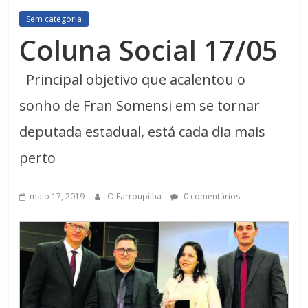
Sem categoria
Coluna Social 17/05
Principal objetivo que acalentou o
sonho de Fran Somensi em se tornar
deputada estadual, está cada dia mais
perto
maio 17, 2019
O Farroupilha
0 comentários