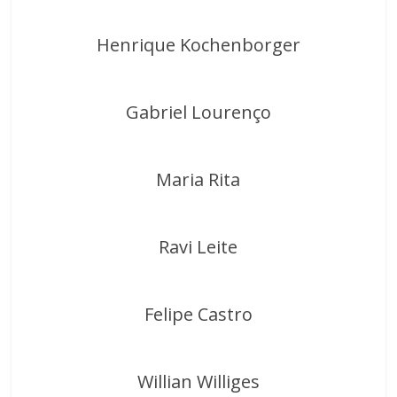
Henrique Kochenborger
Gabriel Lourenço
Maria Rita
Ravi Leite
Felipe Castro
Willian Williges