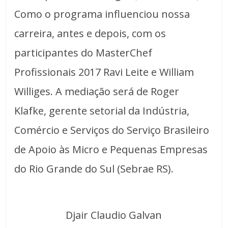
Como o programa influenciou nossa
carreira, antes e depois, com os
participantes do MasterChef
Profissionais 2017 Ravi Leite e William
Williges. A mediação será de Roger
Klafke, gerente setorial da Indústria,
Comércio e Serviços do Serviço Brasileiro
de Apoio às Micro e Pequenas Empresas
do Rio Grande do Sul (Sebrae RS).
Djair Claudio Galvan