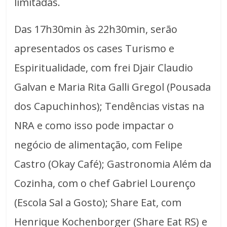
limitadas.
Das 17h30min às 22h30min, serão
apresentados os cases Turismo e
Espiritualidade, com frei Djair Claudio
Galvan e Maria Rita Galli Gregol (Pousada
dos Capuchinhos); Tendências vistas na
NRA e como isso pode impactar o
negócio de alimentação, com Felipe
Castro (Okay Café); Gastronomia Além da
Cozinha, com o chef Gabriel Lourenço
(Escola Sal a Gosto); Share Eat, com
Henrique Kochenborger (Share Eat RS) e