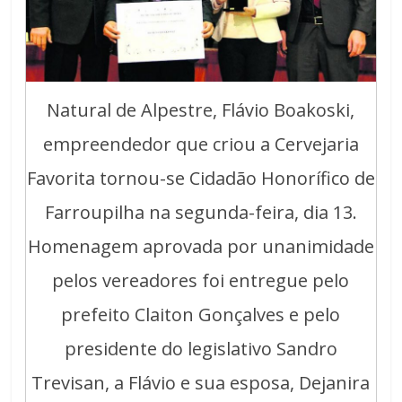
Natural de Alpestre, Flávio Boakoski,
empreendedor que criou a Cervejaria
Favorita tornou-se Cidadão Honorífico de
Farroupilha na segunda-feira, dia 13.
Homenagem aprovada por unanimidade
pelos vereadores foi entregue pelo
prefeito Claiton Gonçalves e pelo
presidente do legislativo Sandro
Trevisan, a Flávio e sua esposa, Dejanira