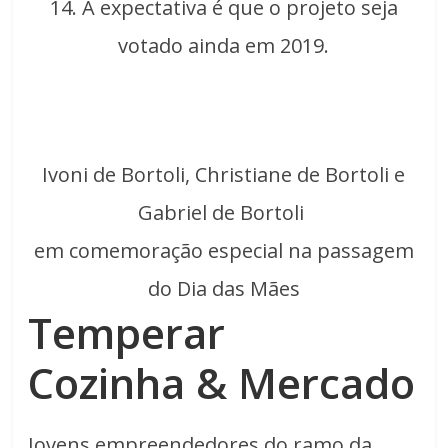
14. A expectativa é que o projeto seja
votado ainda em 2019.
Ivoni de Bortoli, Christiane de Bortoli e
Gabriel de Bortoli
em comemoração especial na passagem
do Dia das Mães
Temperar
Cozinha & Mercado
Jovens empreendedores do ramo da