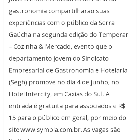
gastronomia compartilharão suas
experiências com o público da Serra
Gaúcha na segunda edição do Temperar
– Cozinha & Mercado, evento que o
departamento jovem do Sindicato
Empresarial de Gastronomia e Hotelaria
(Segh) promove no dia 4 de junho, no
Hotel Intercity, em Caxias do Sul. A
entrada é gratuita para associados e R$
15 para o público em geral, por meio do
site www.sympla.com.br. As vagas são