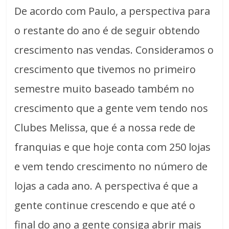
De acordo com Paulo, a perspectiva para
o restante do ano é de seguir obtendo
crescimento nas vendas. Consideramos o
crescimento que tivemos no primeiro
semestre muito baseado também no
crescimento que a gente vem tendo nos
Clubes Melissa, que é a nossa rede de
franquias e que hoje conta com 250 lojas
e vem tendo crescimento no número de
lojas a cada ano. A perspectiva é que a
gente continue crescendo e que até o
final do ano a gente consiga abrir mais