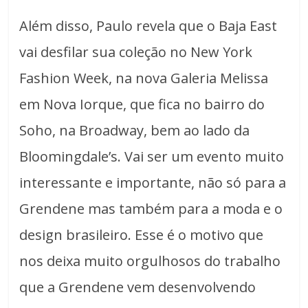
Além disso, Paulo revela que o Baja East
vai desfilar sua coleção no New York
Fashion Week, na nova Galeria Melissa
em Nova Iorque, que fica no bairro do
Soho, na Broadway, bem ao lado da
Bloomingdale’s. Vai ser um evento muito
interessante e importante, não só para a
Grendene mas também para a moda e o
design brasileiro. Esse é o motivo que
nos deixa muito orgulhosos do trabalho
que a Grendene vem desenvolvendo