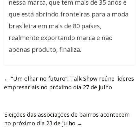
nessa marca, que tem mais de 35 anos e
que está abrindo fronteiras para a moda
brasileira em mais de 80 países,
realmente exportando marca e não
apenas produto, finaliza.
←
“Um olhar no futuro”: Talk Show reúne líderes
empresariais no próximo dia 27 de julho
Eleições das associações de bairros acontecem
no próximo dia 23 de julho
→