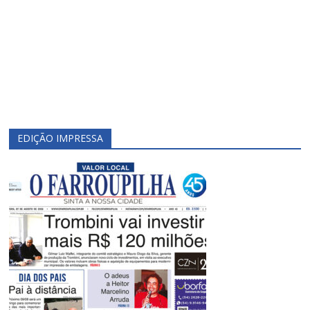
EDIÇÃO IMPRESSA