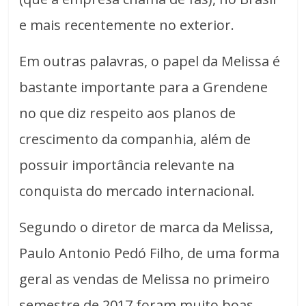
e mais recentemente no exterior.
Em outras palavras, o papel da Melissa é
bastante importante para a Grendene
no que diz respeito aos planos de
crescimento da companhia, além de
possuir importância relevante na
conquista do mercado internacional.
Segundo o diretor de marca da Melissa,
Paulo Antonio Pedó Filho, de uma forma
geral as vendas de Melissa no primeiro
semestre de 2017 foram muito boas.