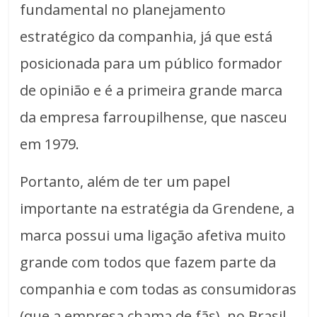
fundamental no planejamento
estratégico da companhia, já que está
posicionada para um público formador
de opinião e é a primeira grande marca
da empresa farroupilhense, que nasceu
em 1979.
Portanto, além de ter um papel
importante na estratégia da Grendene, a
marca possui uma ligação afetiva muito
grande com todos que fazem parte da
companhia e com todas as consumidoras
(que a empresa chama de fãs), no Brasil