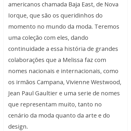
americanos chamada Baja East, de Nova
Iorque, que são os queridinhos do
momento no mundo da moda. Teremos
uma coleção com eles, dando
continuidade a essa história de grandes
colaborações que a Melissa faz com
nomes nacionais e internacionais, como
os irmãos Campana, Vivienne Westwood,
Jean Paul Gaultier e uma serie de nomes
que representam muito, tanto no
cenário da moda quanto da arte e do
design.