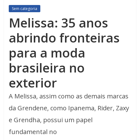
Sem categoria
Melissa: 35 anos
abrindo fronteiras
para a moda
brasileira no
exterior
A Melissa, assim como as demais marcas
da Grendene, como Ipanema, Rider, Zaxy
e Grendha, possui um papel
fundamental no