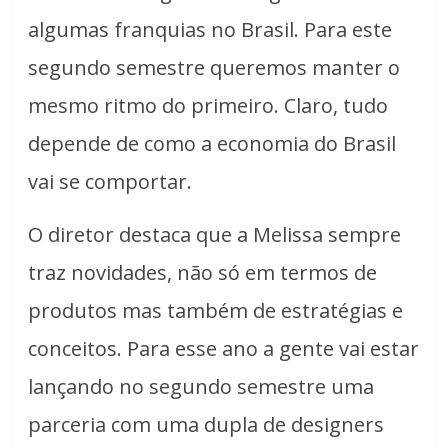
algumas franquias no Brasil. Para este
segundo semestre queremos manter o
mesmo ritmo do primeiro. Claro, tudo
depende de como a economia do Brasil
vai se comportar.
O diretor destaca que a Melissa sempre
traz novidades, não só em termos de
produtos mas também de estratégias e
conceitos. Para esse ano a gente vai estar
lançando no segundo semestre uma
parceria com uma dupla de designers