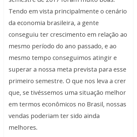
Tendo em vista principalmente o cenário
da economia brasileira, a gente
conseguiu ter crescimento em relação ao
mesmo período do ano passado, e ao
mesmo tempo conseguimos atingir e
superar a nossa meta prevista para esse
primeiro semestre. O que nos leva a crer
que, se tivéssemos uma situação melhor
em termos econômicos no Brasil, nossas
vendas poderiam ter sido ainda
melhores.