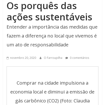
Os porquês das
ações sustentáveis
Entender a importância das medidas que
fazem a diferença no local que vivemos é
um ato de responsabilidade
novembro 20, 2020
O Farroupilha
0 comentários
Comprar na cidade impulsiona a
economia local e diminui a emissão de
gás carbônico (CO2) (Foto: Claudia