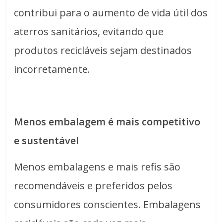
contribui para o aumento de vida útil dos
aterros sanitários, evitando que
produtos recicláveis sejam destinados
incorretamente.
Menos embalagem é mais competitivo
e sustentável
Menos embalagens e mais refis são
recomendáveis e preferidos pelos
consumidores conscientes. Embalagens