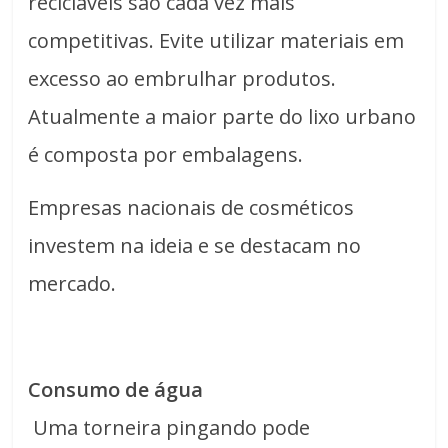
recicláveis são cada vez mais
competitivas. Evite utilizar materiais em
excesso ao embrulhar produtos.
Atualmente a maior parte do lixo urbano
é composta por embalagens.
Empresas nacionais de cosméticos
investem na ideia e se destacam no
mercado.
Consumo de água
Uma torneira pingando pode