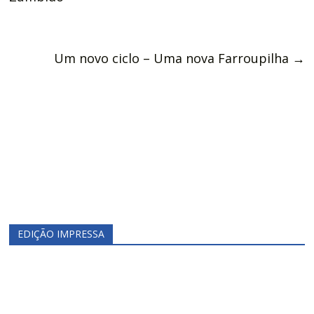
Um novo ciclo – Uma nova Farroupilha
→
EDIÇÃO IMPRESSA