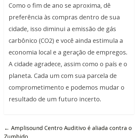
Como o fim de ano se aproxima, dê
preferência às compras dentro de sua
cidade, isso diminui a emissão de gás
carbônico (CO2) e você ainda estimula a
economia local e a geração de empregos.
A cidade agradece, assim como o país e o
planeta. Cada um com sua parcela de
comprometimento e podemos mudar o
resultado de um futuro incerto.
←
Amplisound Centro Auditivo é aliada contra o
Zumbido