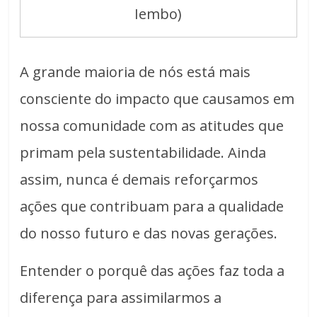
Iembo)
A grande maioria de nós está mais
consciente do impacto que causamos em
nossa comunidade com as atitudes que
primam pela sustentabilidade. Ainda
assim, nunca é demais reforçarmos
ações que contribuam para a qualidade
do nosso futuro e das novas gerações.
Entender o porquê das ações faz toda a
diferença para assimilarmos a