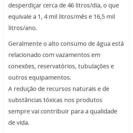
desperdiçar cerca de 46 litros/dia, o que
equivale a 1, 4 mil litros/mês e 16,5 mil
litros/ano.
Geralmente o alto consumo de água está
relacionado com vazamentos em
conexões, reservatórios, tubulações e
outros equipamentos.
A redução de recursos naturais e de
substâncias tóxicas nos produtos
sempre vai contribuir para a qualidade
de vida.