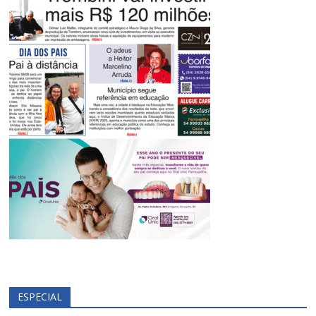
ESPECIAL