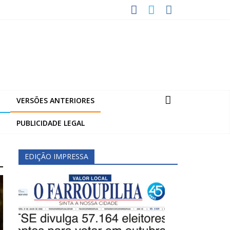
VERSÕES ANTERIORES
PUBLICIDADE LEGAL
EDIÇÃO IMPRESSA