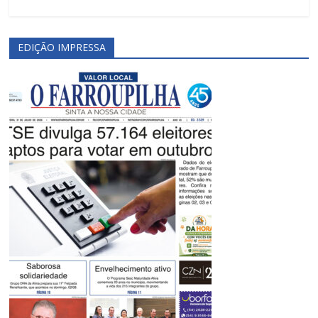
EDIÇÃO IMPRESSA